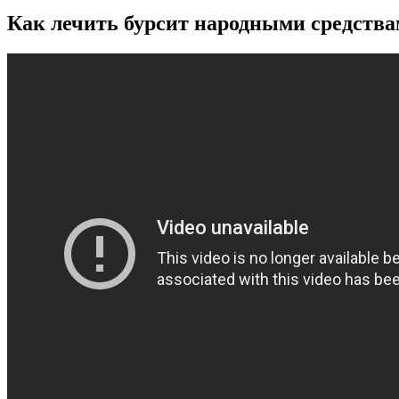
Как лечить бурсит народными средств