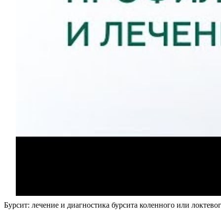
Бурсит: лечение и диагностика бурсита коленного или локтевог