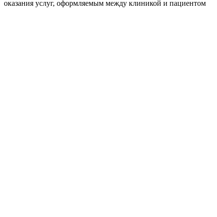
оказания услуг, оформляемым между клиникой и пациентом