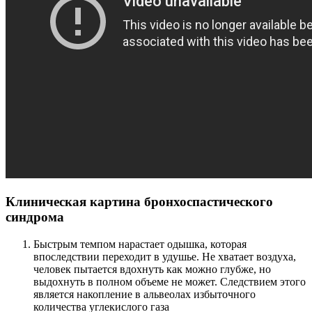
Клиническая картина бронхоспастического
синдрома
Быстрым темпом нарастает одышка, которая
впоследствии переходит в удушье. Не хватает воздуха,
человек пытается вдохнуть как можно глубже, но
выдохнуть в полном объеме не может. Следствием этого
является накопление в альвеолах избыточного
количества углекислого газа