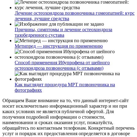
Лечение остеохондроза позвоночника гомеопатией: курс
лечения, лучшие средства
Причины, симптомы и лечение остеохондроза
тазобедренного сустава
Метипред — инструкция по применению
Способ применения Ибупрофена от шейного
остеохондроза позвоночника (с отзывами)
Как выглядит процедура МРТ позвоночника на
фотографиях
Обращаем Ваше внимание на то, что данный интернет-сайт
носит исключительно информационный характер и ни при
каких условиях не является публичной офертой. Для
получения подробной информации о стоимости,
наименовании и сроках оказания услуг, пожалуйста,
обращайтесь по контактным телефонам. Конкретный перечень
услуг и порядок их предоставления определяется в договоре