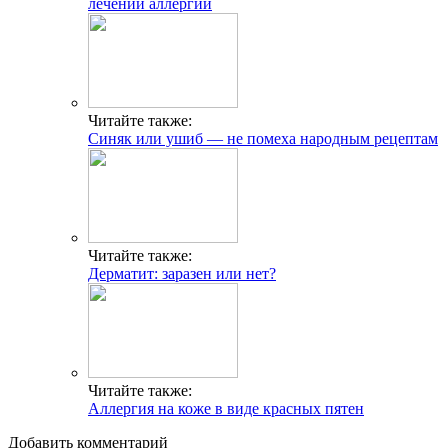
лечении аллергии
Читайте также:
Синяк или ушиб — не помеха народным рецептам
Читайте также:
Дерматит: заразен или нет?
Читайте также:
Аллергия на коже в виде красных пятен
Добавить комментарий