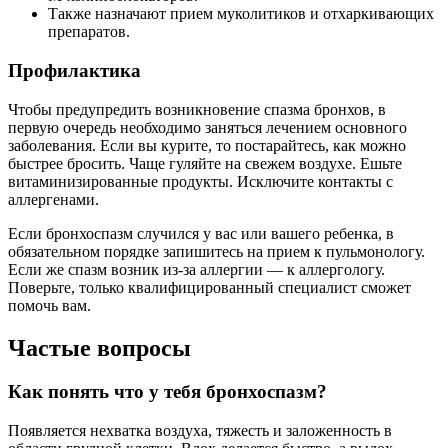
Также назначают прием муколитиков и отхаркивающих
препаратов.
Профилактика
Чтобы предупредить возникновение спазма бронхов, в
первую очередь необходимо заняться лечением основного
заболевания. Если вы курите, то постарайтесь, как можно
быстрее бросить. Чаще гуляйте на свежем воздухе. Ешьте
витаминизированные продукты. Исключите контакты с
аллергенами.
Если бронхоспазм случился у вас или вашего ребенка, в
обязательном порядке запишитесь на прием к пульмонологу.
Если же спазм возник из-за аллергии — к аллергологу.
Поверьте, только квалифицированный специалист сможет
помочь вам.
Частые вопросы
Как понять что у тебя бронхоспазм?
Появляется нехватка воздуха, тяжесть и заложенность в