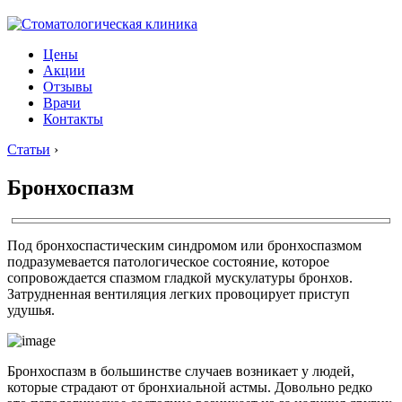
Цены
Акции
Отзывы
Врачи
Контакты
Статьи
›
Бронхоспазм
Под бронхоспастическим синдромом или бронхоспазмом
подразумевается патологическое состояние, которое
сопровождается спазмом гладкой мускулатуры бронхов.
Затрудненная вентиляция легких провоцирует приступ
удушья.
Бронхоспазм в большинстве случаев возникает у людей,
которые страдают от бронхиальной астмы. Довольно редко