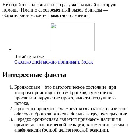
Не надейтесь на свои силы, сразу же вызывайте скорую
помощь. Именно своевременный вызов бригады —
обязательное условие грамотного лечения.
Читайте также:
Сколько дней можно принимать Зодак
Интересные факты
Бронхоспазм – это патологическое состояние, при
котором происходит спазм бронхов, сужение их
просвета и нарушение проходимости воздушного
потока.
Приступы бронхоспазма могут вызвать отек слизистой
оболочки бронхов, что еще больше затрудняет дыхание.
Нередко бронхоспазм является признаком наличия в
организме аллергической реакции, в том числе астмы и
анафилаксии (острой аллергической реакции).