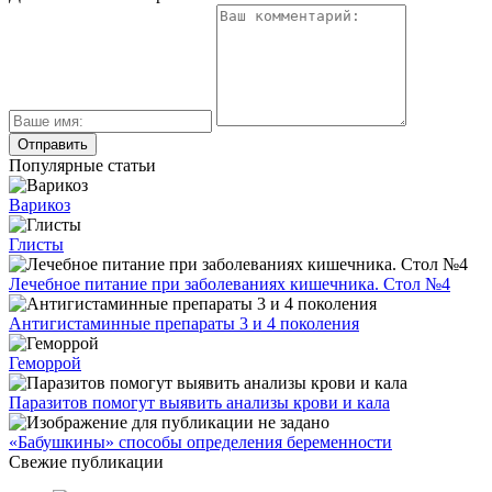
Популярные статьи
Варикоз
Глисты
Лечебное питание при заболеваниях кишечника. Стол №4
Антигистаминные препараты 3 и 4 поколения
Геморрой
Паразитов помогут выявить анализы крови и кала
«Бабушкины» способы определения беременности
Свежие публикации