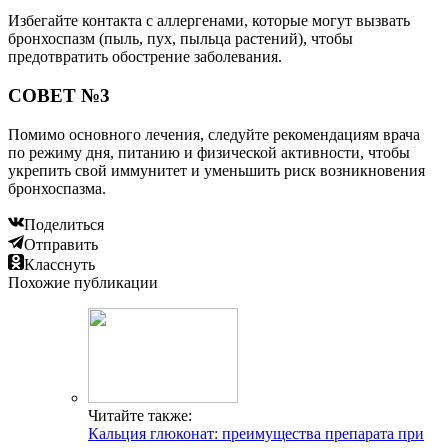
Избегайте контакта с аллергенами, которые могут вызвать
бронхоспазм (пыль, пух, пыльца растений), чтобы
предотвратить обострение заболевания.
СОВЕТ №3
Помимо основного лечения, следуйте рекомендациям врача
по режиму дня, питанию и физической активности, чтобы
укрепить свой иммунитет и уменьшить риск возникновения
бронхоспазма.
Поделиться
Отправить
Класснуть
Похожие публикации
Читайте также:
Кальция глюконат: преимущества препарата при