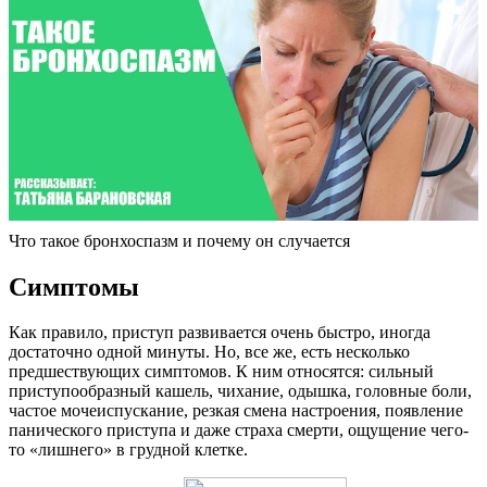
Что такое бронхоспазм и почему он случается
Симптомы
Как правило, приступ развивается очень быстро, иногда
достаточно одной минуты. Но, все же, есть несколько
предшествующих симптомов. К ним относятся: сильный
приступообразный кашель, чихание, одышка, головные боли,
частое мочеиспускание, резкая смена настроения, появление
панического приступа и даже страха смерти, ощущение чего-
то «лишнего» в грудной клетке.