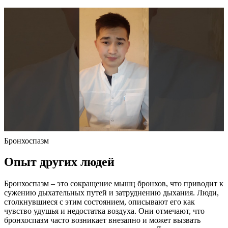
Бронхоспазм
Опыт других людей
Бронхоспазм – это сокращение мышц бронхов, что приводит к
сужению дыхательных путей и затруднению дыхания. Люди,
столкнувшиеся с этим состоянием, описывают его как
чувство удушья и недостатка воздуха. Они отмечают, что
бронхоспазм часто возникает внезапно и может вызвать