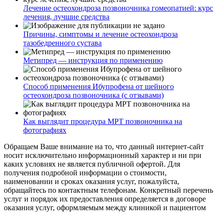
Лечение остеохондроза позвоночника гомеопатией: курс
лечения, лучшие средства
Причины, симптомы и лечение остеохондроза
тазобедренного сустава
Метипред — инструкция по применению
Способ применения Ибупрофена от шейного
остеохондроза позвоночника (с отзывами)
Как выглядит процедура МРТ позвоночника на
фотографиях
Обращаем Ваше внимание на то, что данный интернет-сайт
носит исключительно информационный характер и ни при
каких условиях не является публичной офертой. Для
получения подробной информации о стоимости,
наименовании и сроках оказания услуг, пожалуйста,
обращайтесь по контактным телефонам. Конкретный перечень
услуг и порядок их предоставления определяется в договоре
оказания услуг, оформляемым между клиникой и пациентом