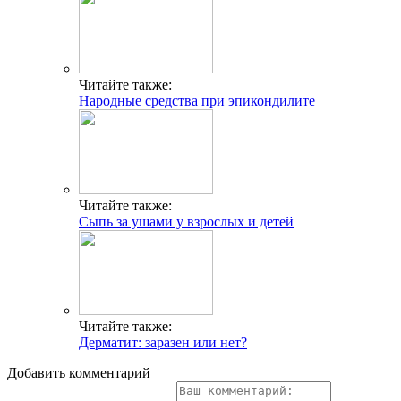
Читайте также:
Народные средства при эпикондилите
Читайте также:
Сыпь за ушами у взрослых и детей
Читайте также:
Дерматит: заразен или нет?
Добавить комментарий