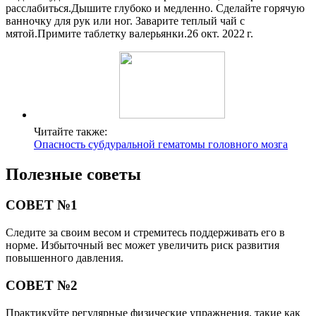
расслабиться.Дышите глубоко и медленно. Сделайте горячую
ванночку для рук или ног. Заварите теплый чай с
мятой.Примите таблетку валерьянки.26 окт. 2022 г.
Читайте также:
Опасность субдуральной гематомы головного мозга
Полезные советы
СОВЕТ №1
Следите за своим весом и стремитесь поддерживать его в
норме. Избыточный вес может увеличить риск развития
повышенного давления.
СОВЕТ №2
Практикуйте регулярные физические упражнения, такие как