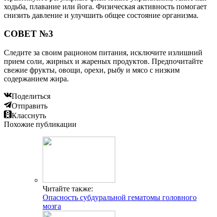
ходьба, плавание или йога. Физическая активность помогает
снизить давление и улучшить общее состояние организма.
СОВЕТ №3
Следите за своим рационом питания, исключите излишний
прием соли, жирных и жареных продуктов. Предпочитайте
свежие фрукты, овощи, орехи, рыбу и мясо с низким
содержанием жира.
Поделиться
Отправить
Класснуть
Похожие публикации
Читайте также:
Опасность субдуральной гематомы головного
мозга