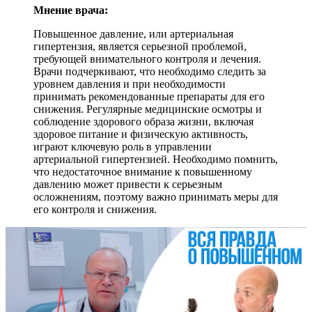
Мнение врача:
Повышенное давление, или артериальная
гипертензия, является серьезной проблемой,
требующей внимательного контроля и лечения.
Врачи подчеркивают, что необходимо следить за
уровнем давления и при необходимости
принимать рекомендованные препараты для его
снижения. Регулярные медицинские осмотры и
соблюдение здорового образа жизни, включая
здоровое питание и физическую активность,
играют ключевую роль в управлении
артериальной гипертензией. Необходимо помнить,
что недостаточное внимание к повышенному
давлению может привести к серьезным
осложнениям, поэтому важно принимать меры для
его контроля и снижения.