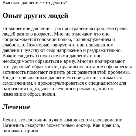
Высокое давление: что делать?
Опыт других людей
Повышенное давление – распространенная проблема среди
людей разного возраста. Многие отмечают, что оно
сопровождается головной болью, головокружением и
слабостью. Некоторые говорят, что при повышенном
давлении чувствуют себя напряженно и раздражительно.
Важно следить за показателями давления и при
необходимости обращаться к врачу. Многие подчеркивают,
что здоровый образ жизни, правильное питание и физическая
активность помогают снизить риск развития этой проблемы.
Люди с повышенным давлением советуют не заниматься
самолечением, а проконсультироваться с специалистом для
назначения подходящего лечения и рекомендаций по
изменению образа жизни.
Лечение
Лечить это состояние нужно комплексно и своевременно.
Назначить лекарства может только доктор. Как правило,
назначают прием: