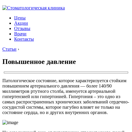
Цены
Акции
Отзывы
Врачи
Контакты
Статьи
›
Повышенное давление
Патологическое состояние, которое характеризуется стойким
повышением артериального давления — более 140/90
миллиметров ртутного столба, именуется артериальной
гипертензией или гипертонией. Гипертония – это одно из
самых распространенных хронических заболеваний сердечно-
сосудистой системы, которое пагубно влияет не только на
состояние сердца, но и других внутренних органов.