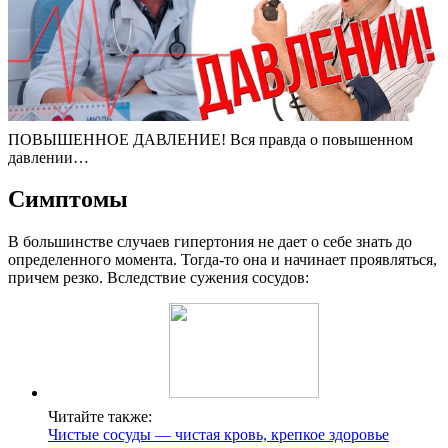
ПОВЫШЕННОЕ ДАВЛЕНИЕ! Вся правда о повышенном
давлении…
Симптомы
В большинстве случаев гипертония не дает о себе знать до
определенного момента. Тогда-то она и начинает проявляться,
причем резко. Вследствие сужения сосудов:
Читайте также:
Чистые сосуды — чистая кровь, крепкое здоровье