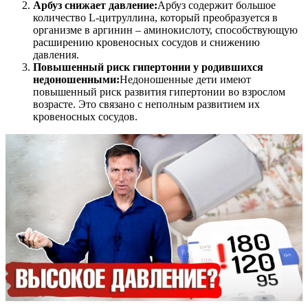
Арбуз снижает давление:
Арбуз содержит большое
количество L-цитруллина, который преобразуется в
организме в аргинин – аминокислоту, способствующую
расширению кровеносных сосудов и снижению
давления.
Повышенный риск гипертонии у родившихся
недоношенными:
Недоношенные дети имеют
повышенный риск развития гипертонии во взрослом
возрасте. Это связано с неполным развитием их
кровеносных сосудов.