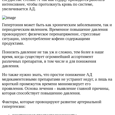
интенсивнее, чтобы протолкнуть кровь по системе,
увеличивается АД.
Гипертония может быть как хроническим заболеванием, так и
периодическим явлением. Временное повышение давления
провоцируют: физическое перенапряжение, стрессовые
ситуации, злоупотребление кофеин содержащими
продуктами.
Понизить давление не так уж и сложно, тем более в наше
время, когда существует огромнейший ассортимент
различных препаратов, в том числе и для понижения
давления.
Но также нужно знать, что простое понижение АД
медикаментозными препаратами не устранит недуг, а лишь на
короткий промежуток времени минимизирует его
проявления. Основа лечения – выявление главной причины,
которая способствует повышению давления.
Факторы, которые провоцируют развитие артериальной
гипертензии: