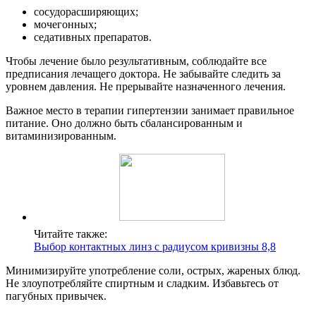
сосудорасширяющих;
мочегонных;
седативных препаратов.
Чтобы лечение было результативным, соблюдайте все
предписания лечащего доктора. Не забывайте следить за
уровнем давления. Не прерывайте назначенного лечения.
Важное место в терапии гипертензии занимает правильное
питание. Оно должно быть сбалансированным и
витаминизированным.
Читайте также:
Выбор контактных линз с радиусом кривизны 8,8
Минимизируйте употребление соли, острых, жареных блюд.
Не злоупотребляйте спиртным и сладким. Избавьтесь от
пагубных привычек.