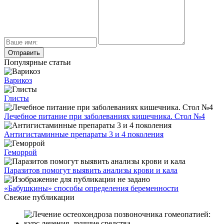
Популярные статьи
Варикоз
Глисты
Лечебное питание при заболеваниях кишечника. Стол №4
Антигистаминные препараты 3 и 4 поколения
Геморрой
Паразитов помогут выявить анализы крови и кала
«Бабушкины» способы определения беременности
Свежие публикации