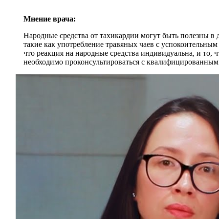
Мнение врача:
Народные средства от тахикардии могут быть полезны в 
такие как употребление травяных чаев с успокоительным
что реакция на народные средства индивидуальна, и то,
необходимо проконсультироваться с квалифицированным