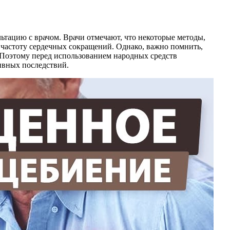
ьтацию с врачом. Врачи отмечают, что некоторые методы,
 частоту сердечных сокращений. Однако, важно помнить,
. Поэтому перед использованием народных средств
ивных последствий.