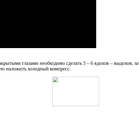
закрытыми глазами необходимо сделать 5 – 6 вдохов – выдохов,
 шею наложить холодный компресс.