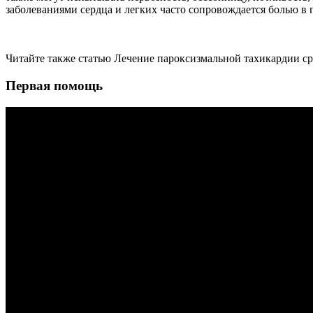
заболеваниями сердца и легких часто сопровождается болью в
Читайте также статью Лечение пароксизмальной тахикардии с
Первая помощь