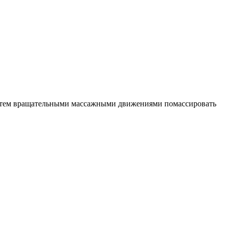
 затем вращательными массажными движениями помассировать