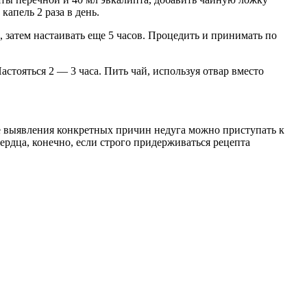
капель 2 раза в день.
, затем настаивать еще 5 часов. Процедить и принимать по
стояться 2 — 3 часа. Пить чай, используя отвар вместо
сле выявления конкретных причин недуга можно приступать к
ердца, конечно, если строго придерживаться рецепта