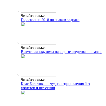
Читайте также:
Гороскоп на 2018 по знакам зодиака
Читайте также:
В лечении глаукомы народные средства в помощь
Читайте также:
Квас Болотова — чудеса оздоровления без
таблеток и инъекций