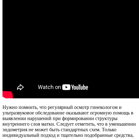
Нужно помнить, что регулярный осмотр гинекологом и
ультразвуковое обследование оказывают огромную помощь в
выявлении нарушений при формировании структуры
внутреннего слоя матки. Следует отметить, что в уменьшении
эндометрия не может быть стандартных схем. Только
индивидуальный подход и тщательно подобранные средства,