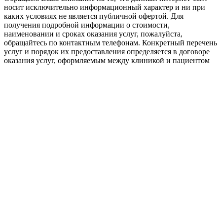
носит исключительно информационный характер и ни при
каких условиях не является публичной офертой. Для
получения подробной информации о стоимости,
наименовании и сроках оказания услуг, пожалуйста,
обращайтесь по контактным телефонам. Конкретный перечень
услуг и порядок их предоставления определяется в договоре
оказания услуг, оформляемым между клиникой и пациентом