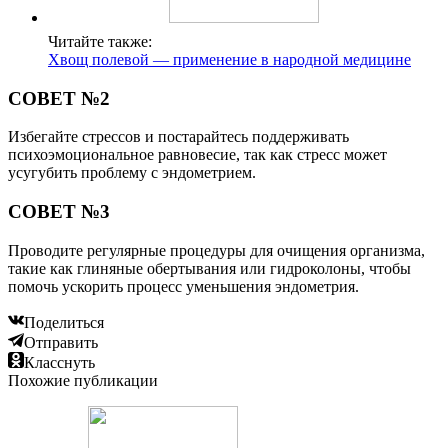
Читайте также:
Хвощ полевой — применение в народной медицине
СОВЕТ №2
Избегайте стрессов и постарайтесь поддерживать
психоэмоциональное равновесие, так как стресс может
усугубить проблему с эндометрием.
СОВЕТ №3
Проводите регулярные процедуры для очищения организма,
такие как глиняные обертывания или гидроколоны, чтобы
помочь ускорить процесс уменьшения эндометрия.
Поделиться
Отправить
Класснуть
Похожие публикации