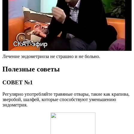
Лечение эндометриоза не страшно и не больно.
Полезные советы
СОВЕТ №1
Регулярно употребляйте травяные отвары, такие как крапива,
зверобой, шалфей, которые способствуют уменьшению
эндометрия.