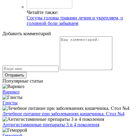
Читайте также:
Сосуды головы травами лечим и укрепляем, о
головной боли забываем
Добавить комментарий
Популярные статьи
Варикоз
Глисты
Лечебное питание при заболеваниях кишечника. Стол №4
Антигистаминные препараты 3 и 4 поколения
Геморрой