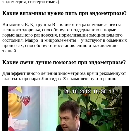
эндометрия, гистерэктомия).
Какие витамины нужно пить при эндометриозе?
Витамины Е, К, группы В – влияют на различные аспекты
женского здоровья, способствуют поддержанию в норме
гормонального равновесия, нормализации эмоционального
состояния. Макро- и микроэлементы – участвуют в обменных
процессах, способствуют восстановлению и заживлению
тканей.
Какие свечи лучше помогает при эндометриозе?
Для эффективного лечения эндометриоза врачи рекомендуют
включать препарат Лонгидаза® в комплексную терапию.