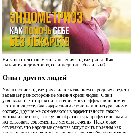
Натуропатические методы лечения эндометриоза. Как
вылечить эндометриоз, если медицина бессильна?
Опыт других людей
Уменьшение эндометрия с использованием народных средств
вызывает разносторонние мнения среди людей. Одни
утверждают, что травы и растения могут эффективно помочь
в этом процессе, благодаря своим свойствам и натуральному
составу. Другие же сомневаются в эффективности такого
метода и считают, что лучше обратиться к профессионалам и
использовать современные методы лечения. Некоторые
отмечают, что народные средства могут быть полезны как
дополнение к основному лечению, улучшая общее состояние