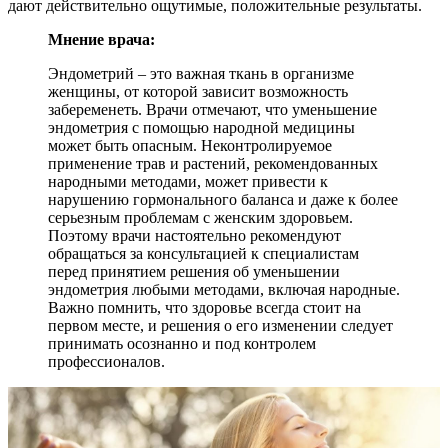
дают действительно ощутимые, положительные результаты.
Мнение врача:
Эндометрий – это важная ткань в организме
женщины, от которой зависит возможность
забеременеть. Врачи отмечают, что уменьшение
эндометрия с помощью народной медицины
может быть опасным. Неконтролируемое
применение трав и растений, рекомендованных
народными методами, может привести к
нарушению гормонального баланса и даже к более
серьезным проблемам с женским здоровьем.
Поэтому врачи настоятельно рекомендуют
обращаться за консультацией к специалистам
перед принятием решения об уменьшении
эндометрия любыми методами, включая народные.
Важно помнить, что здоровье всегда стоит на
первом месте, и решения о его изменении следует
принимать осознанно и под контролем
профессионалов.