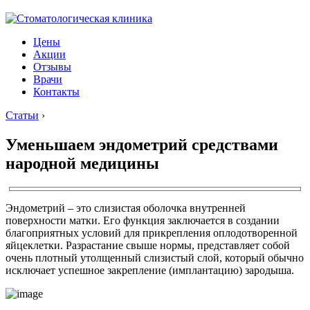
Цены
Акции
Отзывы
Врачи
Контакты
Статьи
›
Уменьшаем эндометрий средствами
народной медицины
Эндометрий – это слизистая оболочка внутренней
поверхности матки. Его функция заключается в создании
благоприятных условий для прикрепления оплодотворенной
яйцеклетки. Разрастание свыше нормы, представляет собой
очень плотный утолщенный слизистый слой, который обычно
исключает успешное закрепление (имплантацию) зародыша.