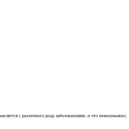
авляется с различного рода заболеваниями, и что немаловажно,