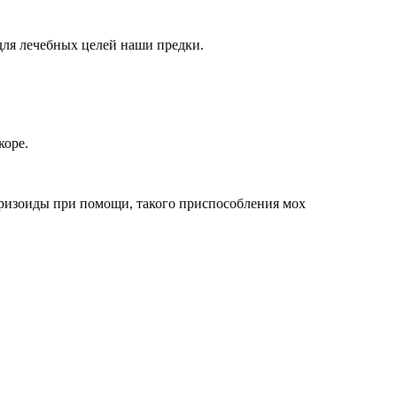
для лечебных целей наши предки.
коре.
– ризоиды при помощи, такого приспособления мох