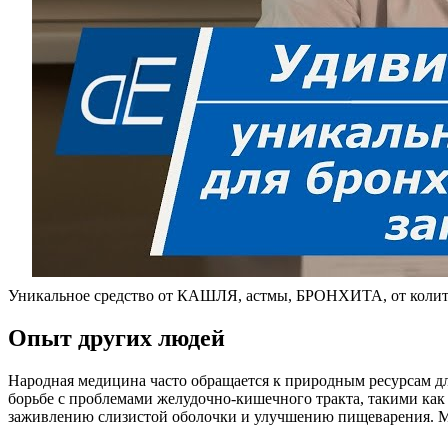
Уникальное средство от КАШЛЯ, астмы, БРОНХИТА, от колит
Опыт других людей
Народная медицина часто обращается к природным ресурсам дл
борьбе с проблемами желудочно-кишечного тракта, такими как
заживлению слизистой оболочки и улучшению пищеварения. Мн