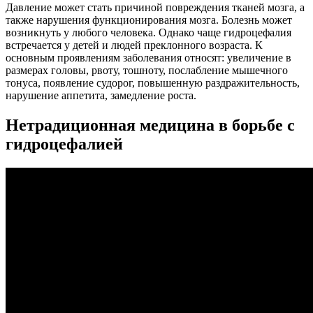
Давление может стать причиной повреждения тканей мозга, а
также нарушения функционирования мозга. Болезнь может
возникнуть у любого человека. Однако чаще гидроцефалия
встречается у детей и людей преклонного возраста. К
основным проявлениям заболевания относят: увеличение в
размерах головы, рвоту, тошноту, послабление мышечного
тонуса, появление судорог, повышенную раздражительность,
нарушение аппетита, замедление роста.
Нетрадиционная медицина в борьбе с
гидроцефалией