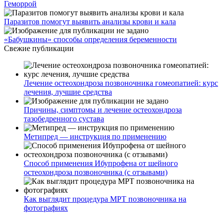
Геморрой
Паразитов помогут выявить анализы крови и кала
«Бабушкины» способы определения беременности
Свежие публикации
Лечение остеохондроза позвоночника гомеопатией: курс
лечения, лучшие средства
Причины, симптомы и лечение остеохондроза
тазобедренного сустава
Метипред — инструкция по применению
Способ применения Ибупрофена от шейного
остеохондроза позвоночника (с отзывами)
Как выглядит процедура МРТ позвоночника на
фотографиях