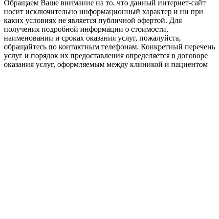
Обращаем Ваше внимание на то, что данный интернет-сайт
носит исключительно информационный характер и ни при
каких условиях не является публичной офертой. Для
получения подробной информации о стоимости,
наименовании и сроках оказания услуг, пожалуйста,
обращайтесь по контактным телефонам. Конкретный перечень
услуг и порядок их предоставления определяется в договоре
оказания услуг, оформляемым между клиникой и пациентом