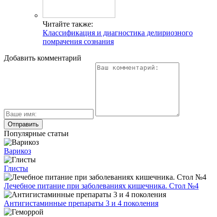
Читайте также:
Классификация и диагностика делириозного
помрачения сознания
Добавить комментарий
Популярные статьи
Варикоз
Глисты
Лечебное питание при заболеваниях кишечника. Стол №4
Антигистаминные препараты 3 и 4 поколения