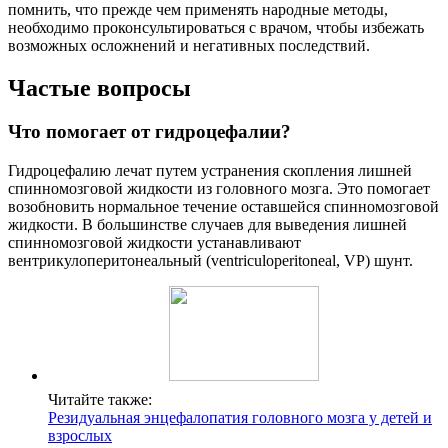
помнить, что прежде чем применять народные методы,
необходимо проконсультироваться с врачом, чтобы избежать
возможных осложнений и негативных последствий.
Частые вопросы
Что помогает от гидроцефалии?
Гидроцефалию лечат путем устранения скопления лишней
спинномозговой жидкости из головного мозга. Это помогает
возобновить нормальное течение оставшейся спинномозговой
жидкости. В большинстве случаев для выведения лишней
спинномозговой жидкости устанавливают
вентрикулоперитонеальный (ventriculoperitoneal, VP) шунт.
Читайте также:
Резидуальная энцефалопатия головного мозга у детей и
взрослых