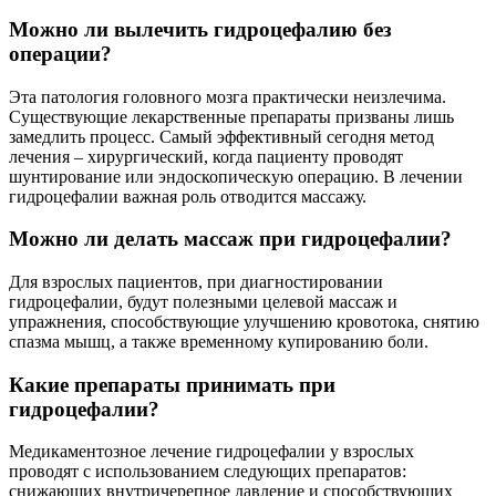
Можно ли вылечить гидроцефалию без
операции?
Эта патология головного мозга практически неизлечима.
Существующие лекарственные препараты призваны лишь
замедлить процесс. Самый эффективный сегодня метод
лечения – хирургический, когда пациенту проводят
шунтирование или эндоскопическую операцию. В лечении
гидроцефалии важная роль отводится массажу.
Можно ли делать массаж при гидроцефалии?
Для взрослых пациентов, при диагностировании
гидроцефалии, будут полезными целевой массаж и
упражнения, способствующие улучшению кровотока, снятию
спазма мышц, а также временному купированию боли.
Какие препараты принимать при
гидроцефалии?
Медикаментозное лечение гидроцефалии у взрослых
проводят с использованием следующих препаратов:
снижающих внутричерепное давление и способствующих