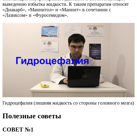
выведению избытка жидкости. К таким препаратам относят
«Диакарб», «Маннитол» и «Маннит» в сочетании с
«Лазиксом» и «Фуросемидом».
Гидроцефалия (лишняя жидкость со стороны головного мозга)
Полезные советы
СОВЕТ №1