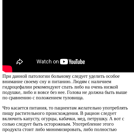
При данной патологии больному следует уделить особое
внимание своему сну и питанию. Людям с наличием
гидроцефалии рекомендуют спать либо на очень низкой
подушке, либо и вовсе без нее. Голова не должна быть выше
по сравнению с положением туловища.
Что касается питания, то пациентам желательно употреблять
пищу растительного происхождения. В рацион следует
включить капусту, огурцы, кабачки, мед, петрушку. А вот c
солью следует быть осторожным. Употребление этого
продукта стоит либо минимизировать, либо полностью