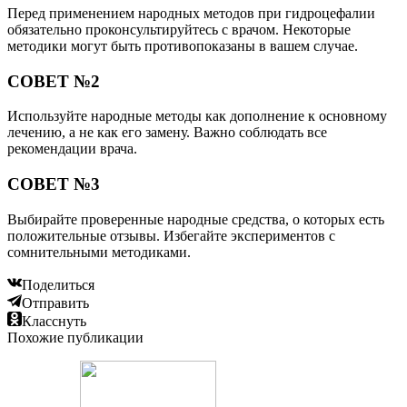
Перед применением народных методов при гидроцефалии
обязательно проконсультируйтесь с врачом. Некоторые
методики могут быть противопоказаны в вашем случае.
СОВЕТ №2
Используйте народные методы как дополнение к основному
лечению, а не как его замену. Важно соблюдать все
рекомендации врача.
СОВЕТ №3
Выбирайте проверенные народные средства, о которых есть
положительные отзывы. Избегайте экспериментов с
сомнительными методиками.
Поделиться
Отправить
Класснуть
Похожие публикации