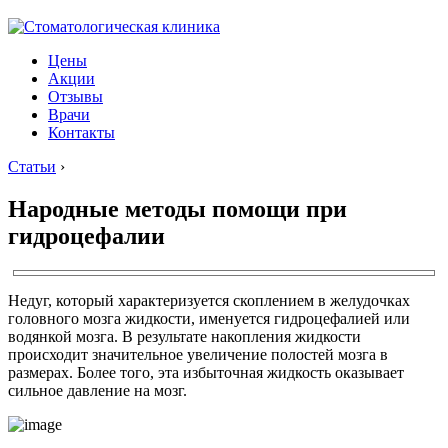
Цены
Акции
Отзывы
Врачи
Контакты
Статьи
›
Народные методы помощи при
гидроцефалии
Недуг, который характеризуется скоплением в желудочках
головного мозга жидкости, именуется гидроцефалией или
водянкой мозга. В результате накопления жидкости
происходит значительное увеличение полостей мозга в
размерах. Более того, эта избыточная жидкость оказывает
сильное давление на мозг.