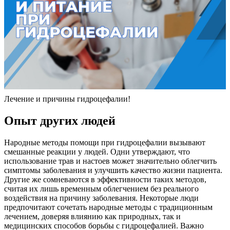
Лечение и причины гидроцефалии!
Опыт других людей
Народные методы помощи при гидроцефалии вызывают
смешанные реакции у людей. Одни утверждают, что
использование трав и настоев может значительно облегчить
симптомы заболевания и улучшить качество жизни пациента.
Другие же сомневаются в эффективности таких методов,
считая их лишь временным облегчением без реального
воздействия на причину заболевания. Некоторые люди
предпочитают сочетать народные методы с традиционным
лечением, доверяя влиянию как природных, так и
медицинских способов борьбы с гидроцефалией. Важно