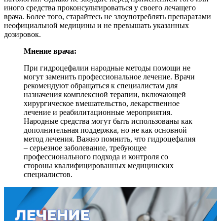
иного средства проконсультироваться у своего лечащего
врача. Более того, старайтесь не злоупотреблять препаратами
неофициальной медицины и не превышать указанных
дозировок.
Мнение врача:
При гидроцефалии народные методы помощи не
могут заменить профессиональное лечение. Врачи
рекомендуют обращаться к специалистам для
назначения комплексной терапии, включающей
хирургическое вмешательство, лекарственное
лечение и реабилитационные мероприятия.
Народные средства могут быть использованы как
дополнительная поддержка, но не как основной
метод лечения. Важно помнить, что гидроцефалия
– серьезное заболевание, требующее
профессионального подхода и контроля со
стороны квалифицированных медицинских
специалистов.