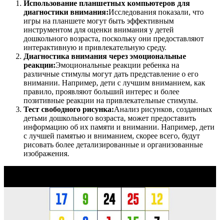
Использование планшетных компьютеров для
диагностики внимания:
Исследования показали, что
игры на планшете могут быть эффективным
инструментом для оценки внимания у детей
дошкольного возраста, поскольку они предоставляют
интерактивную и привлекательную среду.
Диагностика внимания через эмоциональные
реакции:
Эмоциональные реакции ребенка на
различные стимулы могут дать представление о его
внимании. Например, дети с лучшим вниманием, как
правило, проявляют больший интерес и более
позитивные реакции на привлекательные стимулы.
Тест свободного рисунка:
Анализ рисунков, созданных
детьми дошкольного возраста, может предоставить
информацию об их памяти и внимании. Например, дети
с лучшей памятью и вниманием, скорее всего, будут
рисовать более детализированные и организованные
изображения.