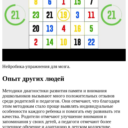
Нейробика-упражнения для мозга.
Опыт других людей
Методики диагностики развития памяти и внимания
дошкольников вызывают много положительных отзывов
среди родителей и педагогов. Они отмечают, что благодаря
этим методикам стало проще выявлять индивидуальные
особенности каждого ребенка и помогать ему развивать эти
качества. Родители отмечают улучшение внимания и
запоминания у своих детей, а педагоги отмечают более
успешное обучение и адаптацию в детском коллективе.