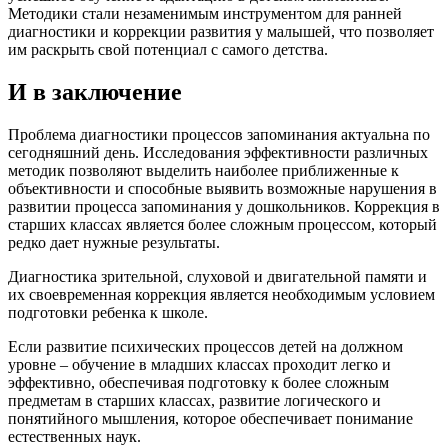
Методики стали незаменимым инструментом для ранней
диагностики и коррекции развития у малышей, что позволяет
им раскрыть свой потенциал с самого детства.
И в заключение
Проблема диагностики процессов запоминания актуальна по
сегодняшний день. Исследования эффективности различных
методик позволяют выделить наиболее приближенные к
объективности и способные выявить возможные нарушения в
развитии процесса запоминания у дошкольников. Коррекция в
старших классах является более сложным процессом, который
редко дает нужные результаты.
Диагностика зрительной, слуховой и двигательной памяти и
их своевременная коррекция является необходимым условием
подготовки ребенка к школе.
Если развитие психических процессов детей на должном
уровне – обучение в младших классах проходит легко и
эффективно, обеспечивая подготовку к более сложным
предметам в старших классах, развитие логического и
понятийного мышления, которое обеспечивает понимание
естественных наук.