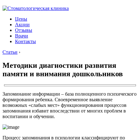
Цены
Акции
Отзывы
Врачи
Контакты
Статьи
›
Методики диагностики развития
памяти и внимания дошкольников
Запоминание информации – база полноценного психического
формирования ребенка. Своевременное выявление
возможных «слабых мест» функционирования процессов
запоминания избавит впоследствии от многих проблем в
воспитании и обучении.
Процесс запоминания в психологии классифицируют по