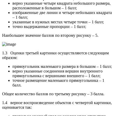
верно указанные четыре квадрата небольшого размера,
расположенные в большом – 1 балл;
изображенные две линии и четыре небольших квадрата
– 1 балл;
указанные в нужных местах четыре точки – 1 балл;
точно выдержанные пропорции – 1 балл;
Наибольшее значение баллов по второму рисунку – 5.
1.3 Оценки третьей картинки осуществляются следующим
образом:
прямоугольник маленького размера в большом – 1 балл;
верно указанные соединения вершин внутреннего
прямоугольника с вершинами внешнего – 1 балл;
точное размещение маленького прямоугольника – 1
балл.
Общее количество баллов по третьему рисунку – 3 балла.
1.4 верное воспроизведение объектов с четвертой картинки,
оценивается так: