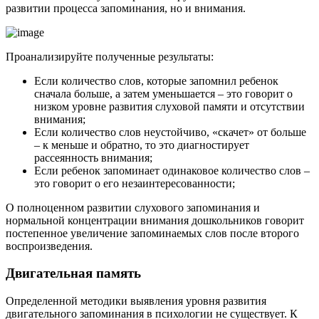
развитии процесса запоминания, но и внимания.
Проанализируйте полученные результаты:
Если количество слов, которые запомнил ребенок
сначала больше, а затем уменьшается – это говорит о
низком уровне развития слуховой памяти и отсутствии
внимания;
Если количество слов неустойчиво, «скачет» от больше
– к меньше и обратно, то это диагностирует
рассеянность внимания;
Если ребенок запоминает одинаковое количество слов –
это говорит о его незаинтересованности;
О полноценном развитии слухового запоминания и
нормальной концентрации внимания дошкольников говорит
постепенное увеличение запоминаемых слов после второго
воспроизведения.
Двигательная память
Определенной методики выявления уровня развития
двигательного запоминания в психологии не существует. К