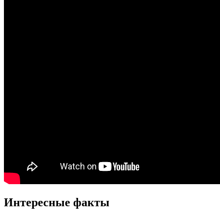
Интересные факты