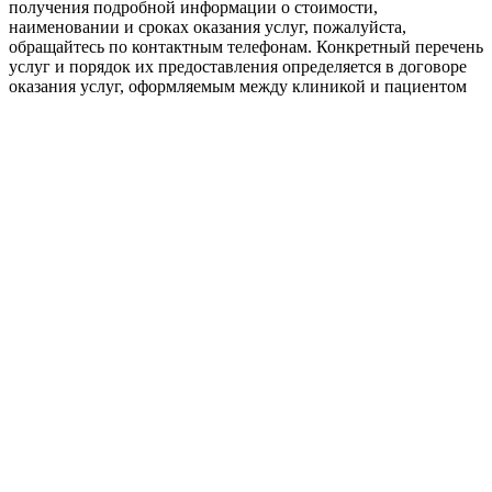
получения подробной информации о стоимости,
наименовании и сроках оказания услуг, пожалуйста,
обращайтесь по контактным телефонам. Конкретный перечень
услуг и порядок их предоставления определяется в договоре
оказания услуг, оформляемым между клиникой и пациентом