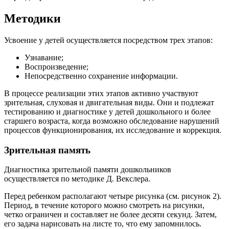
Методики
Усвоение у детей осуществляется посредством трех этапов:
Узнавание;
Воспроизведение;
Непосредственно сохранение информации.
В процессе реализации этих этапов активно участвуют
зрительная, слуховая и двигательная виды. Они и подлежат
тестированию и диагностике у детей дошкольного и более
старшего возраста, когда возможно обследование нарушений
процессов функционирования, их исследование и коррекция.
Зрительная память
Диагностика зрительной памяти дошкольников
осуществляется по методике Д. Векслера.
Перед ребенком располагают четыре рисунка (см. рисунок 2).
Период, в течение которого можно смотреть на рисунки,
четко ограничен и составляет не более десяти секунд. Затем,
его задача нарисовать на листе то, что ему запомнилось.