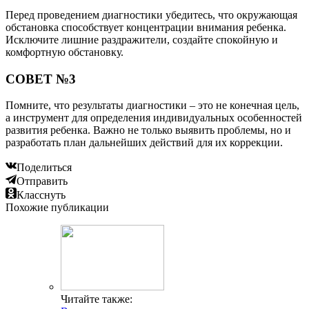
Перед проведением диагностики убедитесь, что окружающая
обстановка способствует концентрации внимания ребенка.
Исключите лишние раздражители, создайте спокойную и
комфортную обстановку.
СОВЕТ №3
Помните, что результаты диагностики – это не конечная цель,
а инструмент для определения индивидуальных особенностей
развития ребенка. Важно не только выявить проблемы, но и
разработать план дальнейших действий для их коррекции.
Поделиться
Отправить
Класснуть
Похожие публикации
Читайте также: