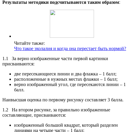
Результаты методики подсчитываются таким образом
:
Читайте также:
Что такое эхолалия и когда она перестает быть нормой?
1.1 За верно изображенные части первой картинки
присваиваются:
две пересекающиеся линии и два флажка – 1 балл;
расположенные в нужных местах флажки – 1 балл;
верно изображенный угол, где пересекаются линии – 1
балл.
Наивысшая оценка по первому рисунку составляет 3 балла.
1.2 На втором рисунке, за правильно изображенные
составляющие, присваиваются:
изображенный большой квадрат, который разделен
линиями на четыре части – 1 балл;