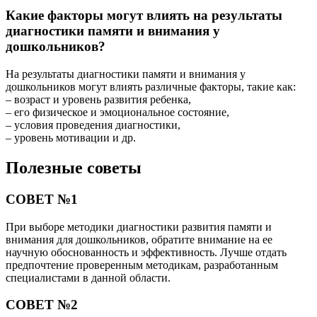
Какие факторы могут влиять на результаты
диагностики памяти и внимания у
дошкольников?
На результаты диагностики памяти и внимания у
дошкольников могут влиять различные факторы, такие как:
– возраст и уровень развития ребенка,
– его физическое и эмоциональное состояние,
– условия проведения диагностики,
– уровень мотивации и др.
Полезные советы
СОВЕТ №1
При выборе методики диагностики развития памяти и
внимания для дошкольников, обратите внимание на ее
научную обоснованность и эффективность. Лучше отдать
предпочтение проверенным методикам, разработанным
специалистами в данной области.
СОВЕТ №2