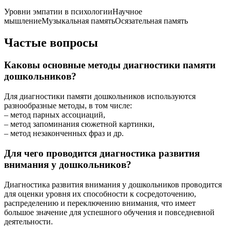
Уровни эмпатии в психологии
Научное
мышление
Музыкальная память
Осязательная память
Частые вопросы
Каковы основные методы диагностики памяти
дошкольников?
Для диагностики памяти дошкольников используются
разнообразные методы, в том числе:
– метод парных ассоциаций,
– метод запоминания сюжетной картинки,
– метод незаконченных фраз и др.
Для чего проводится диагностика развития
внимания у дошкольников?
Диагностика развития внимания у дошкольников проводится
для оценки уровня их способности к сосредоточению,
распределению и переключению внимания, что имеет
большое значение для успешного обучения и повседневной
деятельности.