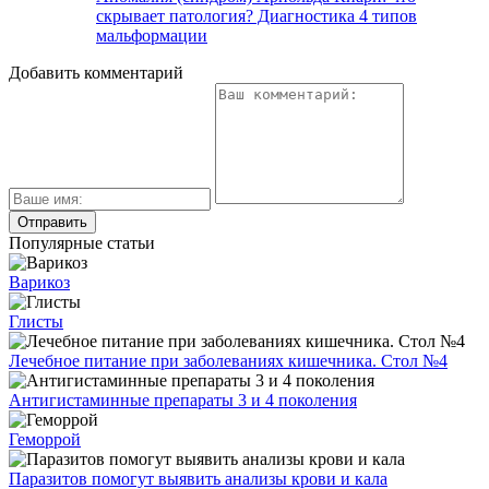
скрывает патология? Диагностика 4 типов
мальформации
Добавить комментарий
Популярные статьи
Варикоз
Глисты
Лечебное питание при заболеваниях кишечника. Стол №4
Антигистаминные препараты 3 и 4 поколения
Геморрой
Паразитов помогут выявить анализы крови и кала