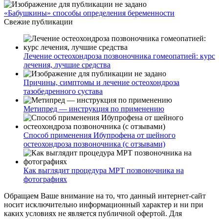
«Бабушкины» способы определения беременности
Свежие публикации
Лечение остеохондроза позвоночника гомеопатией: курс
лечения, лучшие средства
Причины, симптомы и лечение остеохондроза
тазобедренного сустава
Метипред — инструкция по применению
Способ применения Ибупрофена от шейного
остеохондроза позвоночника (с отзывами)
Как выглядит процедура МРТ позвоночника на
фотографиях
Обращаем Ваше внимание на то, что данный интернет-сайт
носит исключительно информационный характер и ни при
каких условиях не является публичной офертой. Для