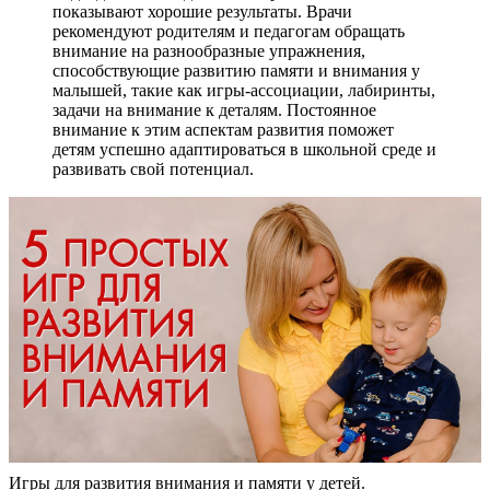
показывают хорошие результаты. Врачи
рекомендуют родителям и педагогам обращать
внимание на разнообразные упражнения,
способствующие развитию памяти и внимания у
малышей, такие как игры-ассоциации, лабиринты,
задачи на внимание к деталям. Постоянное
внимание к этим аспектам развития поможет
детям успешно адаптироваться в школьной среде и
развивать свой потенциал.
Игры для развития внимания и памяти у детей.