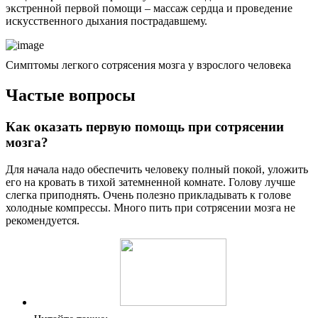
экстренной первой помощи – массаж сердца и проведение
искусственного дыхания пострадавшему.
Симптомы легкого сотрясения мозга у взрослого человека
Частые вопросы
Как оказать первую помощь при сотрясении
мозга?
Для начала надо обеспечить человеку полный покой, уложить
его на кровать в тихой затемненной комнате. Голову лучше
слегка приподнять. Очень полезно прикладывать к голове
холодные компрессы. Много пить при сотрясении мозга не
рекомендуется.