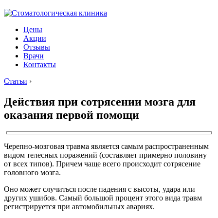
Цены
Акции
Отзывы
Врачи
Контакты
Статьи
›
Действия при сотрясении мозга для
оказания первой помощи
Черепно-мозговая травма является самым распространенным
видом телесных поражений (составляет примерно половину
от всех типов). Причем чаще всего происходит сотрясение
головного мозга.
Оно может случиться после падения с высоты, удара или
других ушибов. Самый большой процент этого вида травм
регистрируется при автомобильных авариях.