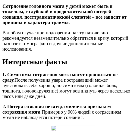
Сотрясение головного мозга у детей может быть и
тяжелым, с глубокой и продолжительной потерей
сознания, посттравматической слепотой – все зависит от
причины и характера травмы
.
В любом случае при подозрении на эту патологию
рекомендуется незамедлительно обратиться к врачу, который
назначит томографию и другие дополнительные
исследования.
Интересные факты
1. Симптомы сотрясения мозга могут проявиться не
сразу.
После получения удара пострадавший может
чувствовать себя хорошо, но симптомы (головная боль,
тошнота, головокружение) могут возникнуть через несколько
часов или даже дней.
2. Потеря сознания не всегда является признаком
сотрясения мозга.
Примерно у 90% людей с сотрясением
мозга не наблюдается потери сознания.