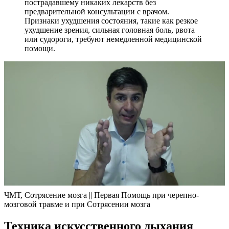
пострадавшему никаких лекарств без
предварительной консультации с врачом.
Признаки ухудшения состояния, такие как резкое
ухудшение зрения, сильная головная боль, рвота
или судороги, требуют немедленной медицинской
помощи.
ЧМТ, Сотрясение мозга || Первая Помощь при черепно-
мозговой травме и при Сотрясении мозга
Техника искусственного дыхания