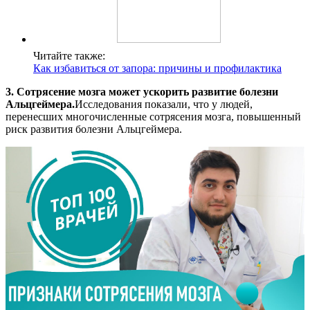
Читайте также:
Как избавиться от запора: причины и профилактика
3. Сотрясение мозга может ускорить развитие болезни
Альцгеймера.
Исследования показали, что у людей,
перенесших многочисленные сотрясения мозга, повышенный
риск развития болезни Альцгеймера.