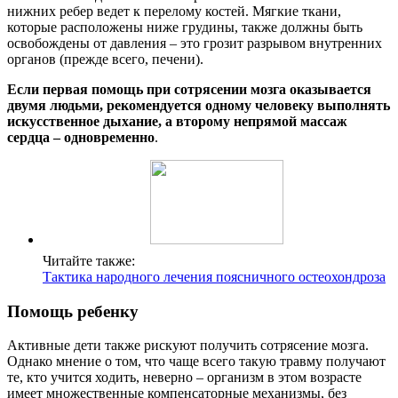
нижних ребер ведет к перелому костей. Мягкие ткани,
которые расположены ниже грудины, также должны быть
освобождены от давления – это грозит разрывом внутренних
органов (прежде всего, печени).
Если первая помощь при сотрясении мозга оказывается
двумя людьми, рекомендуется одному человеку выполнять
искусственное дыхание, а второму непрямой массаж
сердца – одновременно
.
Читайте также:
Тактика народного лечения поясничного остеохондроза
Помощь ребенку
Активные дети также рискуют получить сотрясение мозга.
Однако мнение о том, что чаще всего такую травму получают
те, кто учится ходить, неверно – организм в этом возрасте
имеет множественные компенсаторные механизмы, без