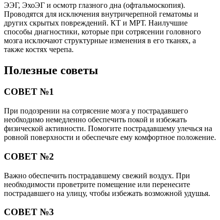
ЭЭГ, ЭхоЭГ и осмотр глазного дна (офтальмоскопия).
Проводятся для исключения внутричерепной гематомы и
других скрытых повреждений. КТ и МРТ. Наилучшие
способы диагностики, которые при сотрясении головного
мозга исключают структурные изменения в его тканях, а
также костях черепа.
Полезные советы
СОВЕТ №1
При подозрении на сотрясение мозга у пострадавшего
необходимо немедленно обеспечить покой и избежать
физической активности. Помогите пострадавшему улечься на
ровной поверхности и обеспечьте ему комфортное положение.
СОВЕТ №2
Важно обеспечить пострадавшему свежий воздух. При
необходимости проветрите помещение или перенесите
пострадавшего на улицу, чтобы избежать возможной удушья.
СОВЕТ №3