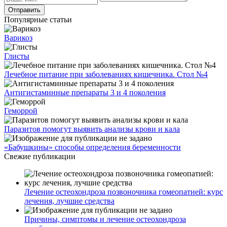
Популярные статьи
Варикоз
Глисты
Лечебное питание при заболеваниях кишечника. Стол №4
Антигистаминные препараты 3 и 4 поколения
Геморрой
Паразитов помогут выявить анализы крови и кала
«Бабушкины» способы определения беременности
Свежие публикации
Лечение остеохондроза позвоночника гомеопатией: курс
лечения, лучшие средства
Причины, симптомы и лечение остеохондроза