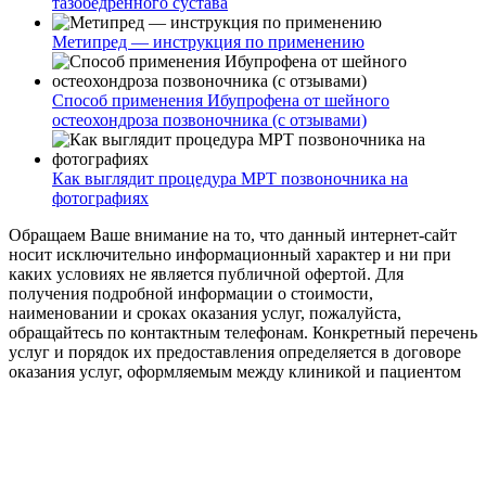
тазобедренного сустава
Метипред — инструкция по применению
Способ применения Ибупрофена от шейного
остеохондроза позвоночника (с отзывами)
Как выглядит процедура МРТ позвоночника на
фотографиях
Обращаем Ваше внимание на то, что данный интернет-сайт
носит исключительно информационный характер и ни при
каких условиях не является публичной офертой. Для
получения подробной информации о стоимости,
наименовании и сроках оказания услуг, пожалуйста,
обращайтесь по контактным телефонам. Конкретный перечень
услуг и порядок их предоставления определяется в договоре
оказания услуг, оформляемым между клиникой и пациентом