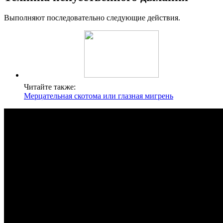
Выполняют последовательно следующие действия.
Читайте также:
Мерцательная скотома или глазная мигрень