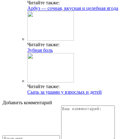
Читайте также:
Арбуз — сочная, вкусная и целебная ягода
Читайте также:
Зубная боль
Читайте также:
Сыпь за ушами у взрослых и детей
Добавить комментарий