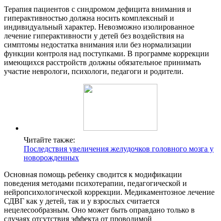
Терапия пациентов с синдромом дефицита внимания и
гиперактивностью должна носить комплексный и
индивидуальный характер. Невозможно изолированное
лечение гиперактивности у детей без воздействия на
симптомы недостатка внимания или без нормализации
функции контроля над поступками. В программе коррекции
имеющихся расстройств должны обязательное принимать
участие неврологи, психологи, педагоги и родители.
Читайте также:
Последствия увеличения желудочков головного мозга у
новорожденных
Основная помощь ребенку сводится к модификации
поведения методами психотерапии, педагогической и
нейропсихологической коррекции. Медикаментозное лечение
СДВГ как у детей, так и у взрослых считается
нецелесообразным. Оно может быть оправдано только в
случаях отсутствия эффекта от проводимой