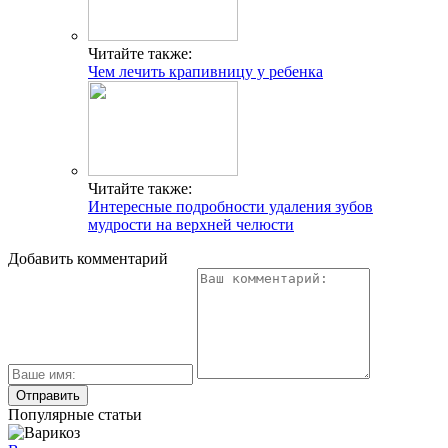
Читайте также:
Чем лечить крапивницу у ребенка
Читайте также:
Интересные подробности удаления зубов
мудрости на верхней челюсти
Добавить комментарий
Популярные статьи