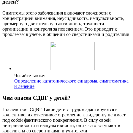
детей?
Симптомы этого заболевания включают сложности с
концентрацией внимания, неусидчивость, импульсивность,
чрезмерную двигательную активность, трудности
организации и контроля за поведением. Это приводит к
проблемам в учебе, в общении со сверстниками и родителями.
Читайте также:
Определение кататонического синдрома, симптоматика
и лечение
Чем опасен СДВГ у детей?
Последствия СДВГ Такие дети с трудом адаптируются в
коллективе, их отчетливое стремление к лидерству не имеет
под собой фактического подкрепления. В силу своей
нетерпеливости и импульсивности, они часто вступают в
конфликты со сверстниками и учителями.