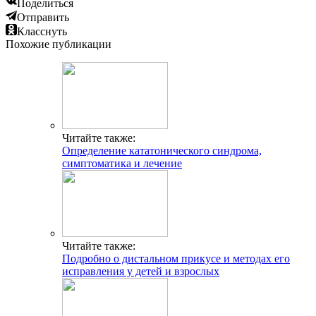
Поделиться
Отправить
Класснуть
Похожие публикации
Читайте также:
Определение кататонического синдрома,
симптоматика и лечение
Читайте также:
Подробно о дистальном прикусе и методах его
исправления у детей и взрослых