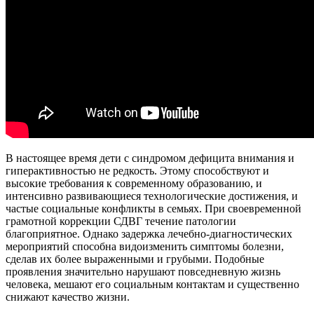
В настоящее время дети с синдромом дефицита внимания и
гиперактивностью не редкость. Этому способствуют и
высокие требования к современному образованию, и
интенсивно развивающиеся технологические достижения, и
частые социальные конфликты в семьях. При своевременной
грамотной коррекции СДВГ течение патологии
благоприятное. Однако задержка лечебно-диагностических
мероприятий способна видоизменить симптомы болезни,
сделав их более выраженными и грубыми. Подобные
проявления значительно нарушают повседневную жизнь
человека, мешают его социальным контактам и существенно
снижают качество жизни.