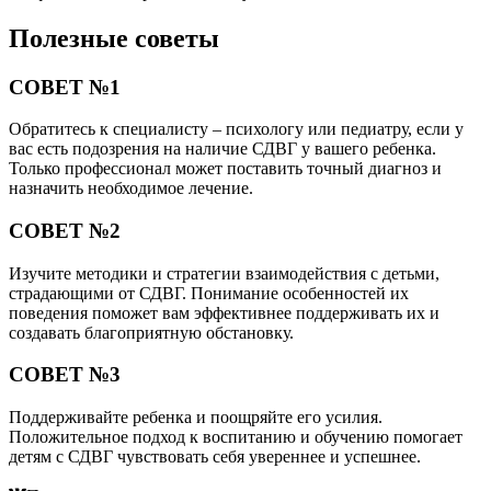
Полезные советы
СОВЕТ №1
Обратитесь к специалисту – психологу или педиатру, если у
вас есть подозрения на наличие СДВГ у вашего ребенка.
Только профессионал может поставить точный диагноз и
назначить необходимое лечение.
СОВЕТ №2
Изучите методики и стратегии взаимодействия с детьми,
страдающими от СДВГ. Понимание особенностей их
поведения поможет вам эффективнее поддерживать их и
создавать благоприятную обстановку.
СОВЕТ №3
Поддерживайте ребенка и поощряйте его усилия.
Положительное подход к воспитанию и обучению помогает
детям с СДВГ чувствовать себя увереннее и успешнее.