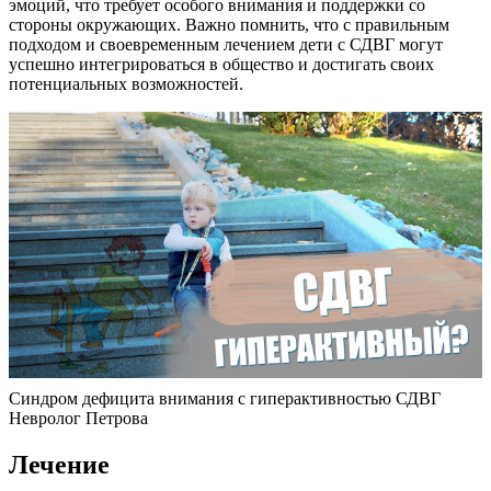
эмоций, что требует особого внимания и поддержки со
стороны окружающих. Важно помнить, что с правильным
подходом и своевременным лечением дети с СДВГ могут
успешно интегрироваться в общество и достигать своих
потенциальных возможностей.
Синдром дефицита внимания с гиперактивностью СДВГ
Невролог Петрова
Лечение