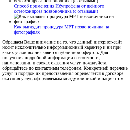
Способ применения Ибупрофена от шейного
остеохондроза позвоночника (с отзывами)
Как выглядит процедура МРТ позвоночника на
фотографиях
Обращаем Ваше внимание на то, что данный интернет-сайт
носит исключительно информационный характер и ни при
каких условиях не является публичной офертой. Для
получения подробной информации о стоимости,
наименовании и сроках оказания услуг, пожалуйста,
обращайтесь по контактным телефонам. Конкретный перечень
услуг и порядок их предоставления определяется в договоре
оказания услуг, оформляемым между клиникой и пациентом