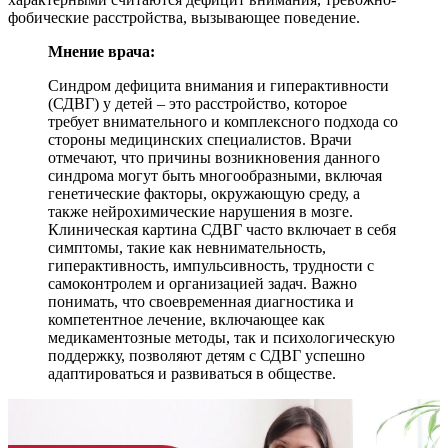
фобические расстройства, вызывающее поведение.
Мнение врача:
Синдром дефицита внимания и гиперактивности
(СДВГ) у детей – это расстройство, которое
требует внимательного и комплексного подхода со
стороны медицинских специалистов. Врачи
отмечают, что причины возникновения данного
синдрома могут быть многообразными, включая
генетические факторы, окружающую среду, а
также нейрохимические нарушения в мозге.
Клиническая картина СДВГ часто включает в себя
симптомы, такие как невнимательность,
гиперактивность, импульсивность, трудности с
самоконтролем и организацией задач. Важно
понимать, что своевременная диагностика и
компетентное лечение, включающее как
медикаментозные методы, так и психологическую
поддержку, позволяют детям с СДВГ успешно
адаптироваться и развиваться в обществе.