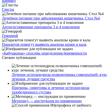
Варикоз
Глисты
Лечебное питание при заболеваниях кишечника. Стол №4
Антигистаминные препараты 3 и 4 поколения
Геморрой
Паразитов помогут выявить анализы крови и кала
«Бабушкины» способы определения беременности
Свежие публикации
Лечение остеохондроза позвоночника гомеопатией: курс
лечения, лучшие средства
Причины, симптомы и лечение остеохондроза
тазобедренного сустава
Метипред — инструкция по применению