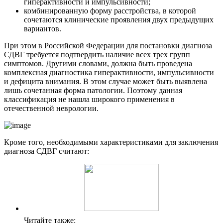
гиперактивности и импульсивности;
комбинированную форму расстройства, в которой
сочетаются клинические проявления двух предыдущих
вариантов.
При этом в Российской Федерации для постановки диагноза
СДВГ требуется подтвердить наличие всех трех групп
симптомов. Другими словами, должна быть проведена
комплексная диагностика гиперактивности, импульсивности
и дефицита внимания. В этом случае может быть выявлена
лишь сочетанная форма патологии. Поэтому данная
классификация не нашла широкого применения в
отечественной неврологии.
Кроме того, необходимыми характеристиками для заключения
диагноза СДВГ считают:
Читайте также: