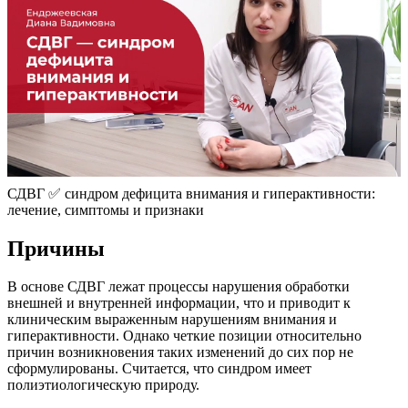
СДВГ ✅ синдром дефицита внимания и гиперактивности:
лечение, симптомы и признаки
Причины
В основе СДВГ лежат процессы нарушения обработки
внешней и внутренней информации, что и приводит к
клиническим выраженным нарушениям внимания и
гиперактивности. Однако четкие позиции относительно
причин возникновения таких изменений до сих пор не
сформулированы. Считается, что синдром имеет
полиэтиологическую природу.