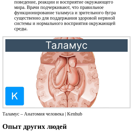
поведение, реакции и восприятие окружающего
мира. Врачи подчеркивают, что правильное
функционирование таламуса и зрительного бугра
существенно для поддержания здоровой нервной
системы и нормального восприятия окружающей
среды.
Таламус – Анатомия человека | Kenhub
Опыт других людей