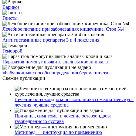
Варикоз
Глисты
Лечебное питание при заболеваниях кишечника. Стол №4
Антигистаминные препараты 3 и 4 поколения
Геморрой
Паразитов помогут выявить анализы крови и кала
«Бабушкины» способы определения беременности
Свежие публикации
Лечение остеохондроза позвоночника гомеопатией: курс
лечения, лучшие средства
Причины, симптомы и лечение остеохондроза
тазобедренного сустава
Метипред — инструкция по применению