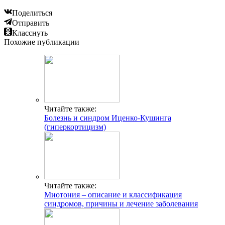
Поделиться
Отправить
Класснуть
Похожие публикации
Читайте также:
Болезнь и синдром Иценко-Кушинга
(гиперкортицизм)
Читайте также:
Миотония – описание и классификация
синдромов, причины и лечение заболевания