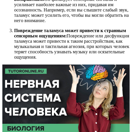
усиливает наиболее важные из них, придавая им
осознанность. Например, если вы слышите слабый звук,
таламус может усилить его, чтобы вы могли обратить на
него внимание.
Повреждение таламуса может привести к странным
сенсорным ощущениям:
Повреждение или дисфункция
таламуса может привести к таким расстройствам, как
музыкальная и тактильная агнозия, при которых человек
теряет способность узнавать музыку или осязательные
ощущения.