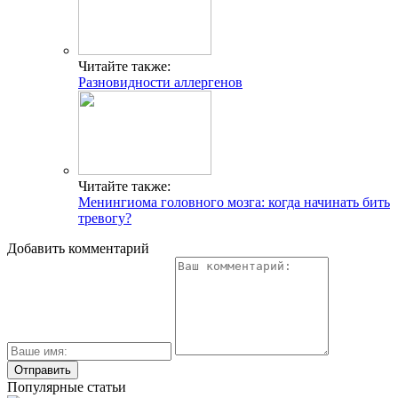
Читайте также:
Разновидности аллергенов
Читайте также:
Менингиома головного мозга: когда начинать бить
тревогу?
Добавить комментарий
Популярные статьи