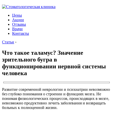
Цены
Акции
Отзывы
Врачи
Контакты
Статьи
›
Что такое таламус? Значение
зрительного бугра в
функционировании нервной системы
человека
Развитие современной неврологии и психиатрии невозможно
без глубоко понимания о строении и функциях мозга. Не
понимая физиологических процессов, происходящих в мозге,
невозможно продуктивно лечить заболевания и возвращать
больных к полноценной жизни.