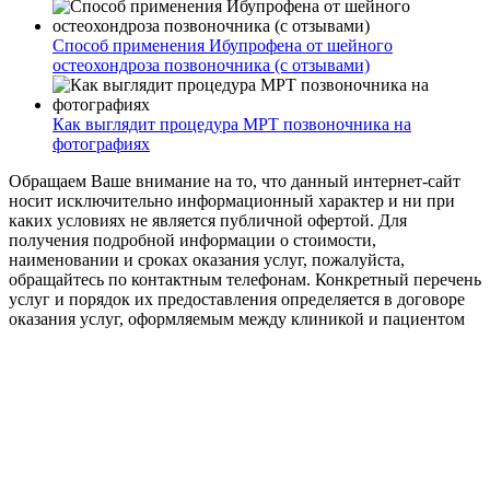
Способ применения Ибупрофена от шейного
остеохондроза позвоночника (с отзывами)
Как выглядит процедура МРТ позвоночника на
фотографиях
Обращаем Ваше внимание на то, что данный интернет-сайт
носит исключительно информационный характер и ни при
каких условиях не является публичной офертой. Для
получения подробной информации о стоимости,
наименовании и сроках оказания услуг, пожалуйста,
обращайтесь по контактным телефонам. Конкретный перечень
услуг и порядок их предоставления определяется в договоре
оказания услуг, оформляемым между клиникой и пациентом