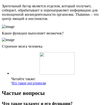
Зрительный бугор является отделом, который получает,
собирает, обрабатывает и перенаправляет информацию для
полноценной жизнедеятельности организма. Thalamus – это
центр эмоций и инстинктов.
Какие функции выполняет мозжечок?
Строение мозга человека
Читайте также:
Что такое негативизм
Частые вопросы
Что такое таламус и его функции?