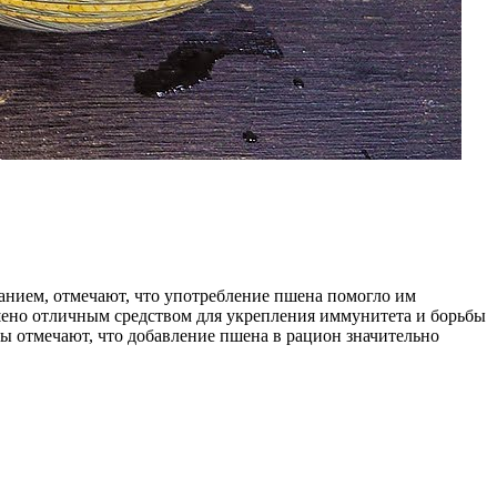
нием, отмечают, что употребление пшена помогло им
пшено отличным средством для укрепления иммунитета и борьбы
ы отмечают, что добавление пшена в рацион значительно