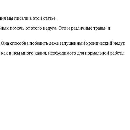
ия мы писали в этой статье.
ных помочь от этого недуга. Это и различные травы, и
. Она способна победить даже запущенный хронический недуг.
 как в нем много калия, необходимого для нормальной работы