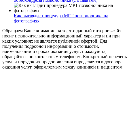
остеохондроза позвоночника (с отзывами)
Как выглядит процедура МРТ позвоночника на
фотографиях
Обращаем Ваше внимание на то, что данный интернет-сайт
носит исключительно информационный характер и ни при
каких условиях не является публичной офертой. Для
получения подробной информации о стоимости,
наименовании и сроках оказания услуг, пожалуйста,
обращайтесь по контактным телефонам. Конкретный перечень
услуг и порядок их предоставления определяется в договоре
оказания услуг, оформляемым между клиникой и пациентом