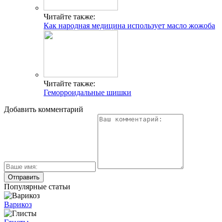
Читайте также:
Как народная медицина использует масло жожоба
Читайте также:
Геморроидальные шишки
Добавить комментарий
Популярные статьи
Варикоз