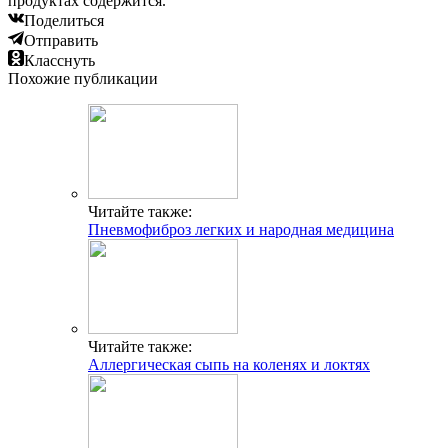
продуктах содержится.
Поделиться
Отправить
Класснуть
Похожие публикации
Читайте также:
Пневмофиброз легких и народная медицина
Читайте также:
Аллергическая сыпь на коленях и локтях