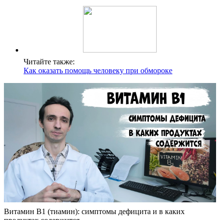
Читайте также:
Как оказать помощь человеку при обмороке
Витамин B1 (тиамин): симптомы дефицита и в каких