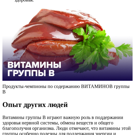
Продукты-чемпионы по содержанию ВИТАМИНОВ группы
B
Опыт других людей
Витамины группы B играют важную роль в поддержании
здоровья нервной системы, обмена веществ и общего
благополучия организма. Люди отмечают, что витамины этой
группы особенно полезны для поддержания энергии и