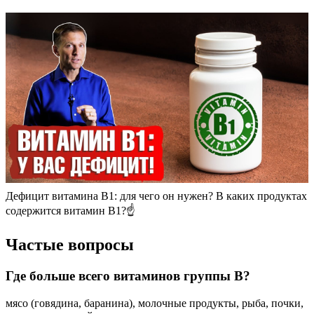
Дефицит витамина B1: для чего он нужен? В каких продуктах
содержится витамин B1?☝️
Частые вопросы
Где больше всего витаминов группы B?
мясо (говядина, баранина), молочные продукты, рыба, почки,