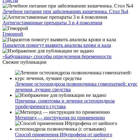
Глисты
Лечебное питание при заболеваниях кишечника. Стол №4
Антигистаминные препараты 3 и 4 поколения
Геморрой
Паразитов помогут выявить анализы крови и кала
«Бабушкины» способы определения беременности
Свежие публикации
Лечение остеохондроза позвоночника гомеопатией: курс
лечения, лучшие средства
Причины, симптомы и лечение остеохондроза
тазобедренного сустава
Метипред — инструкция по применению
Способ применения Ибупрофена от шейного