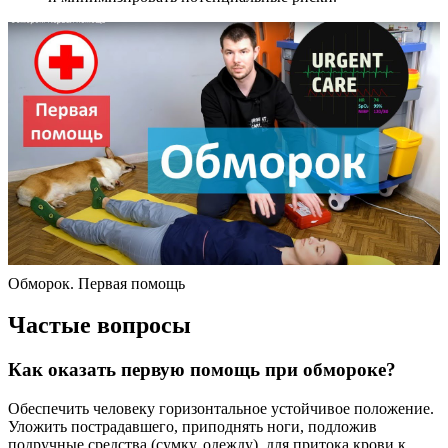
Обморок. Первая помощь
Частые вопросы
Как оказать первую помощь при обмороке?
Обеспечить человеку горизонтальное устойчивое положение.
Уложить пострадавшего, приподнять ноги, подложив
подручные средства (сумку, одежду), для притока крови к