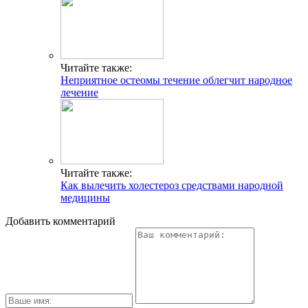
Читайте также:
Неприятное остеомы течение облегчит народное
лечение
Читайте также:
Как вылечить холестероз средствами народной
медицины
Добавить комментарий