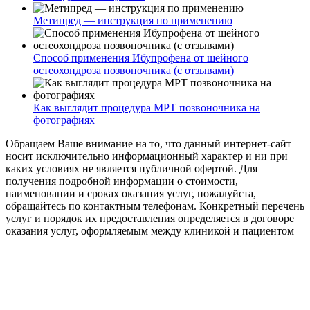
Метипред — инструкция по применению
Способ применения Ибупрофена от шейного
остеохондроза позвоночника (с отзывами)
Как выглядит процедура МРТ позвоночника на
фотографиях
Обращаем Ваше внимание на то, что данный интернет-сайт
носит исключительно информационный характер и ни при
каких условиях не является публичной офертой. Для
получения подробной информации о стоимости,
наименовании и сроках оказания услуг, пожалуйста,
обращайтесь по контактным телефонам. Конкретный перечень
услуг и порядок их предоставления определяется в договоре
оказания услуг, оформляемым между клиникой и пациентом