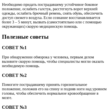
Необходимо придать пострадавшему устойчивое боковое
положение, ослабить галстук, расстегнуть ворот верхней
одежды, ослабить брючный ремень, снять обувь, обеспечить
доступ свежего воздуха. Если сознание восстанавливается
более 3 – 5 минут, вызвать (самостоятельно или с помощью
окружающих) скорую медицинскую помощь.
Полезные советы
СОВЕТ №1
При обнаружении обморока у человека, первым делом
вызовите скорую помощь, чтобы специалисты могли оказать
необходимую помощь.
СОВЕТ №2
Помогите пострадавшему принять горизонтальное
положение, положив его на спину и подняв ноги над уровнем
головы, чтобы обеспечить нормальное кровообращение в
мозге.
СОВЕТ №3