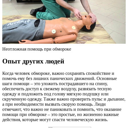
Неотложная помощь при обмороке
Опыт других людей
Когда человек обмороке, важно сохранять спокойствие и
помочь ему без лишних панических движений. Основные
шаги помощи – это уложить пострадавшего на спину,
обеспечить доступ к свежему воздуху, развязать тесную
одежду и подложить под голову мягкую подушку или
скрученную одежду. Также важно проверить пульс и дыхание,
а при необходимости вызвать скорую помощь. Люди
отмечают, что важно не паниковать и помнить, что оказание
помощи при обмороке – это простые, но жизненно важные
действия, которые могут спасти человеческую жизнь.