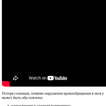
Потеря сознания, помимо нарушения кровообращения в мозгу
может быть обусловлена:
нахождением в душном помещении;