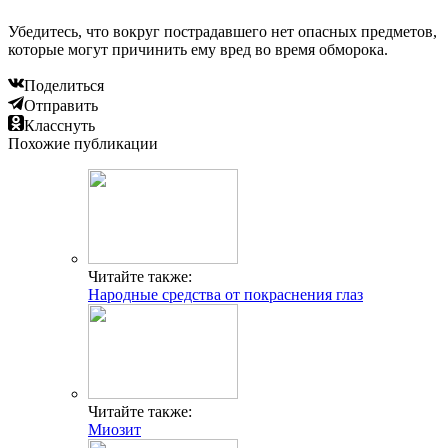
Убедитесь, что вокруг пострадавшего нет опасных предметов,
которые могут причинить ему вред во время обморока.
Поделиться
Отправить
Класснуть
Похожие публикации
Читайте также:
Народные средства от покраснения глаз
Читайте также:
Миозит