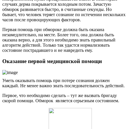
случаях дерма покрывается холодным потом. Зачастую
обморок развивается быстро, в считанные секунды. Но
бывает, что человек теряет сознание по истечении нескольких
часов после провоцирующих факторов.
Первая помощь при обмороке должна быть оказана
незамедлительно, на месте. Более того, она должна быть
оказана верно, а для этого необходимо знать правильный
алгоритм действий. Только так удастся нормализовать
состояние пострадавшего и не навредить ему.
Оказание первой медицинской помощи
Уметь оказывать помощь при потере сознания должен
каждый. Не менее важно знать последовательность действий.
Первое, что необходимо сделать – тут же вызвать бригаду
скорой помощи. Обморок является серьезным состоянием.