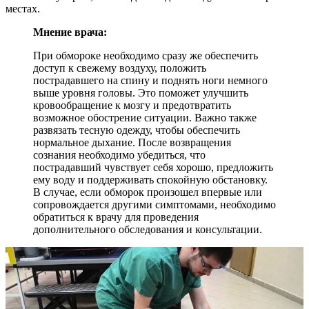
местах.
Мнение врача:
При обмороке необходимо сразу же обеспечить
доступ к свежему воздуху, положить
пострадавшего на спину и поднять ноги немного
выше уровня головы. Это поможет улучшить
кровообращение к мозгу и предотвратить
возможное обострение ситуации. Важно также
развязать тесную одежду, чтобы обеспечить
нормальное дыхание. После возвращения
сознания необходимо убедиться, что
пострадавший чувствует себя хорошо, предложить
ему воду и поддерживать спокойную обстановку.
В случае, если обморок произошел впервые или
сопровождается другими симптомами, необходимо
обратиться к врачу для проведения
дополнительного обследования и консультации.