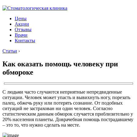
Цены
Акции
Отзывы
Врачи
Контакты
Статьи
›
Как оказать помощь человеку при
обмороке
С людьми часто случаются неприятные непредвиденные
ситуации. Человек может упасть и вывихнуть ногу, порезать
палец, обжечь руку или потерять сознание. От подобных
ситуаций не застрахован ни один человек. Согласно
статистическим данным обморок случается приблизительно у
20% населения планеты. Доврачебная помощь пострадавшему
– это то, что нужно сделать на месте.