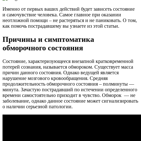
Именно от первых ваших действий будет зависеть состояние
и самочувствие человека. Самое главное при оказании
неотложной помощи – не растеряться и не паниковать. О том,
как помочь пострадавшему вы узнаете из этой статьи.
Причины и симптоматика
обморочного состояния
Состояние, характеризующееся внезапной кратковременной
потерей сознания, называется обмороком. Существует масса
причин данного состояния. Однако ведущей является
нарушение мозгового кровообращения. Средняя
продолжительность обморочного состояния – полминуты —
минута. Зачастую пострадавший по истечении определенного
времени самостоятельно приходит в чувство. Обморок — не
заболевание, однако данное состояние может сигнализировать
о наличии серьезной патологии.