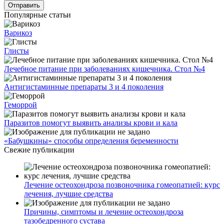
Популярные статьи
Варикоз
Глисты
Лечебное питание при заболеваниях кишечника. Стол №4
Антигистаминные препараты 3 и 4 поколения
Геморрой
Паразитов помогут выявить анализы крови и кала
«Бабушкины» способы определения беременности
Свежие публикации
Лечение остеохондроза позвоночника гомеопатией: курс
лечения, лучшие средства
Причины, симптомы и лечение остеохондроза
тазобедренного сустава