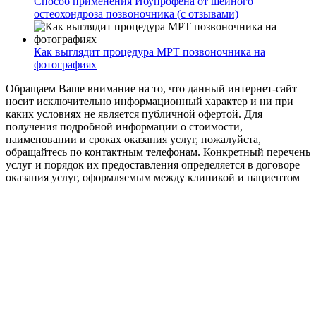
Способ применения Ибупрофена от шейного
остеохондроза позвоночника (с отзывами)
Как выглядит процедура МРТ позвоночника на
фотографиях
Обращаем Ваше внимание на то, что данный интернет-сайт
носит исключительно информационный характер и ни при
каких условиях не является публичной офертой. Для
получения подробной информации о стоимости,
наименовании и сроках оказания услуг, пожалуйста,
обращайтесь по контактным телефонам. Конкретный перечень
услуг и порядок их предоставления определяется в договоре
оказания услуг, оформляемым между клиникой и пациентом