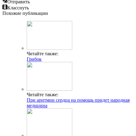
Отправить
Класснуть
Похожие публикации
Читайте также:
Грибок
Читайте также:
При аритмии сердца на помощь придет народная
медицина