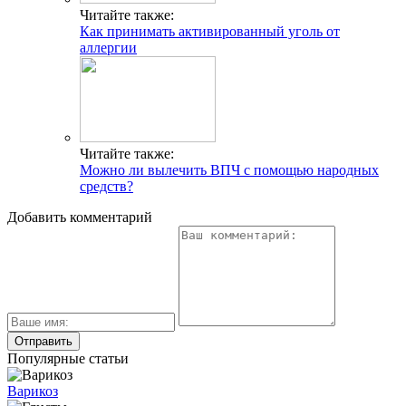
Читайте также:
Как принимать активированный уголь от
аллергии
Читайте также:
Можно ли вылечить ВПЧ с помощью народных
средств?
Добавить комментарий
Популярные статьи
Варикоз