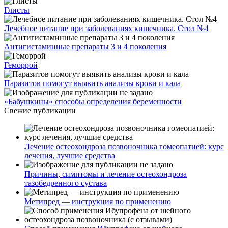
Глисты
Лечебное питание при заболеваниях кишечника. Стол №4
Антигистаминные препараты 3 и 4 поколения
Геморрой
Паразитов помогут выявить анализы крови и кала
«Бабушкины» способы определения беременности
Свежие публикации
Лечение остеохондроза позвоночника гомеопатией: курс
лечения, лучшие средства
Причины, симптомы и лечение остеохондроза
тазобедренного сустава
Метипред — инструкция по применению