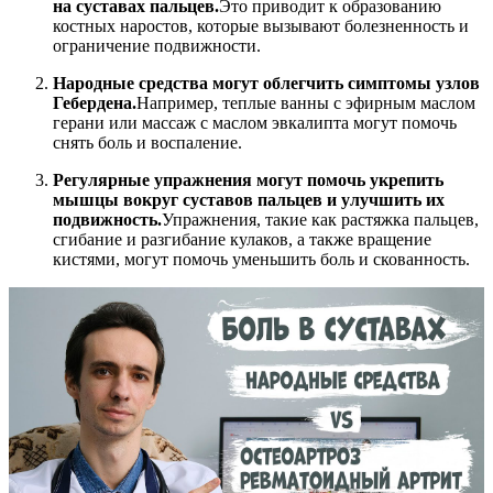
на суставах пальцев.
Это приводит к образованию
костных наростов, которые вызывают болезненность и
ограничение подвижности.
Народные средства могут облегчить симптомы узлов
Гебердена.
Например, теплые ванны с эфирным маслом
герани или массаж с маслом эвкалипта могут помочь
снять боль и воспаление.
Регулярные упражнения могут помочь укрепить
мышцы вокруг суставов пальцев и улучшить их
подвижность.
Упражнения, такие как растяжка пальцев,
сгибание и разгибание кулаков, а также вращение
кистями, могут помочь уменьшить боль и скованность.