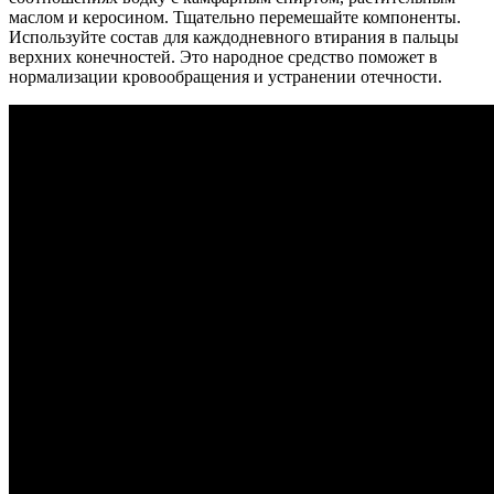
маслом и керосином. Тщательно перемешайте компоненты.
Используйте состав для каждодневного втирания в пальцы
верхних конечностей. Это народное средство поможет в
нормализации кровообращения и устранении отечности.