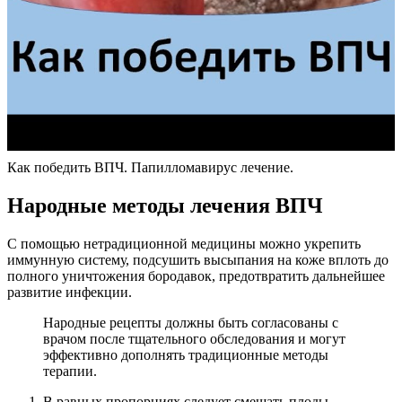
Как победить ВПЧ. Папилломавирус лечение.
Народные методы лечения ВПЧ
С помощью нетрадиционной медицины можно укрепить
иммунную систему, подсушить высыпания на коже вплоть до
полного уничтожения бородавок, предотвратить дальнейшее
развитие инфекции.
Народные рецепты должны быть согласованы с
врачом после тщательного обследования и могут
эффективно дополнять традиционные методы
терапии.
В равных пропорциях следует смешать плоды