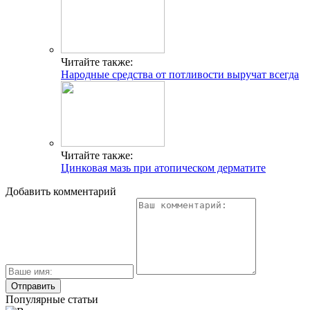
Читайте также:
Народные средства от потливости выручат всегда
Читайте также:
Цинковая мазь при атопическом дерматите
Добавить комментарий
Популярные статьи