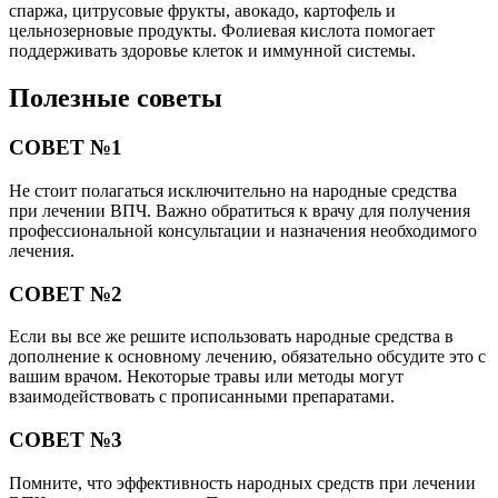
спаржа, цитрусовые фрукты, авокадо, картофель и
цельнозерновые продукты. Фолиевая кислота помогает
поддерживать здоровье клеток и иммунной системы.
Полезные советы
СОВЕТ №1
Не стоит полагаться исключительно на народные средства
при лечении ВПЧ. Важно обратиться к врачу для получения
профессиональной консультации и назначения необходимого
лечения.
СОВЕТ №2
Если вы все же решите использовать народные средства в
дополнение к основному лечению, обязательно обсудите это с
вашим врачом. Некоторые травы или методы могут
взаимодействовать с прописанными препаратами.
СОВЕТ №3
Помните, что эффективность народных средств при лечении