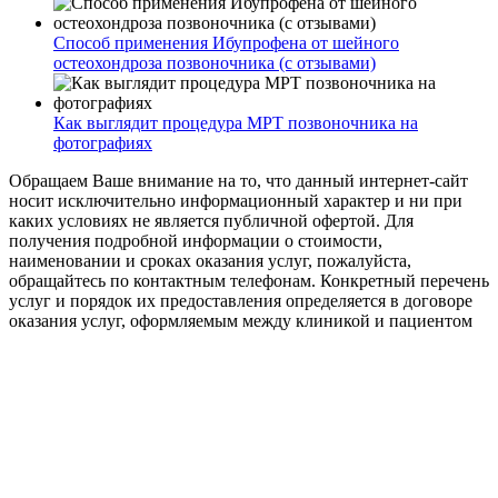
Способ применения Ибупрофена от шейного
остеохондроза позвоночника (с отзывами)
Как выглядит процедура МРТ позвоночника на
фотографиях
Обращаем Ваше внимание на то, что данный интернет-сайт
носит исключительно информационный характер и ни при
каких условиях не является публичной офертой. Для
получения подробной информации о стоимости,
наименовании и сроках оказания услуг, пожалуйста,
обращайтесь по контактным телефонам. Конкретный перечень
услуг и порядок их предоставления определяется в договоре
оказания услуг, оформляемым между клиникой и пациентом