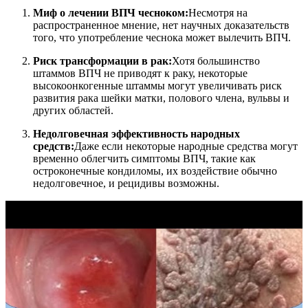
Миф о лечении ВПЧ чесноком:
Несмотря на
распространенное мнение, нет научных доказательств
того, что употребление чеснока может вылечить ВПЧ.
Риск трансформации в рак:
Хотя большинство
штаммов ВПЧ не приводят к раку, некоторые
высокоонкогенные штаммы могут увеличивать риск
развития рака шейки матки, полового члена, вульвы и
других областей.
Недолговечная эффективность народных
средств:
Даже если некоторые народные средства могут
временно облегчить симптомы ВПЧ, такие как
остроконечные кондиломы, их воздействие обычно
недолговечное, и рецидивы возможны.