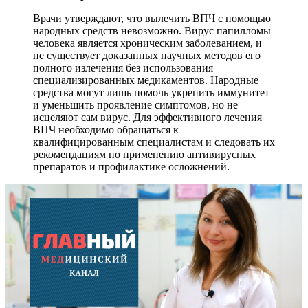
Врачи утверждают, что вылечить ВПЧ с помощью
народных средств невозможно. Вирус папилломы
человека является хроническим заболеванием, и
не существует доказанных научных методов его
полного излечения без использования
специализированных медикаментов. Народные
средства могут лишь помочь укрепить иммунитет
и уменьшить проявление симптомов, но не
исцеляют сам вирус. Для эффективного лечения
ВПЧ необходимо обращаться к
квалифицированным специалистам и следовать их
рекомендациям по применению антивирусных
препаратов и профилактике осложнений.