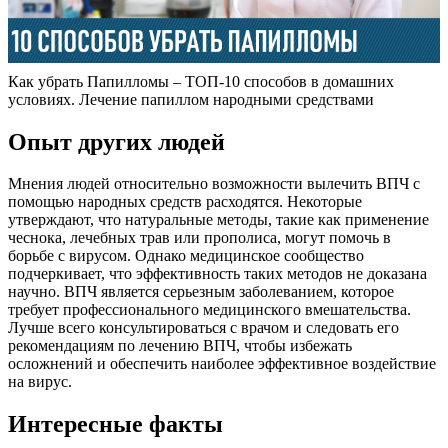
Как убрать Папилломы – ТОП-10 способов в домашних
условиях. Лечение папиллом народными средствами
Опыт других людей
Мнения людей относительно возможности вылечить ВПЧ с
помощью народных средств расходятся. Некоторые
утверждают, что натуральные методы, такие как применение
чеснока, лечебных трав или прополиса, могут помочь в
борьбе с вирусом. Однако медицинское сообщество
подчеркивает, что эффективность таких методов не доказана
научно. ВПЧ является серьезным заболеванием, которое
требует профессионального медицинского вмешательства.
Лучше всего консультироваться с врачом и следовать его
рекомендациям по лечению ВПЧ, чтобы избежать
осложнений и обеспечить наиболее эффективное воздействие
на вирус.
Интересные факты