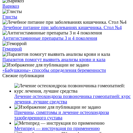
Варикоз
Глисты
Лечебное питание при заболеваниях кишечника. Стол №4
Антигистаминные препараты 3 и 4 поколения
Геморрой
Паразитов помогут выявить анализы крови и кала
«Бабушкины» способы определения беременности
Свежие публикации
Лечение остеохондроза позвоночника гомеопатией: курс
лечения, лучшие средства
Причины, симптомы и лечение остеохондроза
тазобедренного сустава
Метипред — инструкция по применению