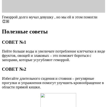
Геморрой долго мучал девушку , но мы ей в этом помогли
👏🏼
Полезные советы
СОВЕТ №1
Пейте больше воды и увеличьте потребление клетчатки в виде
фруктов, овощей и злаковых – это поможет бороться с
запорами, которые усугубляют геморрой.
СОВЕТ №2
Избегайте длительного сидения и стояния – регулярные
прогулки и упражнения помогут улучшить кровообращение в
области прямой кишки.