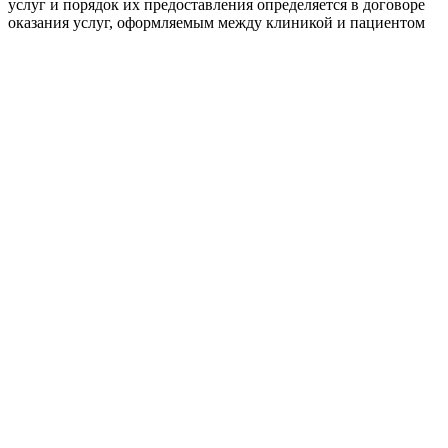
услуг и порядок их предоставления определяется в договоре
оказания услуг, оформляемым между клиникой и пациентом