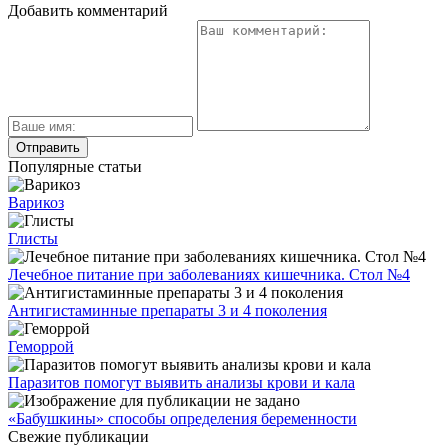
Добавить комментарий
Популярные статьи
Варикоз
Глисты
Лечебное питание при заболеваниях кишечника. Стол №4
Антигистаминные препараты 3 и 4 поколения
Геморрой
Паразитов помогут выявить анализы крови и кала
«Бабушкины» способы определения беременности
Свежие публикации