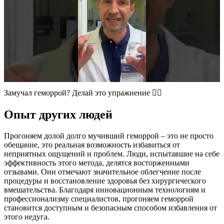
Замучал геморрой? Делай это упражнение 👍🏻
Опыт других людей
Прогоняем долой долго мучивший геморрой – это не просто
обещание, это реальная возможность избавиться от
неприятных ощущений и проблем. Люди, испытавшие на себе
эффективность этого метода, делятся восторженными
отзывами. Они отмечают значительное облегчение после
процедуры и восстановление здоровья без хирургического
вмешательства. Благодаря инновационным технологиям и
профессионализму специалистов, прогоняем геморрой
становится доступным и безопасным способом избавления от
этого недуга.