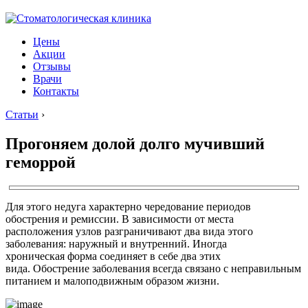
Цены
Акции
Отзывы
Врачи
Контакты
Статьи
›
Прогоняем долой долго мучивший
геморрой
Для этого недуга характерно чередование периодов
обострения и ремиссии. В зависимости от места
расположения узлов разграничивают два вида этого
заболевания: наружный и внутренний. Иногда
хроническая форма соединяет в себе два этих
вида. Обострение заболевания всегда связано с неправильным
питанием и малоподвижным образом жизни.