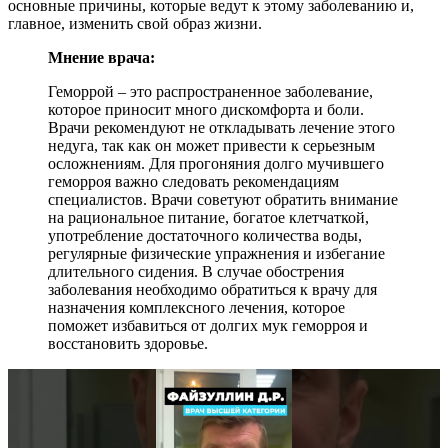
основные причины, которые ведут к этому заболеванию и,
главное, изменить свой образ жизни.
Мнение врача:
Геморрой – это распространенное заболевание,
которое приносит много дискомфорта и боли.
Врачи рекомендуют не откладывать лечение этого
недуга, так как он может привести к серьезным
осложнениям. Для прогоняния долго мучившего
геморроя важно следовать рекомендациям
специалистов. Врачи советуют обратить внимание
на рациональное питание, богатое клетчаткой,
употребление достаточного количества воды,
регулярные физические упражнения и избегание
длительного сидения. В случае обострения
заболевания необходимо обратиться к врачу для
назначения комплексного лечения, которое
поможет избавиться от долгих мук геморроя и
восстановить здоровье.