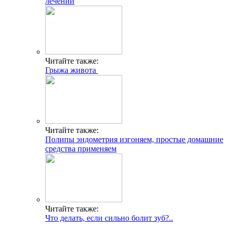
лечении
Читайте также:
Грыжа живота
Читайте также:
Полипы эндометрия изгоняем, простые домашние
средства применяем
Читайте также:
Что делать, если сильно болит зуб?..