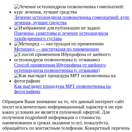
Лечение остеохондроза позвоночника гомеопатией: курс
лечения, лучшие средства
Причины, симптомы и лечение остеохондроза
тазобедренного сустава
Метипред — инструкция по применению
Способ применения Ибупрофена от шейного
остеохондроза позвоночника (с отзывами)
Как выглядит процедура МРТ позвоночника на
фотографиях
Обращаем Ваше внимание на то, что данный интернет-сайт
носит исключительно информационный характер и ни при
каких условиях не является публичной офертой. Для
получения подробной информации о стоимости,
наименовании и сроках оказания услуг, пожалуйста,
обращайтесь по контактным телефонам. Конкретный перечень