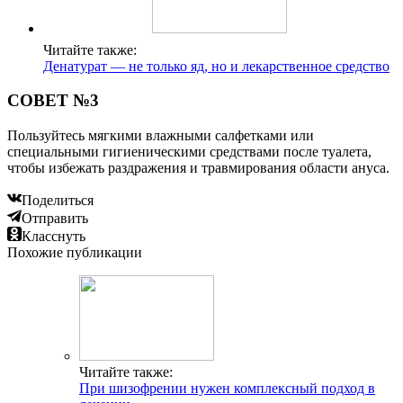
Читайте также:
Денатурат — не только яд, но и лекарственное средство
СОВЕТ №3
Пользуйтесь мягкими влажными салфетками или
специальными гигиеническими средствами после туалета,
чтобы избежать раздражения и травмирования области ануса.
Поделиться
Отправить
Класснуть
Похожие публикации
Читайте также:
При шизофрении нужен комплексный подход в