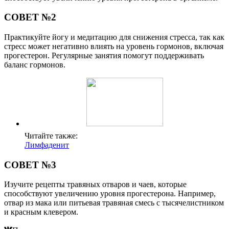
СОВЕТ №2
Практикуйте йогу и медитацию для снижения стресса, так как
стресс может негативно влиять на уровень гормонов, включая
прогестерон. Регулярные занятия помогут поддерживать
баланс гормонов.
Читайте также:
Лимфаденит
СОВЕТ №3
Изучите рецепты травяных отваров и чаев, которые
способствуют увеличению уровня прогестерона. Например,
отвар из мака или питьевая травяная смесь с тысячелистником
и красным клевером.