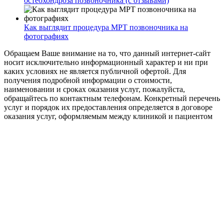
остеохондроза позвоночника (с отзывами)
Как выглядит процедура МРТ позвоночника на
фотографиях
Обращаем Ваше внимание на то, что данный интернет-сайт
носит исключительно информационный характер и ни при
каких условиях не является публичной офертой. Для
получения подробной информации о стоимости,
наименовании и сроках оказания услуг, пожалуйста,
обращайтесь по контактным телефонам. Конкретный перечень
услуг и порядок их предоставления определяется в договоре
оказания услуг, оформляемым между клиникой и пациентом