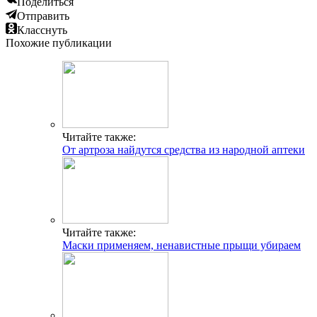
Поделиться
Отправить
Класснуть
Похожие публикации
Читайте также:
От артроза найдутся средства из народной аптеки
Читайте также:
Маски применяем, ненавистные прыщи убираем