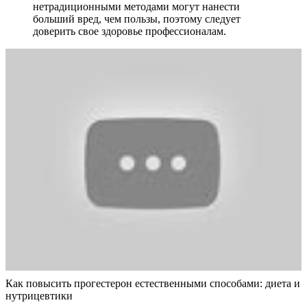
нетрадиционными методами могут нанести
больший вред, чем пользы, поэтому следует
доверить свое здоровье профессионалам.
Как повысить прогестерон естественными способами: диета и
нутрицевтики