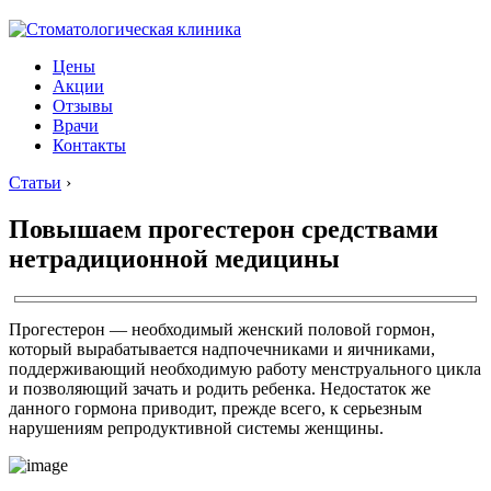
Цены
Акции
Отзывы
Врачи
Контакты
Статьи
›
Повышаем прогестерон средствами
нетрадиционной медицины
Прогестерон — необходимый женский половой гормон,
который вырабатывается надпочечниками и яичниками,
поддерживающий необходимую работу менструального цикла
и позволяющий зачать и родить ребенка. Недостаток же
данного гормона приводит, прежде всего, к серьезным
нарушениям репродуктивной системы женщины.