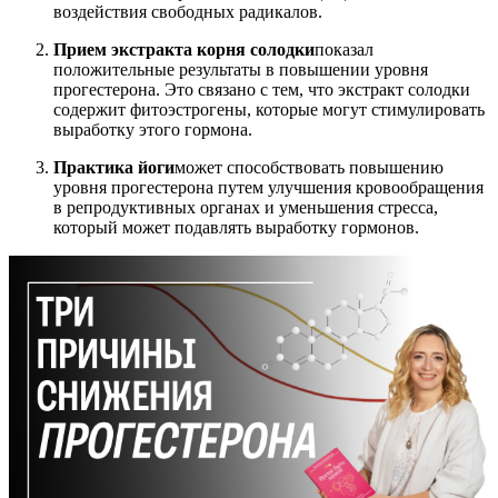
воздействия свободных радикалов.
Прием экстракта корня солодки
показал
положительные результаты в повышении уровня
прогестерона. Это связано с тем, что экстракт солодки
содержит фитоэстрогены, которые могут стимулировать
выработку этого гормона.
Практика йоги
может способствовать повышению
уровня прогестерона путем улучшения кровообращения
в репродуктивных органах и уменьшения стресса,
который может подавлять выработку гормонов.