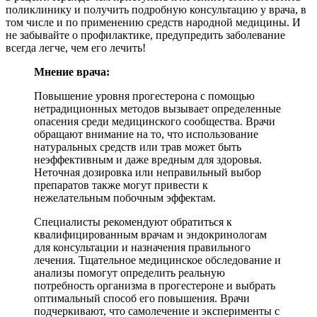
поликлинику и получить подробную консультацию у врача, в
том числе и по применению средств народной медицины. И
не забывайте о профилактике, предупредить заболевание
всегда легче, чем его лечить!
Мнение врача:
Повышение уровня прогестерона с помощью
нетрадиционных методов вызывает определенные
опасения среди медицинского сообщества. Врачи
обращают внимание на то, что использование
натуральных средств или трав может быть
неэффективным и даже вредным для здоровья.
Неточная дозировка или неправильный выбор
препаратов также могут привести к
нежелательным побочным эффектам.
Специалисты рекомендуют обратиться к
квалифицированным врачам и эндокринологам
для консультации и назначения правильного
лечения. Тщательное медицинское обследование и
анализы помогут определить реальную
потребность организма в прогестероне и выбрать
оптимальный способ его повышения. Врачи
подчеркивают, что самолечение и эксперименты с