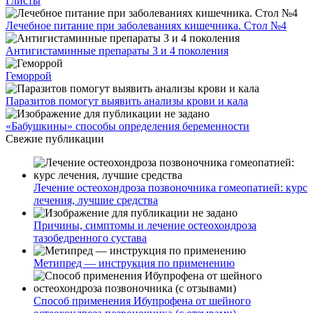
Глисты
Лечебное питание при заболеваниях кишечника. Стол №4
Антигистаминные препараты 3 и 4 поколения
Геморрой
Паразитов помогут выявить анализы крови и кала
«Бабушкины» способы определения беременности
Свежие публикации
Лечение остеохондроза позвоночника гомеопатией: курс
лечения, лучшие средства
Причины, симптомы и лечение остеохондроза
тазобедренного сустава
Метипред — инструкция по применению
Способ применения Ибупрофена от шейного