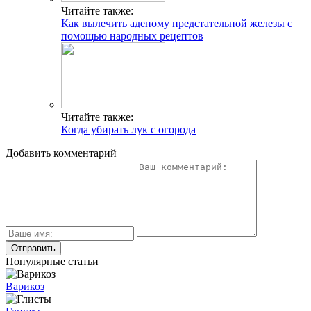
Читайте также:
Как вылечить аденому предстательной железы с
помощью народных рецептов
Читайте также:
Когда убирать лук с огорода
Добавить комментарий
Популярные статьи
Варикоз