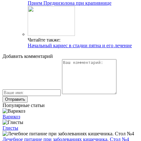
Прием Преднизолона при крапивнице
Читайте также:
Начальный кариес в стадии пятна и его лечение
Добавить комментарий
Популярные статьи
Варикоз
Глисты
Лечебное питание при заболеваниях кишечника. Стол №4