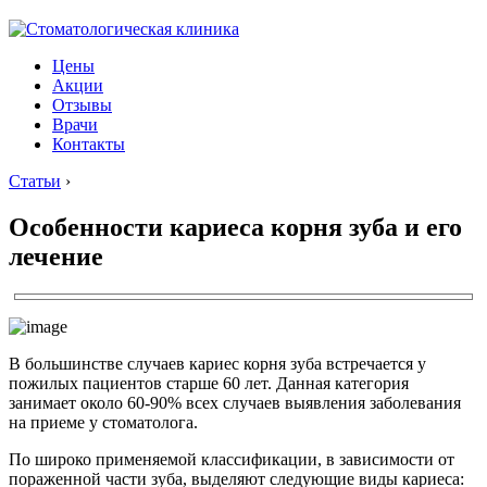
Цены
Акции
Отзывы
Врачи
Контакты
Статьи
›
Особенности кариеса корня зуба и его
лечение
В большинстве случаев кариес корня зуба встречается у
пожилых пациентов старше 60 лет. Данная категория
занимает около 60-90% всех случаев выявления заболевания
на приеме у стоматолога.
По широко применяемой классификации, в зависимости от
пораженной части зуба, выделяют следующие виды кариеса: