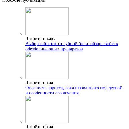
Похожие публикации
Читайте также:
Выбор таблеток от зубной боли: обзор свойств
обезболивающих препаратов
Читайте также:
Опасность кариеса, локализованного под десной,
и особенности его лечения
Читайте также: