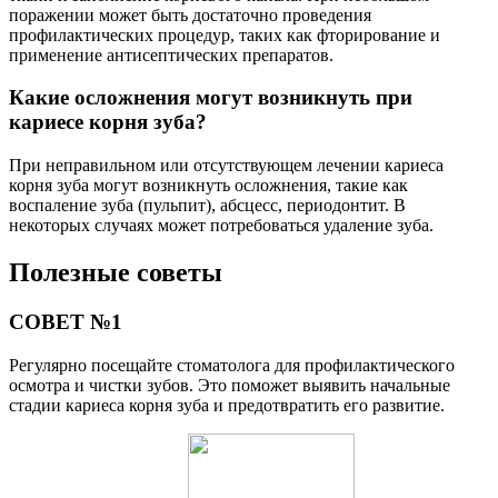
поражении может быть достаточно проведения
профилактических процедур, таких как фторирование и
применение антисептических препаратов.
Какие осложнения могут возникнуть при
кариесе корня зуба?
При неправильном или отсутствующем лечении кариеса
корня зуба могут возникнуть осложнения, такие как
воспаление зуба (пульпит), абсцесс, периодонтит. В
некоторых случаях может потребоваться удаление зуба.
Полезные советы
СОВЕТ №1
Регулярно посещайте стоматолога для профилактического
осмотра и чистки зубов. Это поможет выявить начальные
стадии кариеса корня зуба и предотвратить его развитие.