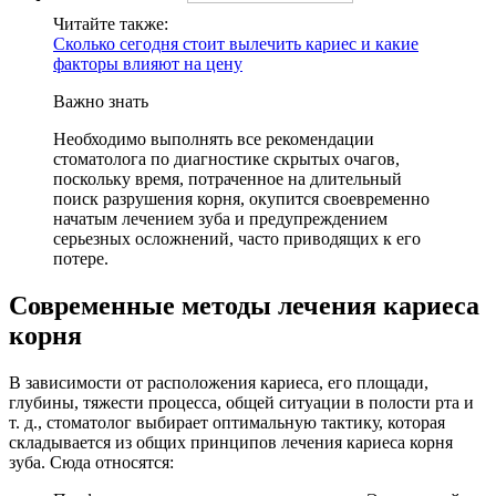
Читайте также:
Сколько сегодня стоит вылечить кариес и какие
факторы влияют на цену
Важно знать
Необходимо выполнять все рекомендации
стоматолога по диагностике скрытых очагов,
поскольку время, потраченное на длительный
поиск разрушения корня, окупится своевременно
начатым лечением зуба и предупреждением
серьезных осложнений, часто приводящих к его
потере.
Современные методы лечения кариеса
корня
В зависимости от расположения кариеса, его площади,
глубины, тяжести процесса, общей ситуации в полости рта и
т. д., стоматолог выбирает оптимальную тактику, которая
складывается из общих принципов лечения кариеса корня
зуба. Сюда относятся: