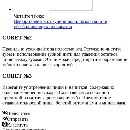
Читайте также:
Выбор таблеток от зубной боли: обзор свойств
обезболивающих препаратов
СОВЕТ №2
Правильно ухаживайте за полостью рта. Регулярно чистите
зубы и использование зубной нити для удаления остатков
пищи между зубами. Это поможет предотвратить образование
зубного налета и кариеса корня зуба.
СОВЕТ №3
Избегайте употребления пищи и напитков, содержащих
большое количество сахара. Сахар является основной
причиной развития кариеса корня зуба. Предпочтение
отдавайте здоровой пище, богатой витаминами и минералами.
Поделиться
Отправить
Класснуть