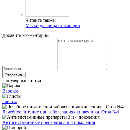
Читайте также:
Маски для лица от морщин
Добавить комментарий
Популярные статьи
Варикоз
Глисты
Лечебное питание при заболеваниях кишечника. Стол №4
Антигистаминные препараты 3 и 4 поколения