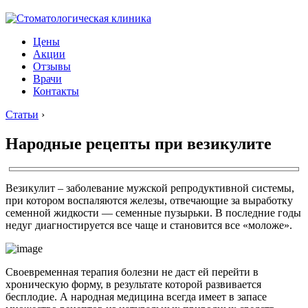
Цены
Акции
Отзывы
Врачи
Контакты
Статьи
›
Народные рецепты при везикулите
Везикулит – заболевание мужской репродуктивной системы,
при котором воспаляются железы, отвечающие за выработку
семенной жидкости — семенные пузырьки. В последние годы
недуг диагностируется все чаще и становится все «моложе».
Своевременная терапия болезни не даст ей перейти в
хроническую форму, в результате которой развивается
бесплодие. А народная медицина всегда имеет в запасе