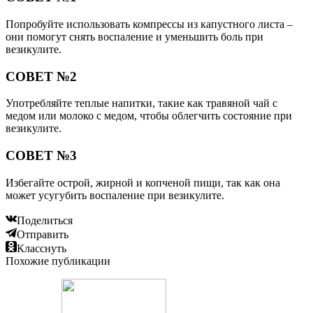
Попробуйте использовать компрессы из капустного листа –
они помогут снять воспаление и уменьшить боль при
везикулите.
СОВЕТ №2
Употребляйте теплые напитки, такие как травяной чай с
медом или молоко с медом, чтобы облегчить состояние при
везикулите.
СОВЕТ №3
Избегайте острой, жирной и копченой пищи, так как она
может усугубить воспаление при везикулите.
Поделиться
Отправить
Класснуть
Похожие публикации