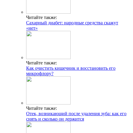
Читайте также:
Сахарный диабет: народные средства скажут
«нет»
Читайте также:
Как очистить кишечник и восстановить его
микрофлору?
Читайте также:
Отек, возникающий после удаления зуба: как его
снять и сколько он держится