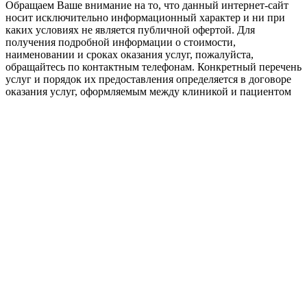
Обращаем Ваше внимание на то, что данный интернет-сайт
носит исключительно информационный характер и ни при
каких условиях не является публичной офертой. Для
получения подробной информации о стоимости,
наименовании и сроках оказания услуг, пожалуйста,
обращайтесь по контактным телефонам. Конкретный перечень
услуг и порядок их предоставления определяется в договоре
оказания услуг, оформляемым между клиникой и пациентом