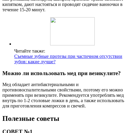
кипятком, дают настояться и проводят сидячие ванночки в
течение 15-20 минут.
Читайте также:
Съемные зубные протезы при частичном отсутствии
зубов: какие лучше?
Можно ли использовать мед при везикулите?
Мед обладает антибактериальными и
противовоспалительными свойствами, поэтому его можно
применять при везикулите. Рекомендуется употреблять мед
внутрь по 1-2 столовые ложки в день, а также использовать
для приготовления компрессов и свечей.
Полезные советы
СОВЕТ №1