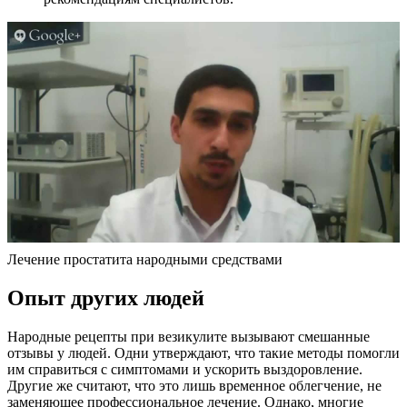
Лечение простатита народными средствами
Опыт других людей
Народные рецепты при везикулите вызывают смешанные
отзывы у людей. Одни утверждают, что такие методы помогли
им справиться с симптомами и ускорить выздоровление.
Другие же считают, что это лишь временное облегчение, не
заменяющее профессиональное лечение. Однако, многие