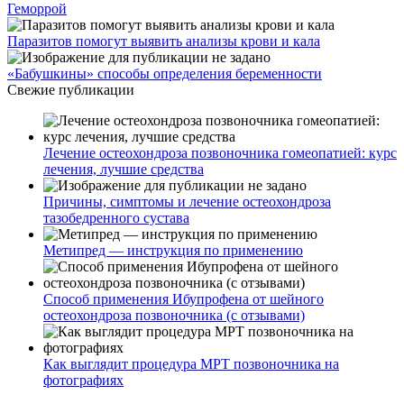
Геморрой
Паразитов помогут выявить анализы крови и кала
«Бабушкины» способы определения беременности
Свежие публикации
Лечение остеохондроза позвоночника гомеопатией: курс
лечения, лучшие средства
Причины, симптомы и лечение остеохондроза
тазобедренного сустава
Метипред — инструкция по применению
Способ применения Ибупрофена от шейного
остеохондроза позвоночника (с отзывами)
Как выглядит процедура МРТ позвоночника на
фотографиях