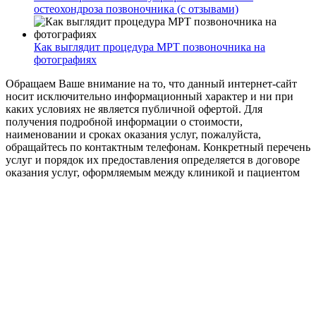
остеохондроза позвоночника (с отзывами)
Как выглядит процедура МРТ позвоночника на
фотографиях
Обращаем Ваше внимание на то, что данный интернет-сайт
носит исключительно информационный характер и ни при
каких условиях не является публичной офертой. Для
получения подробной информации о стоимости,
наименовании и сроках оказания услуг, пожалуйста,
обращайтесь по контактным телефонам. Конкретный перечень
услуг и порядок их предоставления определяется в договоре
оказания услуг, оформляемым между клиникой и пациентом