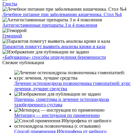
Глисты
Лечебное питание при заболеваниях кишечника. Стол №4
Антигистаминные препараты 3 и 4 поколения
Геморрой
Паразитов помогут выявить анализы крови и кала
«Бабушкины» способы определения беременности
Свежие публикации
Лечение остеохондроза позвоночника гомеопатией: курс
лечения, лучшие средства
Причины, симптомы и лечение остеохондроза
тазобедренного сустава
Метипред — инструкция по применению
Способ применения Ибупрофена от шейного