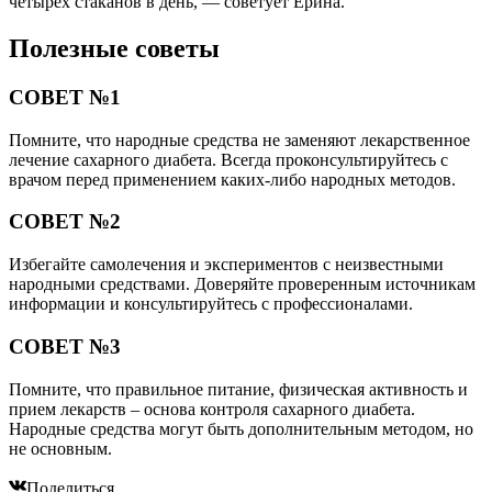
четырех стаканов в день, — советует Ерина.
Полезные советы
СОВЕТ №1
Помните, что народные средства не заменяют лекарственное
лечение сахарного диабета. Всегда проконсультируйтесь с
врачом перед применением каких-либо народных методов.
СОВЕТ №2
Избегайте самолечения и экспериментов с неизвестными
народными средствами. Доверяйте проверенным источникам
информации и консультируйтесь с профессионалами.
СОВЕТ №3
Помните, что правильное питание, физическая активность и
прием лекарств – основа контроля сахарного диабета.
Народные средства могут быть дополнительным методом, но
не основным.
Поделиться