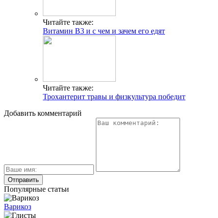
Читайте также:
Витамин В3 и с чем и зачем его едят
Читайте также:
Трохантерит травы и физкультура победит
Добавить комментарий
Популярные статьи
Варикоз