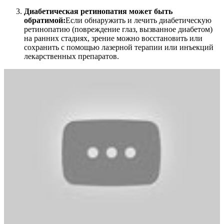
Диабетическая ретинопатия может быть
обратимой:
Если обнаружить и лечить диабетическую
ретинопатию (повреждение глаз, вызванное диабетом)
на ранних стадиях, зрение можно восстановить или
сохранить с помощью лазерной терапии или инъекций
лекарственных препаратов.