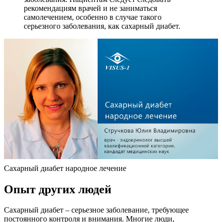
рекомендациям врачей и не заниматься
самолечением, особенно в случае такого
серьезного заболевания, как сахарный диабет.
Сахарный диабет народное лечение
Опыт других людей
Сахарный диабет – серьезное заболевание, требующее
постоянного контроля и внимания. Многие люди,