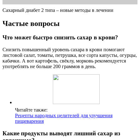
Сахарный диабет 2 типа – новые методы в лечении
Частые вопросы
Что может быстро снизить сахар в крови?
Снизить повышенный уровень сахара в крови помогают
листовой салат, томаты, петрушка, все сорта капусты, огурцы,
кабачки. А вот картофель, свёклу, морковь рекомендуется
употреблять не больше 200 граммов в день.
Читайте также:
Рецепты народных целителей для улучшения
пищеварения
Какие продукты выводят лишний сахар из