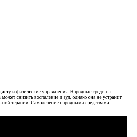
диету и физические упражнения. Народные средства
может снизить воспаление и зуд, однако она не устранит
ентной терапии. Самолечение народными средствами