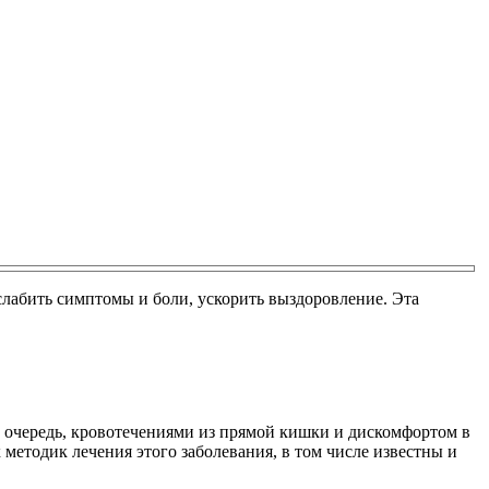
абить симптомы и боли, ускорить выздоровление. Эта
ю очередь, кровотечениями из прямой кишки и дискомфортом в
методик лечения этого заболевания, в том числе известны и