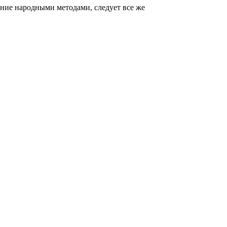
ение народными методами, следует все же