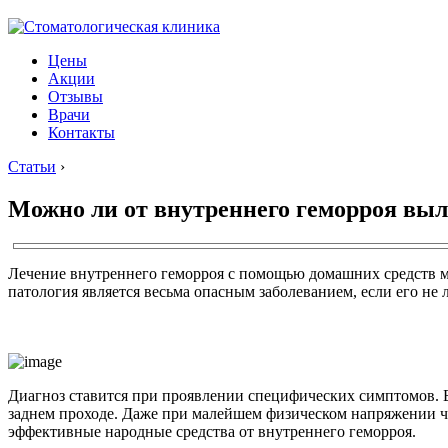
Цены
Акции
Отзывы
Врачи
Контакты
Статьи
›
Можно ли от внутреннего геморроя вы
Лечение внутреннего геморроя с помощью домашних средств м
патология является весьма опасным заболеванием, если его не 
Диагноз ставится при проявлении специфических симптомов. Бо
заднем проходе. Даже при малейшем физическом напряжении час
эффективные народные средства от внутреннего геморроя.