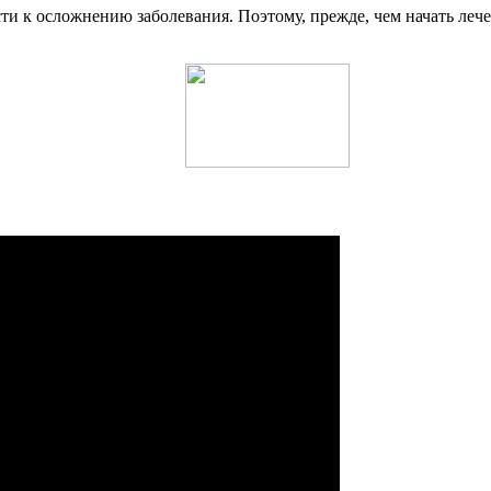
ти к осложнению заболевания. Поэтому, прежде, чем начать леч