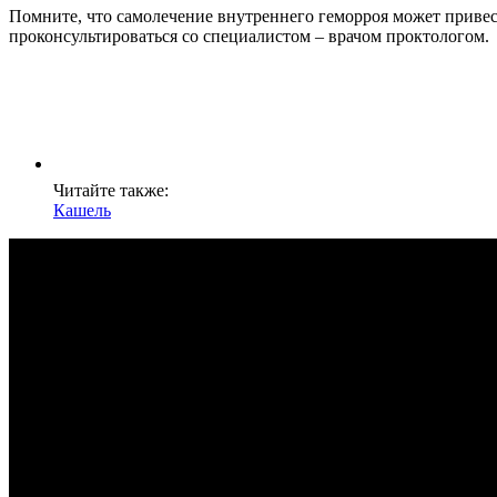
Помните, что самолечение внутреннего геморроя может привес
проконсультироваться со специалистом – врачом проктологом.
Читайте также:
Кашель