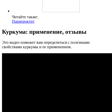
Читайте также:
Парапроктит
Куркума: применение, отзывы
Это видео поможет вам определиться с полезными
свойствами куркумы и ее применением.