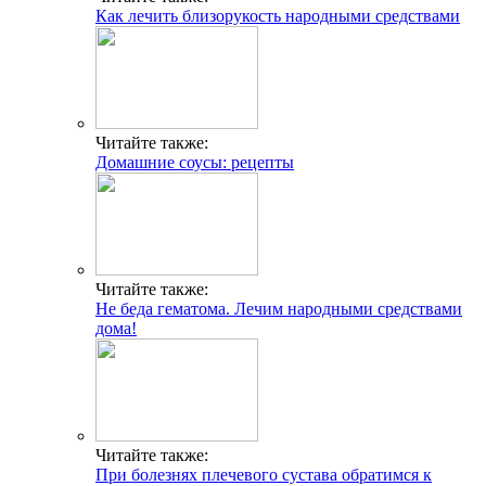
Как лечить близорукость народными средствами
Читайте также:
Домашние соусы: рецепты
Читайте также:
Не беда гематома. Лечим народными средствами
дома!
Читайте также:
При болезнях плечевого сустава обратимся к