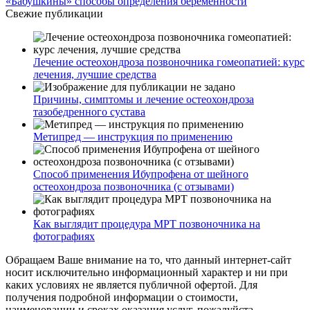
«Бабушкины» способы определения беременности
Свежие публикации
Лечение остеохондроза позвоночника гомеопатией: курс
лечения, лучшие средства
Причины, симптомы и лечение остеохондроза
тазобедренного сустава
Метипред — инструкция по применению
Способ применения Ибупрофена от шейного
остеохондроза позвоночника (с отзывами)
Как выглядит процедура МРТ позвоночника на
фотографиях
Обращаем Ваше внимание на то, что данный интернет-сайт
носит исключительно информационный характер и ни при
каких условиях не является публичной офертой. Для
получения подробной информации о стоимости,
наименовании и сроках оказания услуг, пожалуйста,