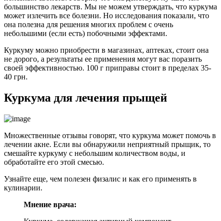
большинство лекарств. Мы не можем утверждать, что куркума
может излечить все болезни. Но исследования показали, что
она полезна для решения многих проблем с очень
небольшими (если есть) побочными эффектами.
Куркуму можно приобрести в магазинах, аптеках, стоит она
не дорого, а результаты ее применения могут вас поразить
своей эффективностью. 100 г приправы стоит в пределах 35-
40 грн.
Куркума для лечения прыщей
Множественные отзывы говорят, что куркума может помочь в
лечении акне. Если вы обнаружили неприятный прыщик, то
смешайте куркуму с небольшим количеством воды, и
обработайте его этой смесью.
Узнайте еще, чем полезен физалис и как его применять в
кулинарии.
Мнение врача: