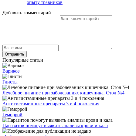
опыту травников
Добавить комментарий
Популярные статьи
Варикоз
Глисты
Лечебное питание при заболеваниях кишечника. Стол №4
Антигистаминные препараты 3 и 4 поколения
Геморрой
Паразитов помогут выявить анализы крови и кала