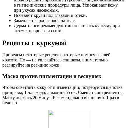
в гигиенические процедуры лица. Успокаивает кожу
при укусах насекомых.
Исчезают круги под глазами и отеки.
Замедляется рост волос на теле.
Дерматологи рекомендуют использовать куркуму при
экземе, псориазе и сыпи.
Рецепты с куркумой
Приведем некоторые рецепты, которые помогут вашей
красоте. Но — не увлекайтесь слишком, внимательно
реагируйте на реакцию кожи.
Маска против пигментации и веснушек
Чтобы осветлить кожу от пигментации, потребуется щепотка
приправы, 1 ч.л. меда, лимонный сок. Смешать ингредиенты.
Маску держать 20 минут. Рекомендовано выполнять 1 раз в
неделю.