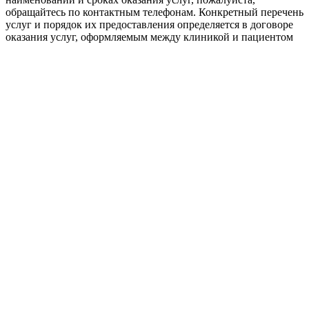
обращайтесь по контактным телефонам. Конкретный перечень
услуг и порядок их предоставления определяется в договоре
оказания услуг, оформляемым между клиникой и пациентом