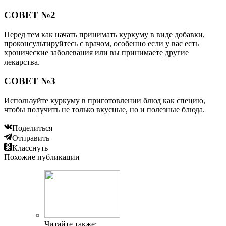
СОВЕТ №2
Перед тем как начать принимать куркуму в виде добавки,
проконсультируйтесь с врачом, особенно если у вас есть
хронические заболевания или вы принимаете другие
лекарства.
СОВЕТ №3
Используйте куркуму в приготовлении блюд как специю,
чтобы получить не только вкусные, но и полезные блюда.
Поделиться
Отправить
Класснуть
Похожие публикации
Читайте также: