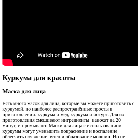
Куркума для красоты
Маска для лица
Есть много масок для лица, которые вы можете приготовить с
куркумой, но наиболее распространённые просты в
приготовлении: куркума и мед, куркума и йогурт. Для их
приготовления смешивают ингредиенты, наносят на 20
минут, и промывают. Маски для лица с использованием
куркумы могут уменьшить покраснение и воспаление,
облегчить появление пятен и образование морщин. Но не