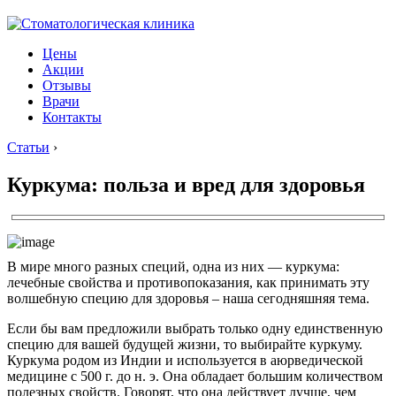
Цены
Акции
Отзывы
Врачи
Контакты
Статьи
›
Куркума: польза и вред для здоровья
В мире много разных специй, одна из них — куркума:
лечебные свойства и противопоказания, как принимать эту
волшебную специю для здоровья – наша сегодняшняя тема.
Если бы вам предложили выбрать только одну единственную
специю для вашей будущей жизни, то выбирайте куркуму.
Куркума родом из Индии и используется в аюрведической
медицине с 500 г. до н. э. Она обладает большим количеством
полезных свойств. Говорят, что она действует лучше, чем