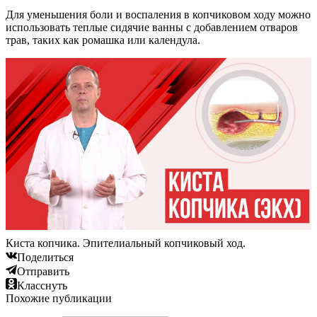
Для уменьшения боли и воспаления в копчиковом ходу можно
использовать теплые сидячие ванны с добавлением отваров
трав, таких как ромашка или календула.
Киста копчика. Эпителиальный копчиковый ход.
Поделиться
Отправить
Класснуть
Похожие публикации