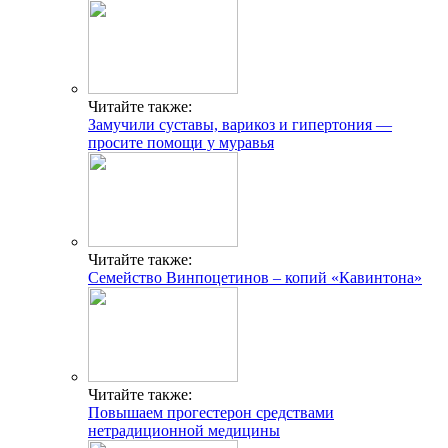
Читайте также:
Замучили суставы, варикоз и гипертония —
просите помощи у муравья
Читайте также:
Семейство Винпоцетинов – копий «Кавинтона»
Читайте также:
Повышаем прогестерон средствами
нетрадиционной медицины