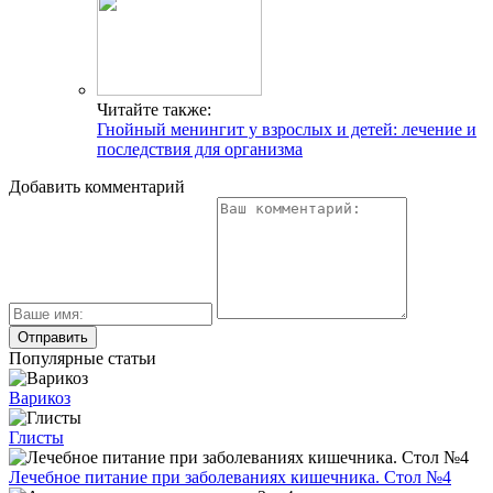
Читайте также:
Гнойный менингит у взрослых и детей: лечение и
последствия для организма
Добавить комментарий
Популярные статьи
Варикоз
Глисты
Лечебное питание при заболеваниях кишечника. Стол №4