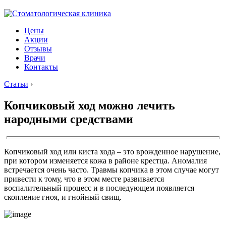
Цены
Акции
Отзывы
Врачи
Контакты
Статьи
›
Копчиковый ход можно лечить
народными средствами
Копчиковый ход или киста хода – это врожденное нарушение,
при котором изменяется кожа в районе крестца. Аномалия
встречается очень часто. Травмы копчика в этом случае могут
привести к тому, что в этом месте развивается
воспалительный процесс и в последующем появляется
скопление гноя, и гнойный свищ.