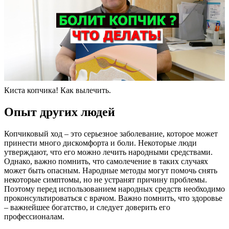
Киста копчика! Как вылечить.
Опыт других людей
Копчиковый ход – это серьезное заболевание, которое может
принести много дискомфорта и боли. Некоторые люди
утверждают, что его можно лечить народными средствами.
Однако, важно помнить, что самолечение в таких случаях
может быть опасным. Народные методы могут помочь снять
некоторые симптомы, но не устранят причину проблемы.
Поэтому перед использованием народных средств необходимо
проконсультироваться с врачом. Важно помнить, что здоровье
– важнейшее богатство, и следует доверить его
профессионалам.