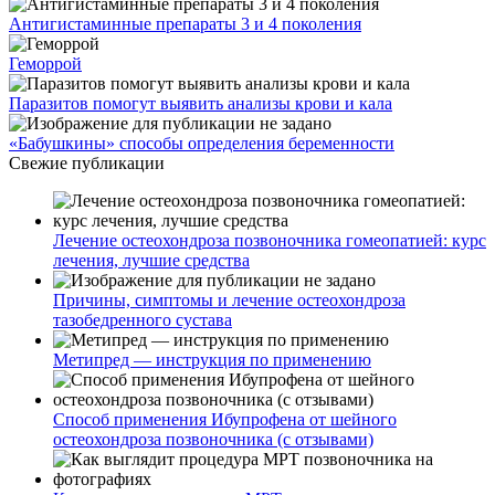
Антигистаминные препараты 3 и 4 поколения
Геморрой
Паразитов помогут выявить анализы крови и кала
«Бабушкины» способы определения беременности
Свежие публикации
Лечение остеохондроза позвоночника гомеопатией: курс
лечения, лучшие средства
Причины, симптомы и лечение остеохондроза
тазобедренного сустава
Метипред — инструкция по применению
Способ применения Ибупрофена от шейного
остеохондроза позвоночника (с отзывами)