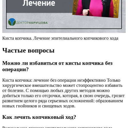
Киста копчика. Лечение эпителиального копчикового хода
Частые вопросы
Можно ли избавиться от кисты копчика без
операции?
Киста копчика: лечение без операции неэффективно Только
хирургическое вмешательство может стопроцентно избавить
от болезни. С помощью любых других методов можно
добиться только его отсрочки, которая, в свою очередь, грозит
развитием целого ряда серьезных осложнений: образованием
новых гнойников и свищевых ходов.
Как лечить копчиковый ход?