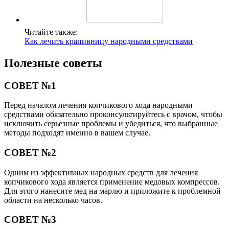
Читайте также:
Как лечить крапивницу народными средствами
Полезные советы
СОВЕТ №1
Перед началом лечения копчикового хода народными
средствами обязательно проконсультируйтесь с врачом, чтобы
исключить серьезные проблемы и убедиться, что выбранные
методы подходят именно в вашем случае.
СОВЕТ №2
Одним из эффективных народных средств для лечения
копчикового хода является применение медовых компрессов.
Для этого нанесите мед на марлю и приложите к проблемной
области на несколько часов.
СОВЕТ №3