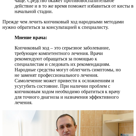
чаще. Средство окажет противовоспалительное
действие и в то же время поможет избавиться от кисты в
начальной стадии.
Прежде чем лечить копчиковый ход народными методами
нужно обратиться за консультацией к специалисту.
Мнение врача:
Копчиковый ход – это серьезное заболевание,
требующее компетентного лечения. Врачи
рекомендуют обращаться за помощью к
специалистам и следовать их рекомендациям.
Народные средства могут облегчить симптомы, но
не заменят профессионального лечения.
Самолечение может привести к осложнениям и
усугубить состояние. При наличии проблем с
копчиковым ходом необходимо обратиться к врачу
для точного диагноза и назначения эффективного
лечения.