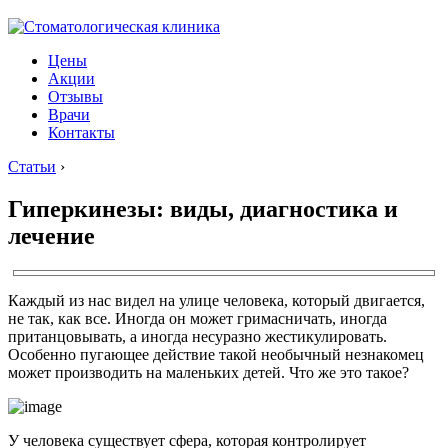
Цены
Акции
Отзывы
Врачи
Контакты
Статьи
›
Гиперкинезы: виды, диагностика и
лечение
Каждый из нас видел на улице человека, который двигается,
не так, как все. Иногда он может гримасничать, иногда
пританцовывать, а иногда несуразно жестикулировать.
Особенно пугающее действие такой необычный незнакомец
может производить на маленьких детей. Что же это такое?
У человека существует сфера, которая контролирует