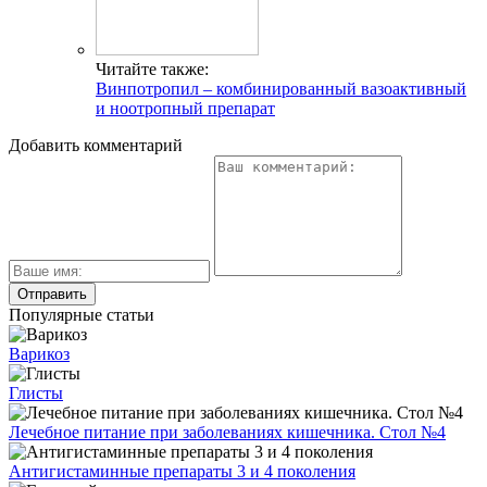
Читайте также:
Винпотропил – комбинированный вазоактивный
и ноотропный препарат
Добавить комментарий
Популярные статьи
Варикоз
Глисты
Лечебное питание при заболеваниях кишечника. Стол №4
Антигистаминные препараты 3 и 4 поколения