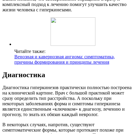
комплексный подход к лечению помогут улучшить качество
жизни человека с гиперкинезами.
Читайте также:
Венозная и кавернозная ангиома: симптоматика,
причины формирования и принципы лечения
Диагностика
Диагностика гиперкинезов практически полностью построена
на клинической картине. Врач с большой практикой может
сразу определить тип расстройства. А поскольку при
некоторых заболеваниях форма и симптомы гиперкинеза
является единственным «ключиком» к диагнозу, лечению и
прогнозу, то знать их обязан каждый невролог.
В некоторых случаях, напротив, существуют
симптоматические формы, которые протекают похоже при