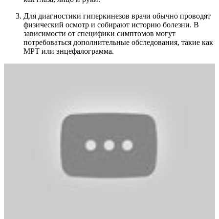
Для диагностики гиперкинезов врачи обычно проводят
физический осмотр и собирают историю болезни. В
зависимости от специфики симптомов могут
потребоваться дополнительные обследования, такие как
МРТ или энцефалограмма.