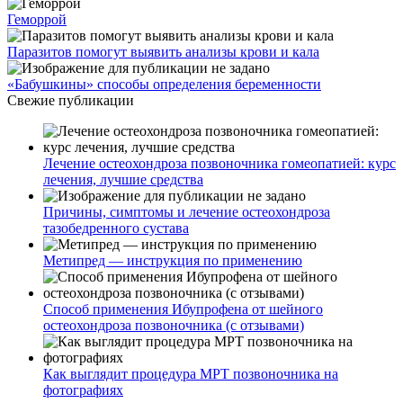
Геморрой
Паразитов помогут выявить анализы крови и кала
«Бабушкины» способы определения беременности
Свежие публикации
Лечение остеохондроза позвоночника гомеопатией: курс
лечения, лучшие средства
Причины, симптомы и лечение остеохондроза
тазобедренного сустава
Метипред — инструкция по применению
Способ применения Ибупрофена от шейного
остеохондроза позвоночника (с отзывами)
Как выглядит процедура МРТ позвоночника на
фотографиях