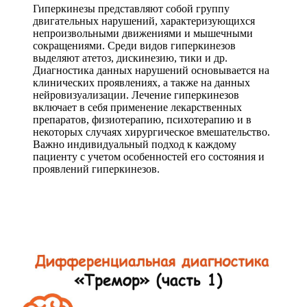
Гиперкинезы представляют собой группу
двигательных нарушений, характеризующихся
непроизвольными движениями и мышечными
сокращениями. Среди видов гиперкинезов
выделяют атетоз, дискинезию, тики и др.
Диагностика данных нарушений основывается на
клинических проявлениях, а также на данных
нейровизуализации. Лечение гиперкинезов
включает в себя применение лекарственных
препаратов, физиотерапию, психотерапию и в
некоторых случаях хирургическое вмешательство.
Важно индивидуальный подход к каждому
пациенту с учетом особенностей его состояния и
проявлений гиперкинезов.