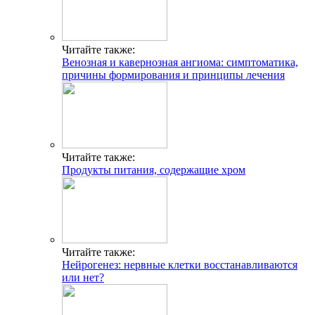
Читайте также:
Венозная и кавернозная ангиома: симптоматика,
причины формирования и принципы лечения
Читайте также:
Продукты питания, содержащие хром
Читайте также:
Нейрогенез: нервные клетки восстанавливаются
или нет?