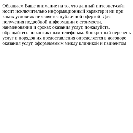
Обращаем Ваше внимание на то, что данный интернет-сайт
носит исключительно информационный характер и ни при
каких условиях не является публичной офертой. Для
получения подробной информации о стоимости,
наименовании и сроках оказания услуг, пожалуйста,
обращайтесь по контактным телефонам. Конкретный перечень
услуг и порядок их предоставления определяется в договоре
оказания услуг, оформляемым между клиникой и пациентом