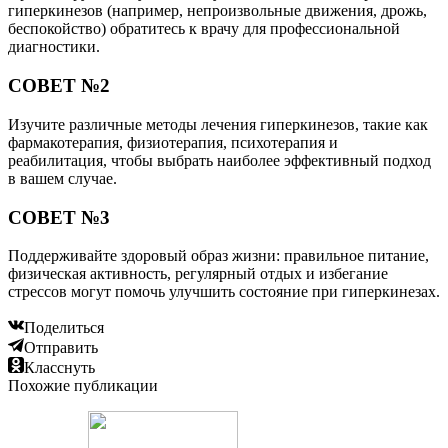
гиперкинезов (например, непроизвольные движения, дрожь,
беспокойство) обратитесь к врачу для профессиональной
диагностики.
СОВЕТ №2
Изучите различные методы лечения гиперкинезов, такие как
фармакотерапия, физиотерапия, психотерапия и
реабилитация, чтобы выбрать наиболее эффективный подход
в вашем случае.
СОВЕТ №3
Поддерживайте здоровый образ жизни: правильное питание,
физическая активность, регулярный отдых и избегание
стрессов могут помочь улучшить состояние при гиперкинезах.
Поделиться
Отправить
Класснуть
Похожие публикации