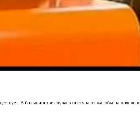
ествует. В большинстве случаев поступают жалобы на появлени