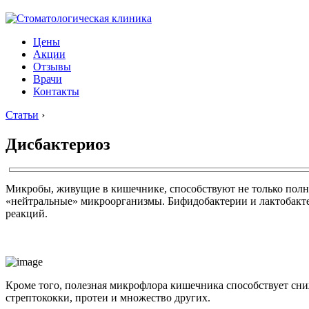
Цены
Акции
Отзывы
Врачи
Контакты
Статьи
›
Дисбактериоз
Микробы, живущие в кишечнике, способствуют не только полн
«нейтральные» микроорганизмы. Бифидобактерии и лактобакте
реакций.
Кроме того, полезная микрофлора кишечника способствует сни
стрептококки, протеи и множество других.