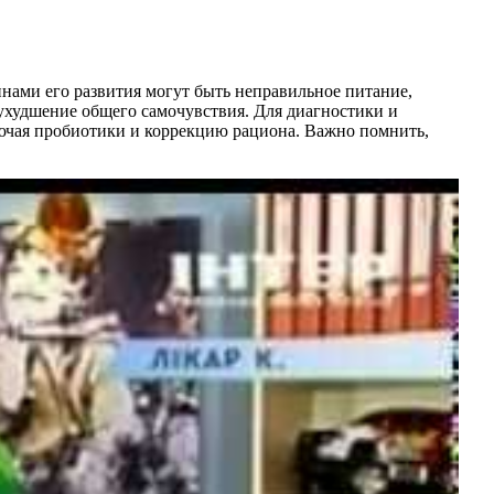
инами его развития могут быть неправильное питание,
 ухудшение общего самочувствия. Для диагностики и
лючая пробиотики и коррекцию рациона. Важно помнить,