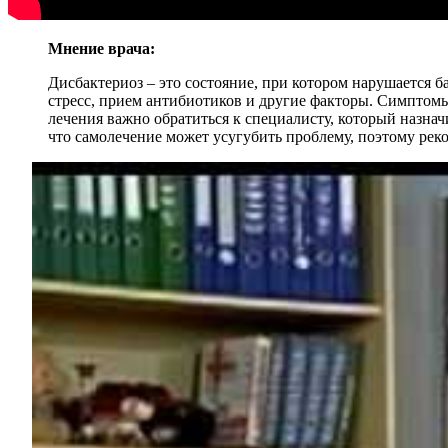
Мнение врача:
Дисбактериоз – это состояние, при котором нарушается 
стресс, прием антибиотиков и другие факторы. Симптомы
лечения важно обратиться к специалисту, который назн
что самолечение может усугубить проблему, поэтому рек