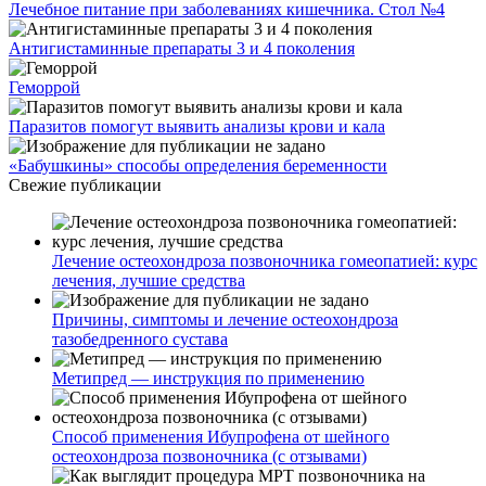
Лечебное питание при заболеваниях кишечника. Стол №4
Антигистаминные препараты 3 и 4 поколения
Геморрой
Паразитов помогут выявить анализы крови и кала
«Бабушкины» способы определения беременности
Свежие публикации
Лечение остеохондроза позвоночника гомеопатией: курс
лечения, лучшие средства
Причины, симптомы и лечение остеохондроза
тазобедренного сустава
Метипред — инструкция по применению
Способ применения Ибупрофена от шейного
остеохондроза позвоночника (с отзывами)