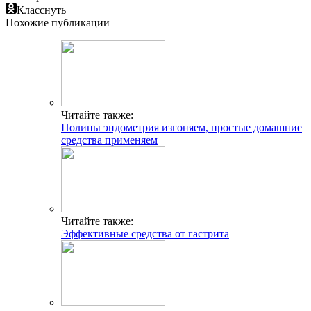
Класснуть
Похожие публикации
Читайте также:
Полипы эндометрия изгоняем, простые домашние
средства применяем
Читайте также:
Эффективные средства от гастрита