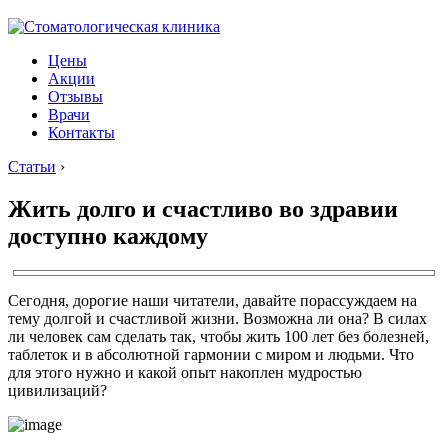
Цены
Акции
Отзывы
Врачи
Контакты
Статьи
›
Жить долго и счастливо во здравии
доступно каждому
Сегодня, дорогие наши читатели, давайте порассуждаем на
тему долгой и счастливой жизни. Возможна ли она? В силах
ли человек сам сделать так, чтобы жить 100 лет без болезней,
таблеток и в абсолютной гармонии с миром и людьми. Что
для этого нужно и какой опыт накоплен мудростью
цивилизаций?