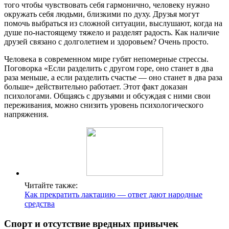
того чтобы чувствовать себя гармонично, человеку нужно
окружать себя людьми, близкими по духу. Друзья могут
помочь выбраться из сложной ситуации, выслушают, когда на
душе по-настоящему тяжело и разделят радость. Как наличие
друзей связано с долголетием и здоровьем? Очень просто.
Человека в современном мире губят непомерные стрессы.
Поговорка «Если разделить с другом горе, оно станет в два
раза меньше, а если разделить счастье — оно станет в два раза
больше» действительно работает. Этот факт доказан
психологами. Общаясь с друзьями и обсуждая с ними свои
переживания, можно снизить уровень психологического
напряжения.
Читайте также:
Как прекратить лактацию — ответ дают народные
средства
Спорт и отсутствие вредных привычек