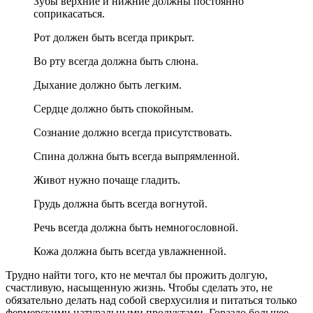
Зубы верхние и нижние должны постоянно
соприкасаться.
Рот должен быть всегда прикрыт.
Во рту всегда должна быть слюна.
Дыхание должно быть легким.
Сердце должно быть спокойным.
Сознание должно всегда присутствовать.
Спина должна быть всегда выпрямленной.
Живот нужно почаще гладить.
Грудь должна быть всегда вогнутой.
Речь всегда должна быть немногословной.
Кожа должна быть всегда увлажненной.
Трудно найти того, кто не мечтал бы прожить долгую,
счастливую, насыщенную жизнь. Чтобы сделать это, не
обязательно делать над собой сверхусилия и питаться только
фермерскими натуральными продуктами. Гораздо большее