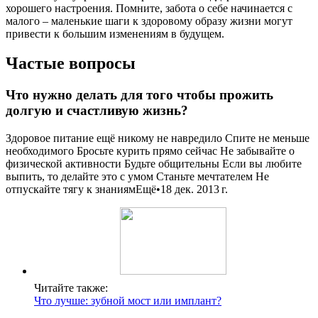
хорошего настроения. Помните, забота о себе начинается с
малого – маленькие шаги к здоровому образу жизни могут
привести к большим изменениям в будущем.
Частые вопросы
Что нужно делать для того чтобы прожить
долгую и счастливую жизнь?
Здоровое питание ещё никому не навредило Спите не меньше
необходимого Бросьте курить прямо сейчас Не забывайте о
физической активности Будьте общительны Если вы любите
выпить, то делайте это с умом Станьте мечтателем Не
отпускайте тягу к знаниямЕщё•18 дек. 2013 г.
Читайте также:
Что лучше: зубной мост или имплант?