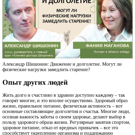
Александр Шишонин: Движение и долголетие. Могут ли
физические нагрузки замедлить старение?
Опыт других людей
Жить долго и счастливо в здравии доступно каждому – так
говорят многие, и это вполне осуществимо. Здоровый образ
жизни, правильное питание, физическая активность – вот
основные составляющие долголетия и счастья. Многие люди,
осознав важность заботы о своем здоровье, делают выбор в
пользу здорового образа жизни. Регулярные занятия спортом,
здоровое питание, отказ от вредных привычек – все это
способствует укреплению организма и поддержанию