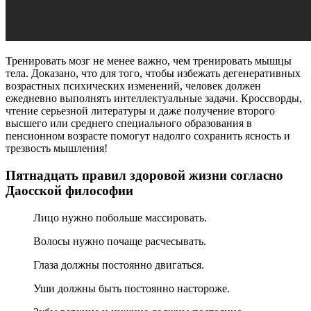
Тренировать мозг не менее важно, чем тренировать мышцы
тела. Доказано, что для того, чтобы избежать дегенеративных
возрастных психических изменений, человек должен
ежедневно выполнять интеллектуальные задачи. Кроссворды,
чтение серьезной литературы и даже получение второго
высшего или среднего специального образования в
пенсионном возрасте помогут надолго сохранить ясность и
трезвость мышления!
Пятнадцать правил здоровой жизни согласно
Даосской философии
Лицо нужно побольше массировать.
Волосы нужно почаще расчесывать.
Глаза должны постоянно двигаться.
Уши должны быть постоянно настороже.