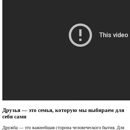
Друзья — это семья, которую мы выбираем для
себя сами
Дружба — это важнейшая сторона человеческого бытия. Для