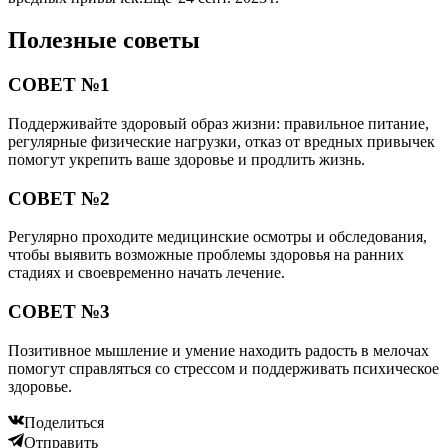
Полезные советы
СОВЕТ №1
Поддерживайте здоровый образ жизни: правильное питание,
регулярные физические нагрузки, отказ от вредных привычек
помогут укрепить ваше здоровье и продлить жизнь.
СОВЕТ №2
Регулярно проходите медицинские осмотры и обследования,
чтобы выявить возможные проблемы здоровья на ранних
стадиях и своевременно начать лечение.
СОВЕТ №3
Позитивное мышление и умение находить радость в мелочах
помогут справляться со стрессом и поддерживать психическое
здоровье.
Поделиться
Отправить