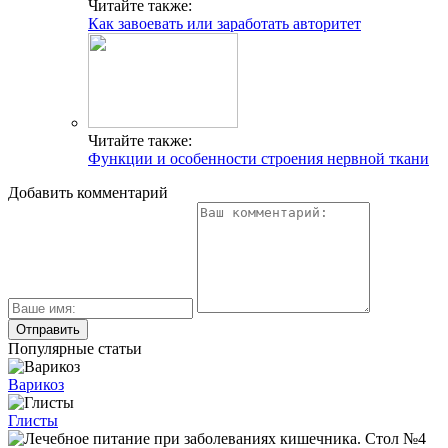
Читайте также:
Как завоевать или заработать авторитет
Читайте также:
Функции и особенности строения нервной ткани
Добавить комментарий
Популярные статьи
Варикоз
Глисты