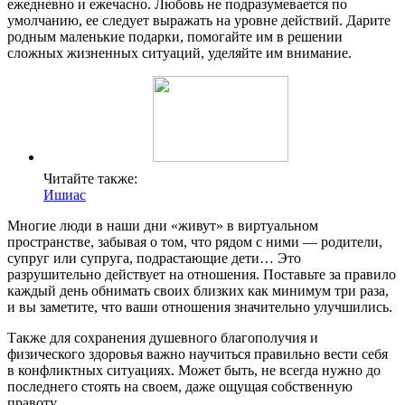
ежедневно и ежечасно. Любовь не подразумевается по
умолчанию, ее следует выражать на уровне действий. Дарите
родным маленькие подарки, помогайте им в решении
сложных жизненных ситуаций, уделяйте им внимание.
Читайте также:
Ишиас
Многие люди в наши дни «живут» в виртуальном
пространстве, забывая о том, что рядом с ними — родители,
супруг или супруга, подрастающие дети… Это
разрушительно действует на отношения. Поставьте за правило
каждый день обнимать своих близких как минимум три раза,
и вы заметите, что ваши отношения значительно улучшились.
Также для сохранения душевного благополучия и
физического здоровья важно научиться правильно вести себя
в конфликтных ситуациях. Может быть, не всегда нужно до
последнего стоять на своем, даже ощущая собственную
правоту.