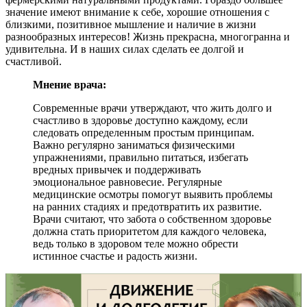
значение имеют внимание к себе, хорошие отношения с
близкими, позитивное мышление и наличие в жизни
разнообразных интересов! Жизнь прекрасна, многогранна и
удивительна. И в наших силах сделать ее долгой и
счастливой.
Мнение врача:
Современные врачи утверждают, что жить долго и
счастливо в здоровье доступно каждому, если
следовать определенным простым принципам.
Важно регулярно заниматься физическими
упражнениями, правильно питаться, избегать
вредных привычек и поддерживать
эмоциональное равновесие. Регулярные
медицинские осмотры помогут выявить проблемы
на ранних стадиях и предотвратить их развитие.
Врачи считают, что забота о собственном здоровье
должна стать приоритетом для каждого человека,
ведь только в здоровом теле можно обрести
истинное счастье и радость жизни.