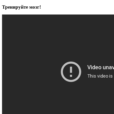
Тренируйте мозг!