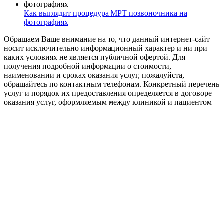
Как выглядит процедура МРТ позвоночника на
фотографиях
Обращаем Ваше внимание на то, что данный интернет-сайт
носит исключительно информационный характер и ни при
каких условиях не является публичной офертой. Для
получения подробной информации о стоимости,
наименовании и сроках оказания услуг, пожалуйста,
обращайтесь по контактным телефонам. Конкретный перечень
услуг и порядок их предоставления определяется в договоре
оказания услуг, оформляемым между клиникой и пациентом