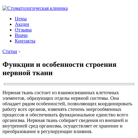
Цены
Акции
Отзывы
Врачи
Контакты
Статьи
›
Функции и особенности строения
нервной ткани
Нервная ткань состоит из взаимосвязанных клеточных
элементов, образующих отделы нервной системы. Она
обладает рядом особенностей, позволяющих координировать
работу всех органов, изменять степень энергообменных
процессов и обеспечивать функциональное единство всего
организма. Нервная ткань собирает сведения из внешней и
внутренней сред организма, осуществляет ее хранение и
преобразование в регулирующие влияния.