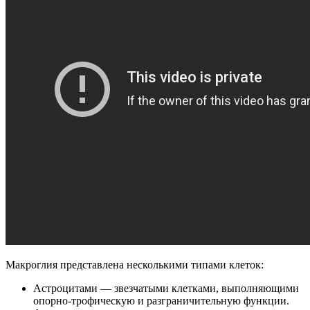
Макроглия представлена несколькими типами клеток:
Астроцитами — звезчатыми клетками, выполняющими
опорно-трофическую и разграничительную функции.