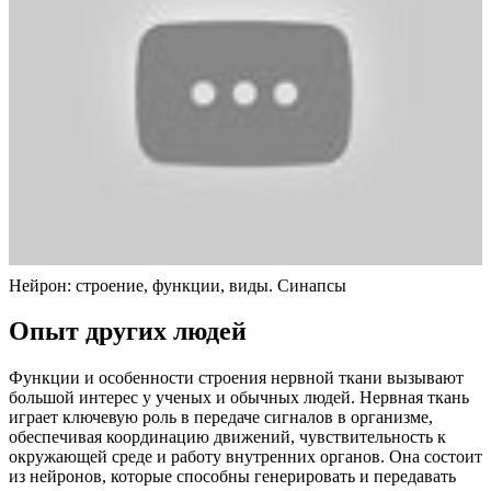
Нейрон: строение, функции, виды. Синапсы
Опыт других людей
Функции и особенности строения нервной ткани вызывают
большой интерес у ученых и обычных людей. Нервная ткань
играет ключевую роль в передаче сигналов в организме,
обеспечивая координацию движений, чувствительность к
окружающей среде и работу внутренних органов. Она состоит
из нейронов, которые способны генерировать и передавать