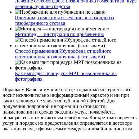
Лечение остеохондроза позвоночника гомеопатией: курс
лечения, лучшие средства
Причины, симптомы и лечение остеохондроза
тазобедренного сустава
Метипред — инструкция по применению
Способ применения Ибупрофена от шейного
остеохондроза позвоночника (с отзывами)
Как выглядит процедура МРТ позвоночника на
фотографиях
Обращаем Ваше внимание на то, что данный интернет-сайт
носит исключительно информационный характер и ни при
каких условиях не является публичной офертой. Для
получения подробной информации о стоимости,
наименовании и сроках оказания услуг, пожалуйста,
обращайтесь по контактным телефонам. Конкретный перечень
услуг и порядок их предоставления определяется в договоре
оказания услуг, оформляемым между клиникой и пациентом