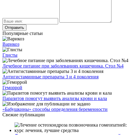
Популярные статьи
Варикоз
Глисты
Лечебное питание при заболеваниях кишечника. Стол №4
Антигистаминные препараты 3 и 4 поколения
Геморрой
Паразитов помогут выявить анализы крови и кала
«Бабушкины» способы определения беременности
Свежие публикации