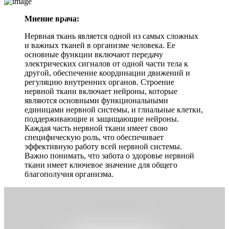
Мнение врача:
Нервная ткань является одной из самых сложных
и важных тканей в организме человека. Ее
основные функции включают передачу
электрических сигналов от одной части тела к
другой, обеспечение координации движений и
регуляцию внутренних органов. Строение
нервной ткани включает нейроны, которые
являются основными функциональными
единицами нервной системы, и глиальные клетки,
поддерживающие и защищающие нейроны.
Каждая часть нервной ткани имеет свою
специфическую роль, что обеспечивает
эффективную работу всей нервной системы.
Важно понимать, что забота о здоровье нервной
ткани имеет ключевое значение для общего
благополучия организма.