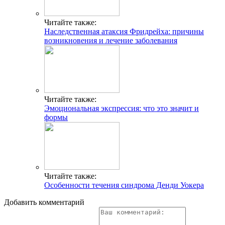
Читайте также:
Наследственная атаксия Фридрейха: причины
возникновения и лечение заболевания
Читайте также:
Эмоциональная экспрессия: что это значит и
формы
Читайте также:
Особенности течения синдрома Денди Уокера
Добавить комментарий