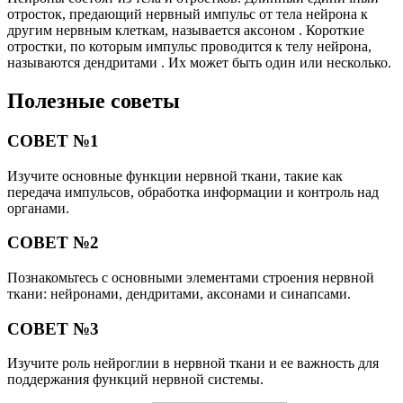
отросток, предающий нервный импульс от тела нейрона к
другим нервным клеткам, называется аксоном . Короткие
отростки, по которым импульс проводится к телу нейрона,
называются дендритами . Их может быть один или несколько.
Полезные советы
СОВЕТ №1
Изучите основные функции нервной ткани, такие как
передача импульсов, обработка информации и контроль над
органами.
СОВЕТ №2
Познакомьтесь с основными элементами строения нервной
ткани: нейронами, дендритами, аксонами и синапсами.
СОВЕТ №3
Изучите роль нейроглии в нервной ткани и ее важность для
поддержания функций нервной системы.