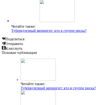
Читайте также:
Туберкулезный менингит: кто в группе риска?
Поделиться
Отправить
Класснуть
Похожие публикации
Читайте также:
Туберкулезный менингит: кто в группе риска?