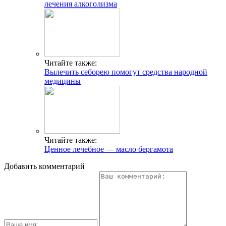
лечения алкоголизма
Читайте также:
Вылечить себорею помогут средства народной
медицины
Читайте также:
Ценное лечебное — масло бергамота
Добавить комментарий