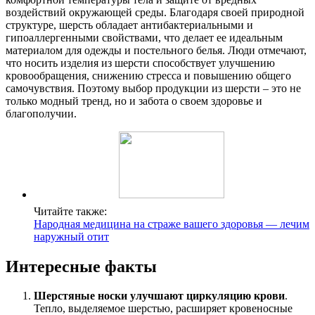
воздействий окружающей среды. Благодаря своей природной
структуре, шерсть обладает антибактериальными и
гипоаллергенными свойствами, что делает ее идеальным
материалом для одежды и постельного белья. Люди отмечают,
что носить изделия из шерсти способствует улучшению
кровообращения, снижению стресса и повышению общего
самочувствия. Поэтому выбор продукции из шерсти – это не
только модный тренд, но и забота о своем здоровье и
благополучии.
Читайте также:
Народная медицина на страже вашего здоровья — лечим
наружный отит
Интересные факты
Шерстяные носки улучшают циркуляцию крови
.
Тепло, выделяемое шерстью, расширяет кровеносные