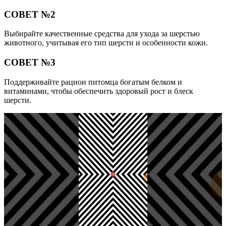
СОВЕТ №2
Выбирайте качественные средства для ухода за шерстью
животного, учитывая его тип шерсти и особенности кожи.
СОВЕТ №3
Поддерживайте рацион питомца богатым белком и
витаминами, чтобы обеспечить здоровый рост и блеск
шерсти.