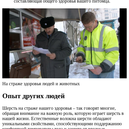
составляющая общего здоровья вашего питомца.
На страже здоровья людей и животных
Опыт других людей
Шерсть на страже нашего здоровья – так говорят многие,
обращая внимание на важную роль, которую играет шерсть в
нашей жизни. Естественные волокна шерсти обладают
уникальными свойствами, способствующими поддержанию
комфортной температуры тела и защите от вредных