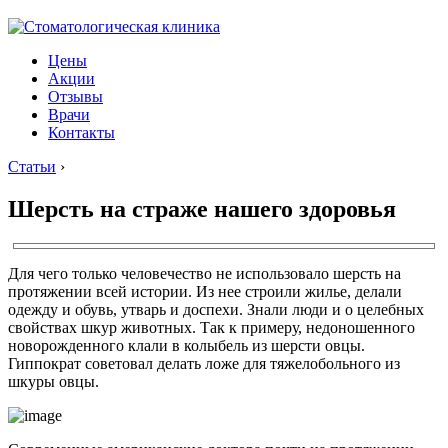
Цены
Акции
Отзывы
Врачи
Контакты
Статьи
›
Шерсть на страже нашего здоровья
Для чего только человечество не использовало шерсть на
протяжении всей истории. Из нее строили жилье, делали
одежду и обувь, утварь и доспехи. Знали люди и о целебных
свойствах шкур животных. Так к примеру, недоношенного
новорожденного клали в колыбель из шерсти овцы.
Гиппократ советовал делать ложе для тяжелобольного из
шкуры овцы.