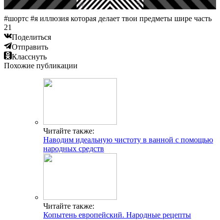
#шортс #я иллюзия которая делает твои предметы шире часть
21
Поделиться
Отправить
Класснуть
Похожие публикации
Читайте также:
Наводим идеальную чистоту в ванной с помощью
народных средств
Читайте также:
Копытень европейский. Народные рецепты