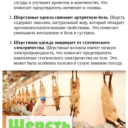
сосуды и улучшает кровоток в конечностях, что
помогает предотвратить онемение и спазмы.
Шерстяные одеяла снимают артритную боль
. Шерсть
содержит ланолин, натуральный жир, который обладает
противовоспалительными свойствами. Это помогает
уменьшить воспаление и боль в суставах.
Шерстяная одежда защищает от статического
электричества
. Шерстяные волокна имеют низкую
электропроводность, что помогает предотвратить
накопление статического электричества на теле. Это
может быть особенно полезно в сухую зимнюю погоду.