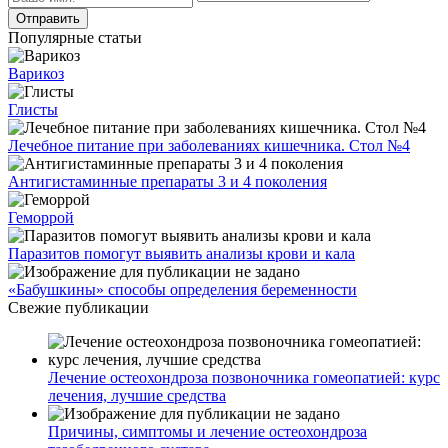
Популярные статьи
Варикоз
Глисты
Лечебное питание при заболеваниях кишечника. Стол №4
Антигистаминные препараты 3 и 4 поколения
Геморрой
Паразитов помогут выявить анализы крови и кала
«Бабушкины» способы определения беременности
Свежие публикации
Лечение остеохондроза позвоночника гомеопатией: курс
лечения, лучшие средства
Причины, симптомы и лечение остеохондроза