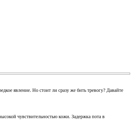
дкое явление. Но стоит ли сразу же бить тревогу? Давайте
высокой чувствительностью кожи. Задержка пота в