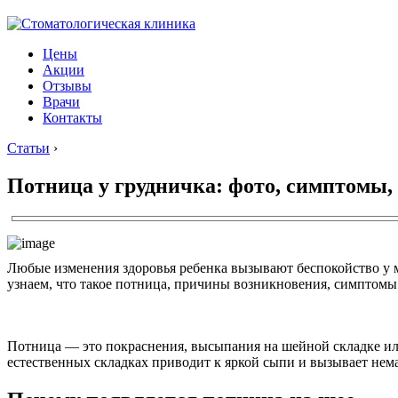
Цены
Акции
Отзывы
Врачи
Контакты
Статьи
›
Потница у грудничка: фото, симптомы,
Любые изменения здоровья ребенка вызывают беспокойство у м
узнаем, что такое потница, причины возникновения, симптомы
Потница — это покраснения, высыпания на шейной складке или
естественных складках приводит к яркой сыпи и вызывает нем