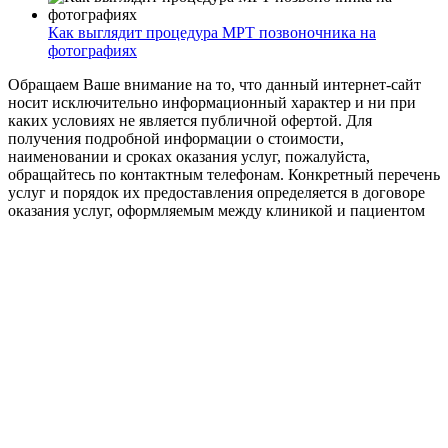
Как выглядит процедура МРТ позвоночника на
фотографиях
Обращаем Ваше внимание на то, что данный интернет-сайт
носит исключительно информационный характер и ни при
каких условиях не является публичной офертой. Для
получения подробной информации о стоимости,
наименовании и сроках оказания услуг, пожалуйста,
обращайтесь по контактным телефонам. Конкретный перечень
услуг и порядок их предоставления определяется в договоре
оказания услуг, оформляемым между клиникой и пациентом