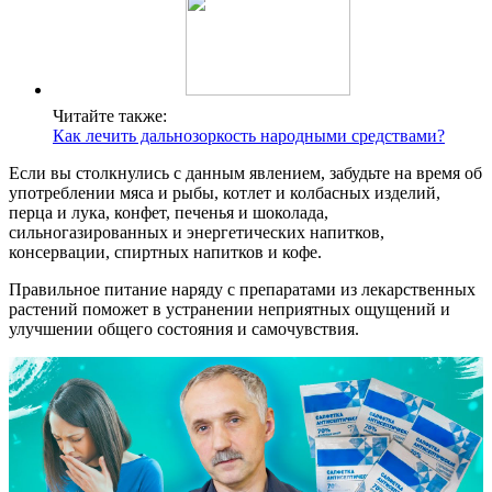
Читайте также:
Как лечить дальнозоркость народными средствами?
Если вы столкнулись с данным явлением, забудьте на время об
употреблении мяса и рыбы, котлет и колбасных изделий,
перца и лука, конфет, печенья и шоколада,
сильногазированных и энергетических напитков,
консервации, спиртных напитков и кофе.
Правильное питание наряду с препаратами из лекарственных
растений поможет в устранении неприятных ощущений и
улучшении общего состояния и самочувствия.