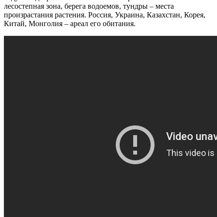
лесостепная зона, берега водоемов, тундры – места
произрастания растения. Россия, Украина, Казахстан, Корея,
Китай, Монголия – ареал его обитания.