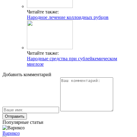
Читайте также:
Народное лечение коллоидных рубцов
Читайте также:
Народные средства при сублейкемическом
миелозе
Добавить комментарий
Популярные статьи
Варикоз