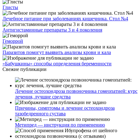
Глисты
Лечебное питание при заболеваниях кишечника. Стол №4
Антигистаминные препараты 3 и 4 поколения
Геморрой
Паразитов помогут выявить анализы крови и кала
«Бабушкины» способы определения беременности
Свежие публикации
Лечение остеохондроза позвоночника гомеопатией: курс
лечения, лучшие средства
Причины, симптомы и лечение остеохондроза
тазобедренного сустава
Метипред — инструкция по применению