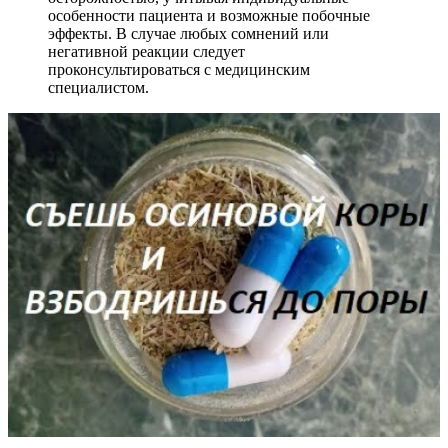
особенности пациента и возможные побочные
эффекты. В случае любых сомнений или
негативной реакции следует
проконсультироваться с медицинским
специалистом.