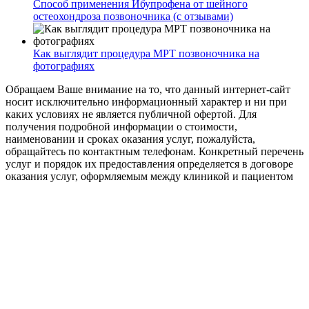
Способ применения Ибупрофена от шейного
остеохондроза позвоночника (с отзывами)
Как выглядит процедура МРТ позвоночника на
фотографиях
Обращаем Ваше внимание на то, что данный интернет-сайт
носит исключительно информационный характер и ни при
каких условиях не является публичной офертой. Для
получения подробной информации о стоимости,
наименовании и сроках оказания услуг, пожалуйста,
обращайтесь по контактным телефонам. Конкретный перечень
услуг и порядок их предоставления определяется в договоре
оказания услуг, оформляемым между клиникой и пациентом