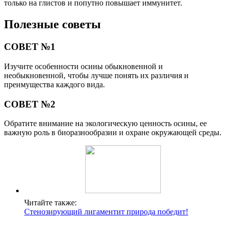
только на глистов и попутно повышает иммунитет.
Полезные советы
СОВЕТ №1
Изучите особенности осины обыкновенной и
необыкновенной, чтобы лучше понять их различия и
преимущества каждого вида.
СОВЕТ №2
Обратите внимание на экологическую ценность осины, ее
важную роль в биоразнообразии и охране окружающей среды.
Читайте также:
Стенозирующий лигаментит природа победит!