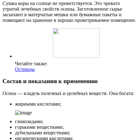
Сушка коры на солнце не приветствуется. Это чревато
утратой лечебных свойств осины. Заготовленное сырье
засыпают в матерчатые мешки или бумажные пакеты и
помещают на хранение в хорошо проветриваемое помещение.
Читайте также:
Острицы
Состав и показания к применению
Осина — кладезь полезных и целебных веществ. Она богата:
жирными кислотами;
гликозидами;
горькими веществами;
дубильными веществами;
органическими кислотами;