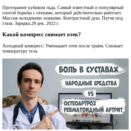
Протирание кубиком льда. Самый известный и популярный
способ борьбы с отеками, который действительно работает.
Массаж холодными ложками. Контрастный душ. Патчи под
глаза. Зарядка.28 дек. 2022 г.
Какой компресс снимает отек?
Холодный компресс: Уменьшает отек после травм. Снижает
температуру тела.