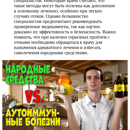
специалистов. Некоторые врачи считают, что
такие методы могут быть полезны как дополнение
к основному лечению, особенно при легких
случаях отеков. Однако большинство
специалистов предпочитают рекомендовать
проверенные медикаменты, так как научно
доказано их эффективность и безопасность. Важно
помнить, что при наличии серьезных проблем с
отеками необходимо обращаться к врачу для
назначения адекватного лечения и избегать
самолечения народными средствами.