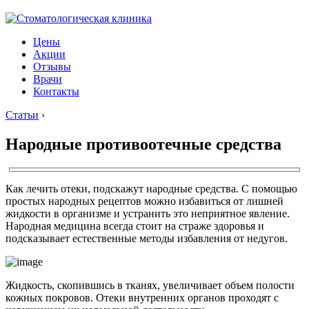
Цены
Акции
Отзывы
Врачи
Контакты
Статьи
›
Народные противоотечные средства
Как лечить отеки, подскажут народные средства. С помощью
простых народных рецептов можно избавиться от лишней
жидкости в организме и устранить это неприятное явление.
Народная медицина всегда стоит на страже здоровья и
подсказывает естественные методы избавления от недугов.
Жидкость, скопившись в тканях, увеличивает объем полости
кожных покровов. Отеки внутренних органов проходят с