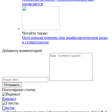
проявляется
Читайте также:
Неотложная помощь при анафилактическом шоке
в стоматологии
Добавить комментарий
Популярные статьи
Варикоз
Глисты