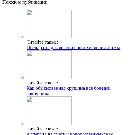
Похожие публикации
Читайте также:
Препараты для лечения бронхиальной астмы
Читайте также:
Как обыкновенная крушина все болезни
сокрушила
Читайте также:
Аллергия на смесь у новорожденных: как