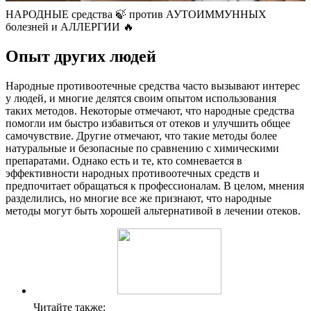
НАРОДНЫЕ средства 🍃 против АУТОИММУННЫХ
болезней и АЛЛЕРГИИ 🔥
Опыт других людей
Народные противоотечные средства часто вызывают интерес
у людей, и многие делятся своим опытом использования
таких методов. Некоторые отмечают, что народные средства
помогли им быстро избавиться от отеков и улучшить общее
самочувствие. Другие отмечают, что такие методы более
натуральные и безопасные по сравнению с химическими
препаратами. Однако есть и те, кто сомневается в
эффективности народных противоотечных средств и
предпочитает обращаться к профессионалам. В целом, мнения
разделились, но многие все же признают, что народные
методы могут быть хорошей альтернативой в лечении отеков.
Читайте также: