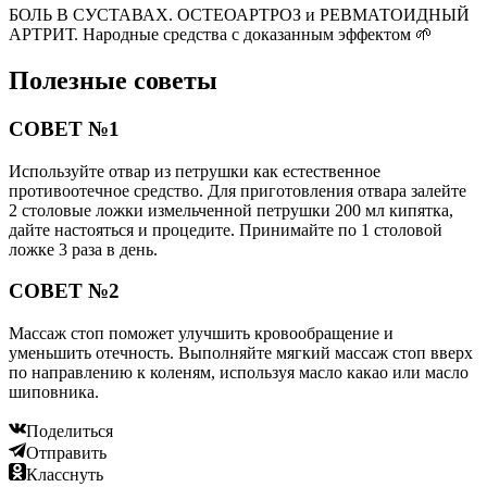
БОЛЬ В СУСТАВАХ. ОСТЕОАРТРОЗ и РЕВМАТОИДНЫЙ
АРТРИТ. Народные средства с доказанным эффектом 🌱
Полезные советы
СОВЕТ №1
Используйте отвар из петрушки как естественное
противоотечное средство. Для приготовления отвара залейте
2 столовые ложки измельченной петрушки 200 мл кипятка,
дайте настояться и процедите. Принимайте по 1 столовой
ложке 3 раза в день.
СОВЕТ №2
Массаж стоп поможет улучшить кровообращение и
уменьшить отечность. Выполняйте мягкий массаж стоп вверх
по направлению к коленям, используя масло какао или масло
шиповника.
Поделиться
Отправить
Класснуть