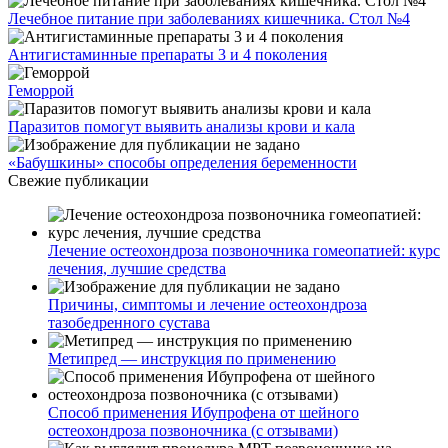
Лечебное питание при заболеваниях кишечника. Стол №4
Антигистаминные препараты 3 и 4 поколения
Геморрой
Паразитов помогут выявить анализы крови и кала
«Бабушкины» способы определения беременности
Свежие публикации
Лечение остеохондроза позвоночника гомеопатией: курс
лечения, лучшие средства
Причины, симптомы и лечение остеохондроза
тазобедренного сустава
Метипред — инструкция по применению
Способ применения Ибупрофена от шейного
остеохондроза позвоночника (с отзывами)