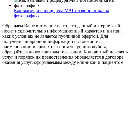
Как выглядит процедура МРТ позвоночника на
фотографиях
Обращаем Ваше внимание на то, что данный интернет-сайт
носит исключительно информационный характер и ни при
каких условиях не является публичной офертой. Для
получения подробной информации о стоимости,
наименовании и сроках оказания услуг, пожалуйста,
обращайтесь по контактным телефонам. Конкретный перечень
услуг и порядок их предоставления определяется в договоре
оказания услуг, оформляемым между клиникой и пациентом