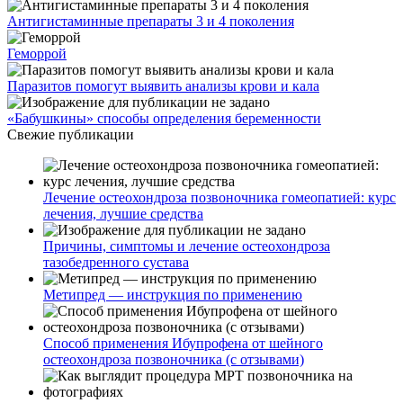
Антигистаминные препараты 3 и 4 поколения
Геморрой
Паразитов помогут выявить анализы крови и кала
«Бабушкины» способы определения беременности
Свежие публикации
Лечение остеохондроза позвоночника гомеопатией: курс
лечения, лучшие средства
Причины, симптомы и лечение остеохондроза
тазобедренного сустава
Метипред — инструкция по применению
Способ применения Ибупрофена от шейного
остеохондроза позвоночника (с отзывами)