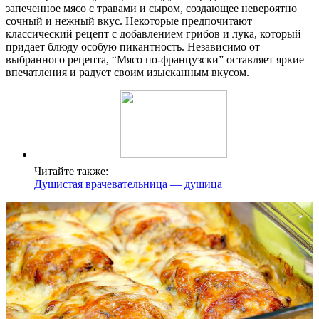
запеченное мясо с травами и сыром, создающее невероятно
сочный и нежный вкус. Некоторые предпочитают
классический рецепт с добавлением грибов и лука, который
придает блюду особую пикантность. Независимо от
выбранного рецепта, “Мясо по-французски” оставляет яркие
впечатления и радует своим изысканным вкусом.
Читайте также:
Душистая врачевательница — душица