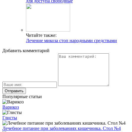
для доступа свободные
Читайте также:
Лечение микоза стоп народными средствами
Добавить комментарий
Популярные статьи
Варикоз
Глисты
Лечебное питание при заболеваниях кишечника. Стол №4