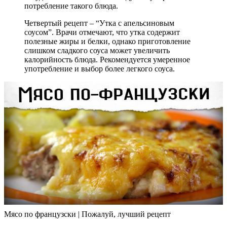
потребление такого блюда.
Четвертый рецепт – “Утка с апельсиновым
соусом”. Врачи отмечают, что утка содержит
полезные жиры и белки, однако приготовление
слишком сладкого соуса может увеличить
калорийность блюда. Рекомендуется умеренное
употребление и выбор более легкого соуса.
Мясо по французски | Пожалуй, лучший рецепт