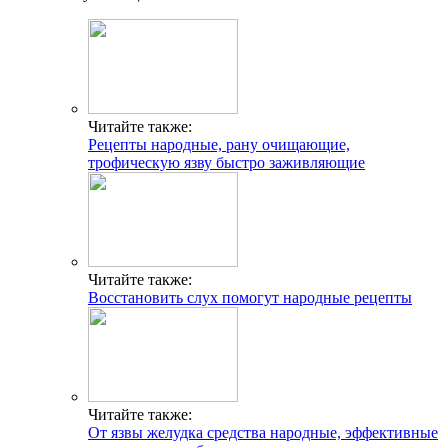
Читайте также:
Рецепты народные, рану очищающие,
трофическую язву быстро заживляющие
Читайте также:
Восстановить слух помогут народные рецепты
Читайте также:
От язвы желудка средства народные, эффективные