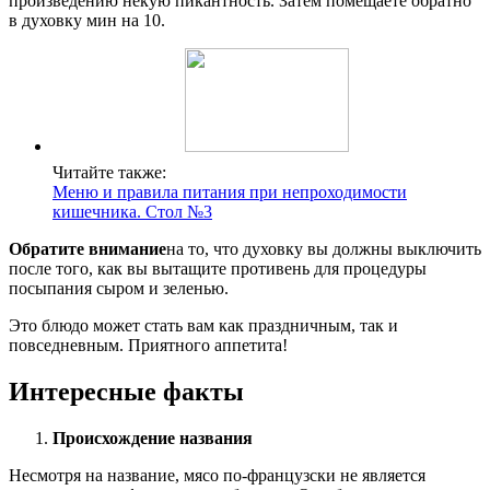
произведению некую пикантность. Затем помещаете обратно
в духовку мин на 10.
Читайте также:
Меню и правила питания при непроходимости
кишечника. Стол №3
Обратите внимание
на то, что духовку вы должны выключить
после того, как вы вытащите противень для процедуры
посыпания сыром и зеленью.
Это блюдо может стать вам как праздничным, так и
повседневным. Приятного аппетита!
Интересные факты
Происхождение названия
Несмотря на название, мясо по-французски не является