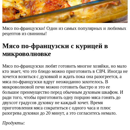
Мясо по-французски! Один из самых популярных и любимых
рецептов из свинины!
Мясо по-французски с курицей в
микроволновке
Мясо по-французски любят готовить многие хозяйки, но мало
кто знает, что это блюдо можно приготовить в СВЧ. Иногда не
хочется возиться с духовкой и ждать пока она разогреется, а
мяса по-французски вдруг неожиданно захотелось. В
микроволновой печи можно готовить быстро и это ее
большое преимущество перед обычным духовым шкафом. И
ради того, чтобы приготовить одну порцию мяса гонять до
двухсот градусов духовку не каждый хочет. Время
приготовления мяса сократиться с одного часа и плюс
разогрева духовки до 20 минут, а это согласитесь немало.
Продукты: