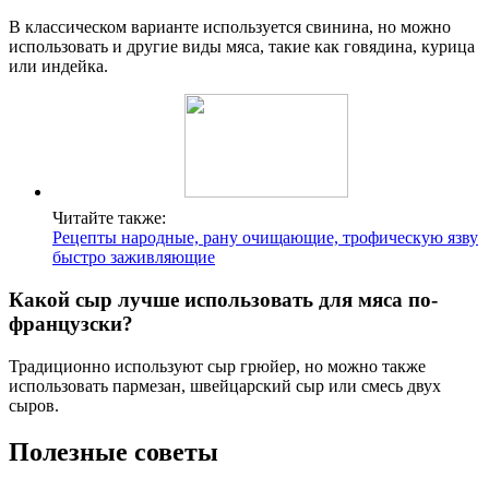
В классическом варианте используется свинина, но можно
использовать и другие виды мяса, такие как говядина, курица
или индейка.
Читайте также:
Рецепты народные, рану очищающие, трофическую язву
быстро заживляющие
Какой сыр лучше использовать для мяса по-
французски?
Традиционно используют сыр грюйер, но можно также
использовать пармезан, швейцарский сыр или смесь двух
сыров.
Полезные советы