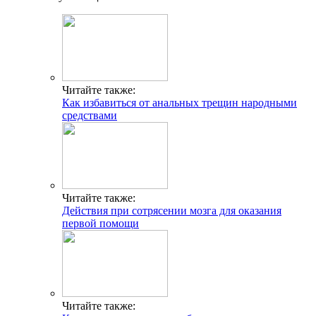
Читайте также:
Как избавиться от анальных трещин народными
средствами
Читайте также:
Действия при сотрясении мозга для оказания
первой помощи
Читайте также: