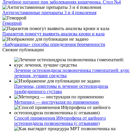
Лечебное питание при заболеваниях кишечника. Стол №4
Антигистаминные препараты 3 и 4 поколения
Геморрой
Паразитов помогут выявить анализы крови и кала
«Бабушкины» способы определения беременности
Свежие публикации
Лечение остеохондроза позвоночника гомеопатией: курс
лечения, лучшие средства
Причины, симптомы и лечение остеохондроза
тазобедренного сустава
Метипред — инструкция по применению
Способ применения Ибупрофена от шейного
остеохондроза позвоночника (с отзывами)