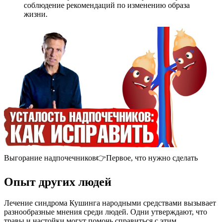
соблюдение рекомендаций по изменению образа
жизни.
Выгорание надпочечников👉Первое, что нужно сделать
Опыт других людей
Лечение синдрома Кушинга народными средствами вызывает
разнообразные мнения среди людей. Одни утверждают, что
травы и настойки могут помочь справиться с этим