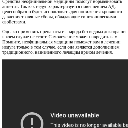
Средства неофициальной медицины помогут нормализовать
аппетит. Так как недуг характеризуется повышением АД,
целесообразно будет использовать для понижения кровяного
давления травяные сборы, обладающие гипотоническими
свойствами.
Однако применять препараты из народа без ведома доктора ни
в коем случае не стоит. Самолечение может навредить вам.
Помните, неофициальная медицина поможет вам в лечении
недуга только в том случае, если она является дополнением
традиционного, назначенного лечащим врачом лечения.