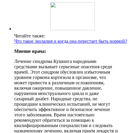
Читайте также:
Что такое эхолалия и когда она перестает быть нормой?
Мнение врача:
Лечение синдрома Кушинга народными
средствами вызывает серьезные опасения среди
врачей. Этот синдром обусловлен избыточным
уровнем гормона кортизола в организме, что
может привести к различным осложнениям,
включая ожирение, повышенное давление,
нарушения менструального цикла и даже
сахарный диабет. Народные средства, не
прошедшие клинических испытаний, не могут
обеспечить эффективное и безопасное лечение
этого заболевания. Врачи настоятельно
рекомендуют обратиться за помощью к
квалифицированным специалистам и следовать
назначенному лечению, включая прием лекарств и