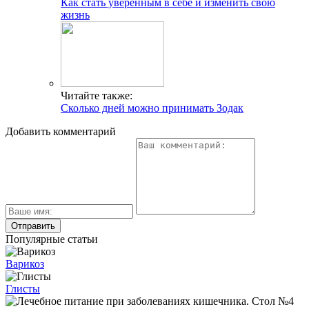
Как стать уверенным в себе и изменить свою
жизнь
Читайте также:
Сколько дней можно принимать Зодак
Добавить комментарий
Популярные статьи
Варикоз
Глисты