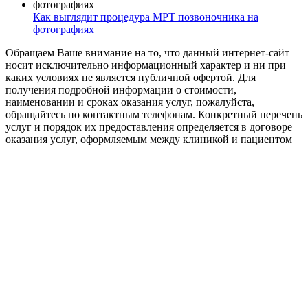
Как выглядит процедура МРТ позвоночника на
фотографиях
Обращаем Ваше внимание на то, что данный интернет-сайт
носит исключительно информационный характер и ни при
каких условиях не является публичной офертой. Для
получения подробной информации о стоимости,
наименовании и сроках оказания услуг, пожалуйста,
обращайтесь по контактным телефонам. Конкретный перечень
услуг и порядок их предоставления определяется в договоре
оказания услуг, оформляемым между клиникой и пациентом