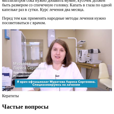
миллилитров сока нужно добавить мумие, кусочек должен
быть размером со спичечную головку. Капать в глаза по одной
капельке раз в сутки. Курс лечения два месяца.
Перед тем как применять народные методы лечения нужно
посоветоваться с врачом.
Кератиты
Частые вопросы