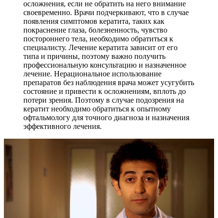
осложнения, если не обратить на него внимание
своевременно. Врачи подчеркивают, что в случае
появления симптомов кератита, таких как
покраснение глаза, болезненность, чувство
постороннего тела, необходимо обратиться к
специалисту. Лечение кератита зависит от его
типа и причины, поэтому важно получить
профессиональную консультацию и назначенное
лечение. Нерациональное использование
препаратов без наблюдения врача может усугубить
состояние и привести к осложнениям, вплоть до
потери зрения. Поэтому в случае подозрения на
кератит необходимо обратиться к опытному
офтальмологу для точного диагноза и назначения
эффективного лечения.