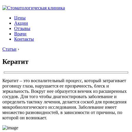
Цены
Акции
Отзывы
Врачи
Контакты
Статьи
›
Кератит
Кератит – это воспалительный процесс, который затрагивает
роговицу глаза, нарушается ее прозрачность, блеск и
зеркальность. Вокруг нее образуется венчик из расширенных
сосудов. Для того чтобы диагностировать заболевание и
определить тактику лечения, делается соскоб для проведения
микробиологического исследования. Заболевание имеет
множество разновидностей, в зависимости от причины, по
которой он возникает.