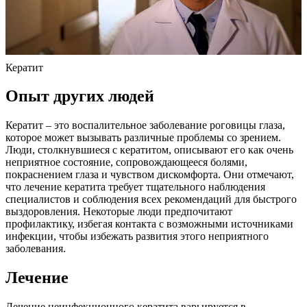
Кератит
Опыт других людей
Кератит – это воспалительное заболевание роговицы глаза,
которое может вызывать различные проблемы со зрением.
Люди, столкнувшиеся с кератитом, описывают его как очень
неприятное состояние, сопровождающееся болями,
покраснением глаза и чувством дискомфорта. Они отмечают,
что лечение кератита требует тщательного наблюдения
специалистов и соблюдения всех рекомендаций для быстрого
выздоровления. Некоторые люди предпочитают
профилактику, избегая контакта с возможными источниками
инфекции, чтобы избежать развития этого неприятного
заболевания.
Лечение
Лечение неинфекционного кератита варьируется в