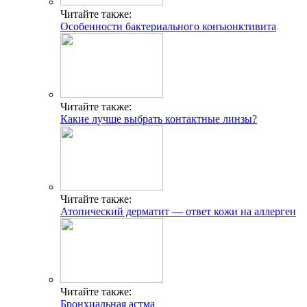
Читайте также:
Особенности бактериального конъюнктивита
Читайте также:
Какие лучше выбрать контактные линзы?
Читайте также:
Атопический дерматит — ответ кожи на аллерген
Читайте также:
Бронхиальная астма