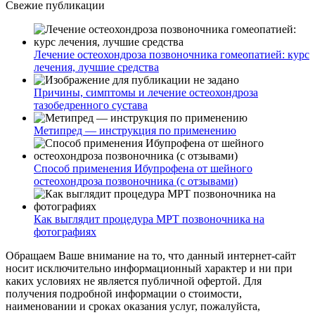
Свежие публикации
Лечение остеохондроза позвоночника гомеопатией: курс
лечения, лучшие средства
Причины, симптомы и лечение остеохондроза
тазобедренного сустава
Метипред — инструкция по применению
Способ применения Ибупрофена от шейного
остеохондроза позвоночника (с отзывами)
Как выглядит процедура МРТ позвоночника на
фотографиях
Обращаем Ваше внимание на то, что данный интернет-сайт
носит исключительно информационный характер и ни при
каких условиях не является публичной офертой. Для
получения подробной информации о стоимости,
наименовании и сроках оказания услуг, пожалуйста,