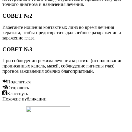
точного диагноза и назначения лечения.
СОВЕТ №2
Избегайте ношения контактных линз во время лечения
кератита, чтобы предотвратить дальнейшее раздражение и
заражение глаза.
СОВЕТ №3
При соблюдении режима лечения кератита (использование
прописанных капель, мазей, соблюдение гигиены глаз)
прогноз заживления обычно благоприятный.
Поделиться
Отправить
Класснуть
Похожие публикации