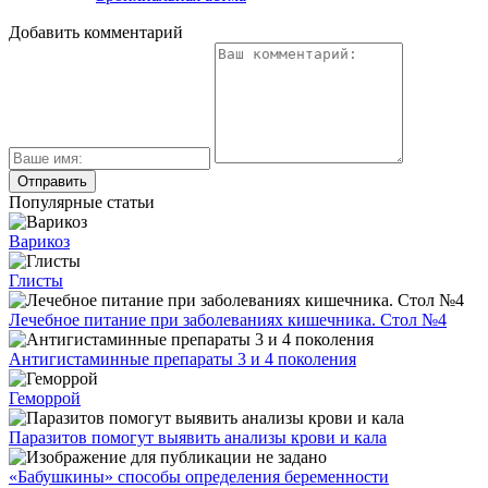
Добавить комментарий
Популярные статьи
Варикоз
Глисты
Лечебное питание при заболеваниях кишечника. Стол №4
Антигистаминные препараты 3 и 4 поколения
Геморрой
Паразитов помогут выявить анализы крови и кала
«Бабушкины» способы определения беременности