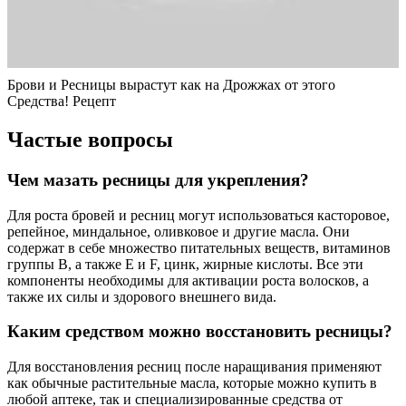
Брови и Ресницы вырастут как на Дрожжах от этого
Средства! Рецепт
Частые вопросы
Чем мазать ресницы для укрепления?
Для роста бровей и ресниц могут использоваться касторовое,
репейное, миндальное, оливковое и другие масла. Они
содержат в себе множество питательных веществ, витаминов
группы B, а также E и F, цинк, жирные кислоты. Все эти
компоненты необходимы для активации роста волосков, а
также их силы и здорового внешнего вида.
Каким средством можно восстановить ресницы?
Для восстановления ресниц после наращивания применяют
как обычные растительные масла, которые можно купить в
любой аптеке, так и специализированные средства от