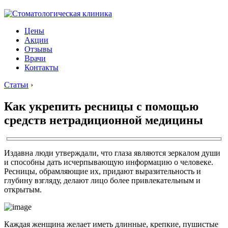
Цены
Акции
Отзывы
Врачи
Контакты
Статьи
›
Как укрепить ресницы с помощью
средств нетрадиционной медицины
Издавна люди утверждали, что глаза являются зеркалом души
и способны дать исчерпывающую информацию о человеке.
Ресницы, обрамляющие их, придают выразительность и
глубину взгляду, делают лицо более привлекательным и
открытым.
Каждая женщина желает иметь длинные, крепкие, пушистые