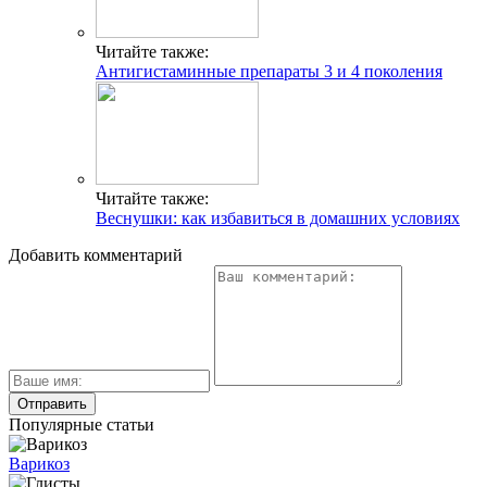
Читайте также:
Антигистаминные препараты 3 и 4 поколения
Читайте также:
Веснушки: как избавиться в домашних условиях
Добавить комментарий
Популярные статьи
Варикоз