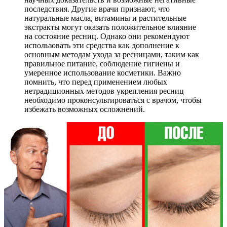
последствия. Другие врачи признают, что
натуральные масла, витамины и растительные
экстракты могут оказать положительное влияние
на состояние ресниц. Однако они рекомендуют
использовать эти средства как дополнение к
основным методам ухода за ресницами, таким как
правильное питание, соблюдение гигиены и
умеренное использование косметики. Важно
помнить, что перед применением любых
нетрадиционных методов укрепления ресниц
необходимо проконсультироваться с врачом, чтобы
избежать возможных осложнений.