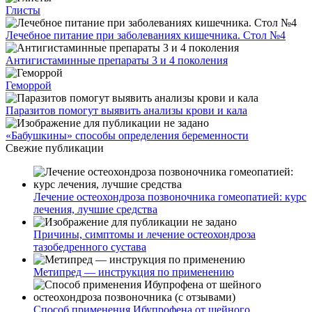
Глисты
Лечебное питание при заболеваниях кишечника. Стол №4
Антигистаминные препараты 3 и 4 поколения
Геморрой
Паразитов помогут выявить анализы крови и кала
«Бабушкины» способы определения беременности
Свежие публикации
Лечение остеохондроза позвоночника гомеопатией: курс
лечения, лучшие средства
Причины, симптомы и лечение остеохондроза
тазобедренного сустава
Метипред — инструкция по применению
Способ применения Ибупрофена от шейного