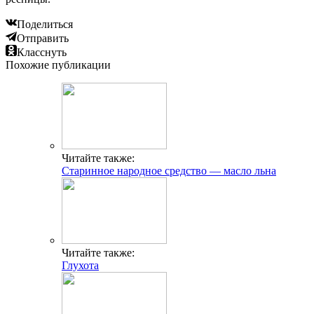
Поделиться
Отправить
Класснуть
Похожие публикации
Читайте также:
Старинное народное средство — масло льна
Читайте также:
Глухота