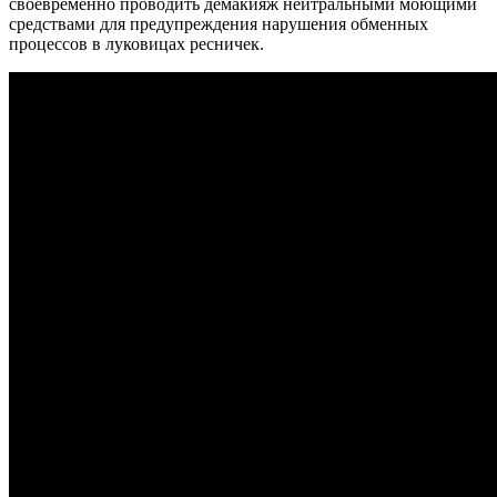
своевременно проводить демакияж нейтральными моющими
средствами для предупреждения нарушения обменных
процессов в луковицах ресничек.