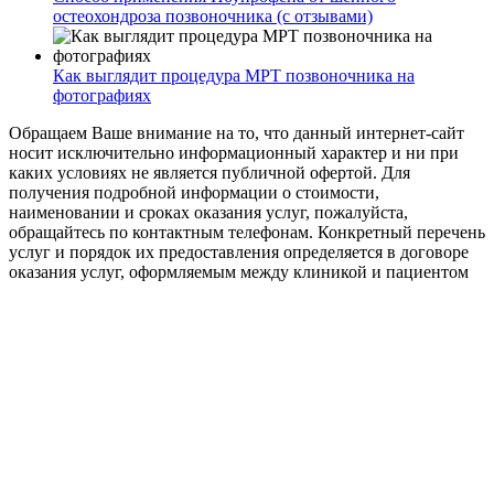
остеохондроза позвоночника (с отзывами)
Как выглядит процедура МРТ позвоночника на
фотографиях
Обращаем Ваше внимание на то, что данный интернет-сайт
носит исключительно информационный характер и ни при
каких условиях не является публичной офертой. Для
получения подробной информации о стоимости,
наименовании и сроках оказания услуг, пожалуйста,
обращайтесь по контактным телефонам. Конкретный перечень
услуг и порядок их предоставления определяется в договоре
оказания услуг, оформляемым между клиникой и пациентом