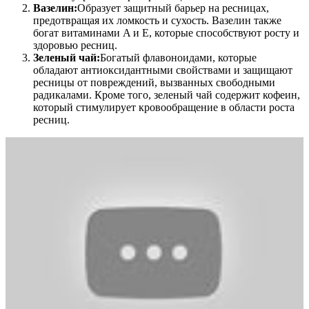
Вазелин:
Образует защитный барьер на ресницах,
предотвращая их ломкость и сухость. Вазелин также
богат витаминами A и E, которые способствуют росту и
здоровью ресниц.
Зеленый чай:
Богатый флавоноидами, которые
обладают антиоксидантными свойствами и защищают
ресницы от повреждений, вызванных свободными
радикалами. Кроме того, зеленый чай содержит кофеин,
который стимулирует кровообращение в области роста
ресниц.