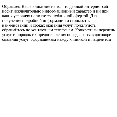
Обращаем Ваше внимание на то, что данный интернет-сайт
носит исключительно информационный характер и ни при
каких условиях не является публичной офертой. Для
получения подробной информации о стоимости,
наименовании и сроках оказания услуг, пожалуйста,
обращайтесь по контактным телефонам. Конкретный перечень
услуг и порядок их предоставления определяется в договоре
оказания услуг, оформляемым между клиникой и пациентом