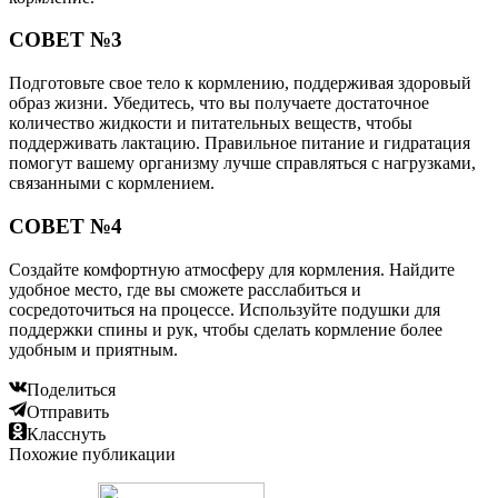
СОВЕТ №3
Подготовьте свое тело к кормлению, поддерживая здоровый
образ жизни. Убедитесь, что вы получаете достаточное
количество жидкости и питательных веществ, чтобы
поддерживать лактацию. Правильное питание и гидратация
помогут вашему организму лучше справляться с нагрузками,
связанными с кормлением.
СОВЕТ №4
Создайте комфортную атмосферу для кормления. Найдите
удобное место, где вы сможете расслабиться и
сосредоточиться на процессе. Используйте подушки для
поддержки спины и рук, чтобы сделать кормление более
удобным и приятным.
Поделиться
Отправить
Класснуть
Похожие публикации