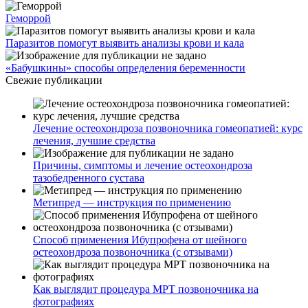
Геморрой
Паразитов помогут выявить анализы крови и кала
«Бабушкины» способы определения беременности
Свежие публикации
Лечение остеохондроза позвоночника гомеопатией: курс
лечения, лучшие средства
Причины, симптомы и лечение остеохондроза
тазобедренного сустава
Метипред — инструкция по применению
Способ применения Ибупрофена от шейного
остеохондроза позвоночника (с отзывами)
Как выглядит процедура МРТ позвоночника на
фотографиях