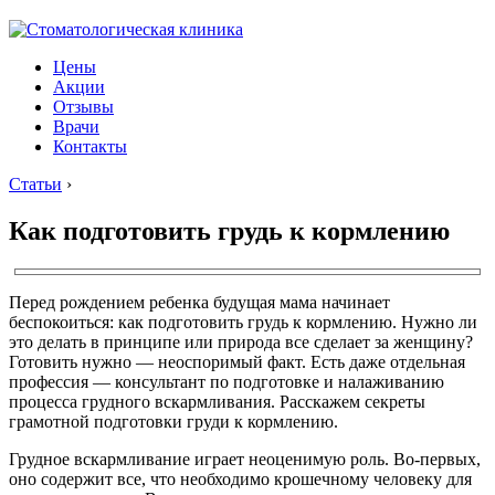
Цены
Акции
Отзывы
Врачи
Контакты
Статьи
›
Как подготовить грудь к кормлению
Перед рождением ребенка будущая мама начинает
беспокоиться: как подготовить грудь к кормлению. Нужно ли
это делать в принципе или природа все сделает за женщину?
Готовить нужно — неоспоримый факт. Есть даже отдельная
профессия — консультант по подготовке и налаживанию
процесса грудного вскармливания. Расскажем секреты
грамотной подготовки груди к кормлению.
Грудное вскармливание играет неоценимую роль. Во-первых,
оно содержит все, что необходимо крошечному человеку для