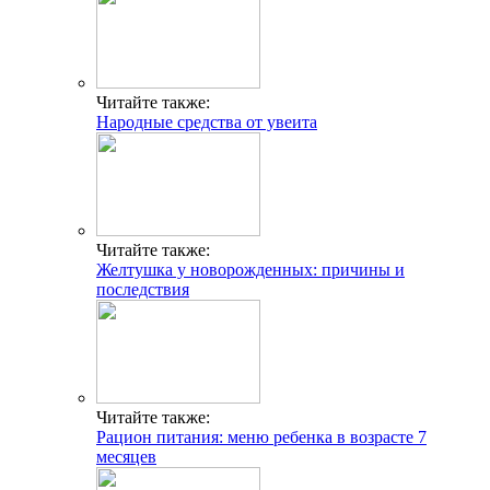
Читайте также:
Народные средства от увеита
Читайте также:
Желтушка у новорожденных: причины и
последствия
Читайте также:
Рацион питания: меню ребенка в возрасте 7
месяцев