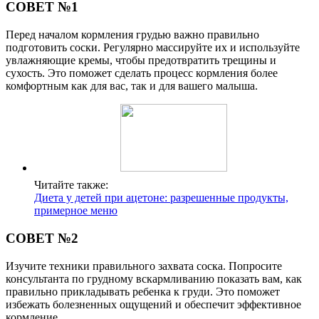
СОВЕТ №1
Перед началом кормления грудью важно правильно
подготовить соски. Регулярно массируйте их и используйте
увлажняющие кремы, чтобы предотвратить трещины и
сухость. Это поможет сделать процесс кормления более
комфортным как для вас, так и для вашего малыша.
Читайте также:
Диета у детей при ацетоне: разрешенные продукты,
примерное меню
СОВЕТ №2
Изучите техники правильного захвата соска. Попросите
консультанта по грудному вскармливанию показать вам, как
правильно прикладывать ребенка к груди. Это поможет
избежать болезненных ощущений и обеспечит эффективное
кормление.