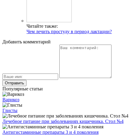
Читайте также:
Чем лечить простуду в период лактации?
Добавить комментарий
Популярные статьи
Варикоз
Глисты
Лечебное питание при заболеваниях кишечника. Стол №4
Антигистаминные препараты 3 и 4 поколения