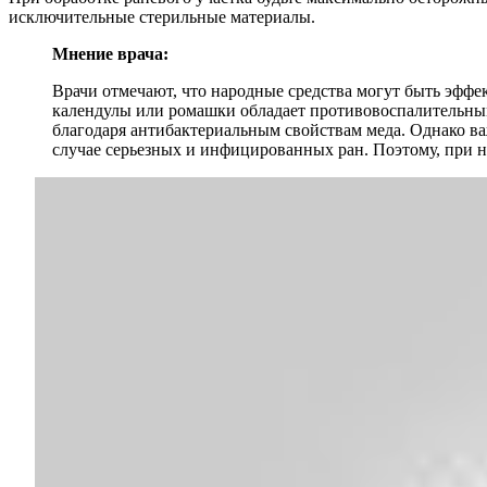
исключительные стерильные материалы.
Мнение врача:
Врачи отмечают, что народные средства могут быть эфф
календулы или ромашки обладает противовоспалительным
благодаря антибактериальным свойствам меда. Однако ва
случае серьезных и инфицированных ран. Поэтому, при н