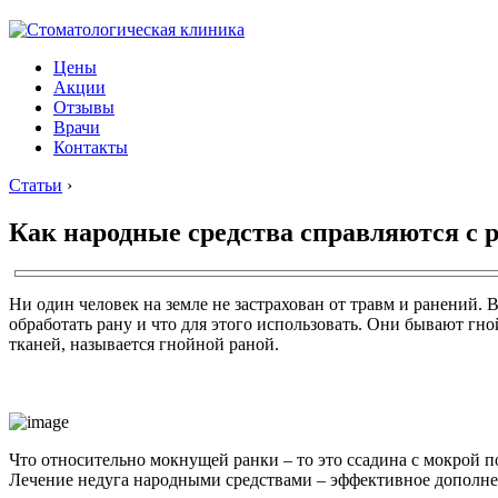
Цены
Акции
Отзывы
Врачи
Контакты
Статьи
›
Как народные средства справляются с
Ни один человек на земле не застрахован от травм и ранений. 
обработать рану и что для этого использовать. Они бывают 
тканей, называется гнойной раной.
Что относительно мокнущей ранки – то это ссадина с мокрой п
Лечение недуга народными средствами – эффективное дополне