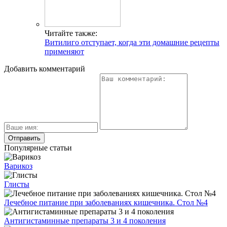
Читайте также:
Витилиго отступает, когда эти домашние рецепты
применяют
Добавить комментарий
Популярные статьи
Варикоз
Глисты
Лечебное питание при заболеваниях кишечника. Стол №4
Антигистаминные препараты 3 и 4 поколения