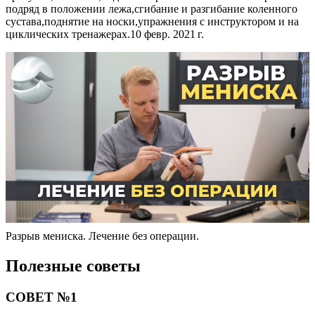
подряд в положении лежа,сгибание и разгибание коленного
сустава,поднятие на носки,упражнения с инструктором и на
циклических тренажерах.10 февр. 2021 г.
Разрыв мениска. Лечение без операции.
Полезные советы
СОВЕТ №1