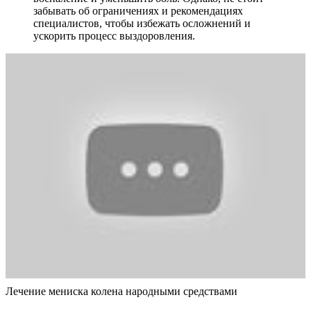
забывать об ограничениях и рекомендациях
специалистов, чтобы избежать осложнений и
ускорить процесс выздоровления.
Лечение мениска колена народными средствами