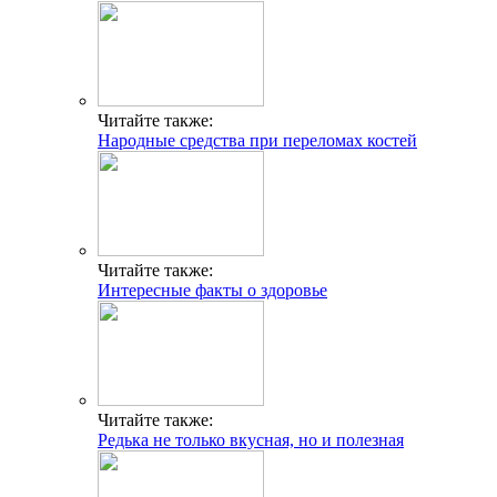
Читайте также:
Народные средства при переломах костей
Читайте также:
Интересные факты о здоровье
Читайте также:
Редька не только вкусная, но и полезная