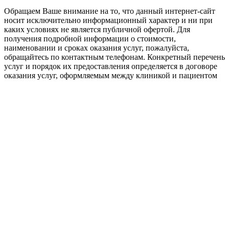
Обращаем Ваше внимание на то, что данный интернет-сайт
носит исключительно информационный характер и ни при
каких условиях не является публичной офертой. Для
получения подробной информации о стоимости,
наименовании и сроках оказания услуг, пожалуйста,
обращайтесь по контактным телефонам. Конкретный перечень
услуг и порядок их предоставления определяется в договоре
оказания услуг, оформляемым между клиникой и пациентом