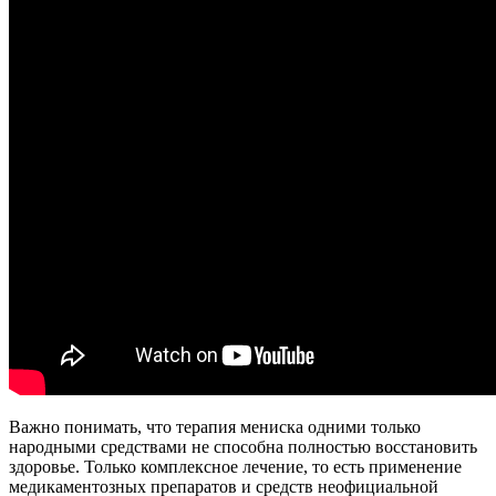
Важно понимать, что терапия мениска одними только
народными средствами не способна полностью восстановить
здоровье. Только комплексное лечение, то есть применение
медикаментозных препаратов и средств неофициальной