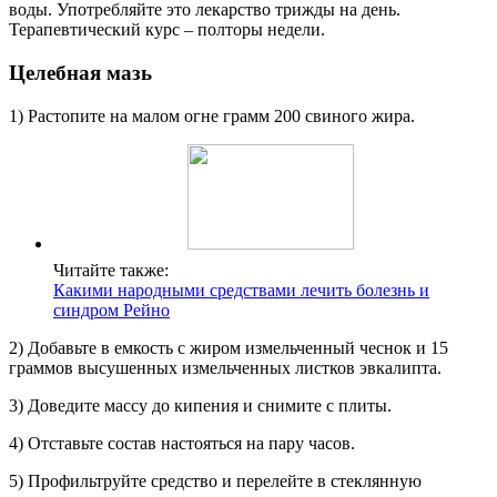
воды. Употребляйте это лекарство трижды на день.
Терапевтический курс – полторы недели.
Целебная мазь
1) Растопите на малом огне грамм 200 свиного жира.
Читайте также:
Какими народными средствами лечить болезнь и
синдром Рейно
2) Добавьте в емкость с жиром измельченный чеснок и 15
граммов высушенных измельченных листков эвкалипта.
3) Доведите массу до кипения и снимите с плиты.
4) Отставьте состав настояться на пару часов.
5) Профильтруйте средство и перелейте в стеклянную