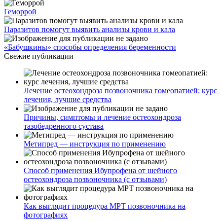
Геморрой
Паразитов помогут выявить анализы крови и кала
«Бабушкины» способы определения беременности
Свежие публикации
Лечение остеохондроза позвоночника гомеопатией: курс
лечения, лучшие средства
Причины, симптомы и лечение остеохондроза
тазобедренного сустава
Метипред — инструкция по применению
Способ применения Ибупрофена от шейного
остеохондроза позвоночника (с отзывами)
Как выглядит процедура МРТ позвоночника на
фотографиях