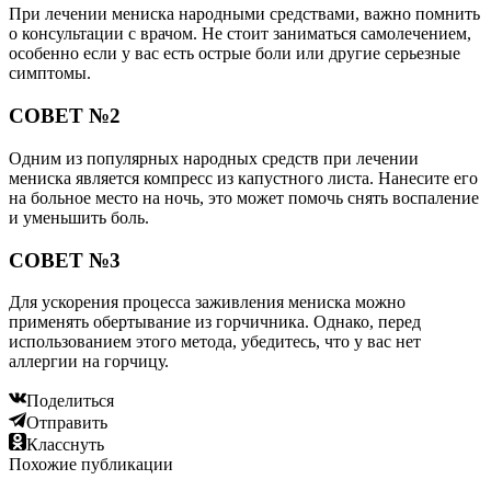
При лечении мениска народными средствами, важно помнить
о консультации с врачом. Не стоит заниматься самолечением,
особенно если у вас есть острые боли или другие серьезные
симптомы.
СОВЕТ №2
Одним из популярных народных средств при лечении
мениска является компресс из капустного листа. Нанесите его
на больное место на ночь, это может помочь снять воспаление
и уменьшить боль.
СОВЕТ №3
Для ускорения процесса заживления мениска можно
применять обертывание из горчичника. Однако, перед
использованием этого метода, убедитесь, что у вас нет
аллергии на горчицу.
Поделиться
Отправить
Класснуть
Похожие публикации