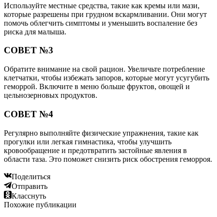
Используйте местные средства, такие как кремы или мази,
которые разрешены при грудном вскармливании. Они могут
помочь облегчить симптомы и уменьшить воспаление без
риска для малыша.
СОВЕТ №3
Обратите внимание на свой рацион. Увеличьте потребление
клетчатки, чтобы избежать запоров, которые могут усугубить
геморрой. Включите в меню больше фруктов, овощей и
цельнозерновых продуктов.
СОВЕТ №4
Регулярно выполняйте физические упражнения, такие как
прогулки или легкая гимнастика, чтобы улучшить
кровообращение и предотвратить застойные явления в
области таза. Это поможет снизить риск обострения геморроя.
Поделиться
Отправить
Класснуть
Похожие публикации