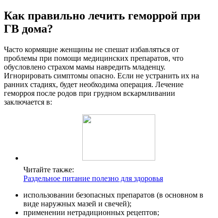
Как правильно лечить геморрой при
ГВ дома?
Часто кормящие женщины не спешат избавляться от
проблемы при помощи медицинских препаратов, что
обусловлено страхом мамы навредить младенцу.
Игнорировать симптомы опасно. Если не устранить их на
ранних стадиях, будет необходима операция. Лечение
геморроя после родов при грудном вскармливании
заключается в:
Читайте также:
Раздельное питание полезно для здоровья
использовании безопасных препаратов (в основном в
виде наружных мазей и свечей);
применении нетрадиционных рецептов;