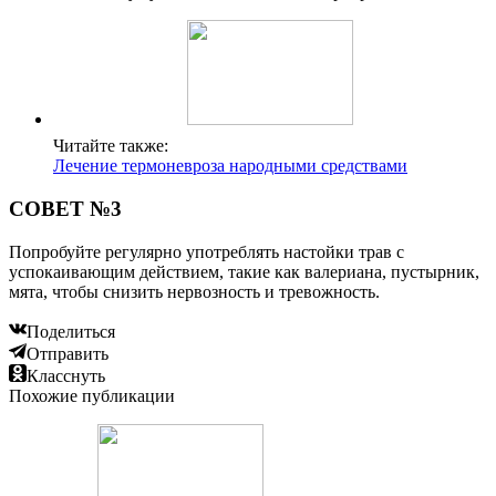
Читайте также:
Лечение термоневроза народными средствами
СОВЕТ №3
Попробуйте регулярно употреблять настойки трав с
успокаивающим действием, такие как валериана, пустырник,
мята, чтобы снизить нервозность и тревожность.
Поделиться
Отправить
Класснуть
Похожие публикации