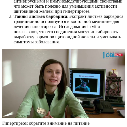
антивирусными и иммуномодулирующими свойствами,
что может быть полезно для уменьшения активности
щитовидной железы при гипертиреозе.
Тайны листьев барбариса:
Экстракт листьев барбариса
традиционно используется в восточной медицине для
лечения гипертиреоза. Исследования in vitro
показывают, что его соединения могут ингибировать
выработку гормонов щитовидной железы и уменьшать
симптомы заболевания.
Гипертиреоз: обратите внимание на питание