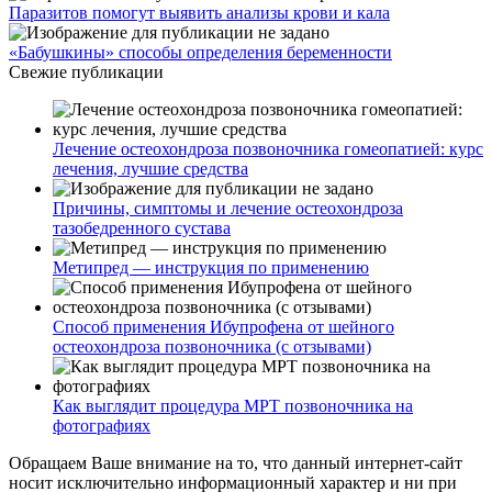
Паразитов помогут выявить анализы крови и кала
«Бабушкины» способы определения беременности
Свежие публикации
Лечение остеохондроза позвоночника гомеопатией: курс
лечения, лучшие средства
Причины, симптомы и лечение остеохондроза
тазобедренного сустава
Метипред — инструкция по применению
Способ применения Ибупрофена от шейного
остеохондроза позвоночника (с отзывами)
Как выглядит процедура МРТ позвоночника на
фотографиях
Обращаем Ваше внимание на то, что данный интернет-сайт
носит исключительно информационный характер и ни при