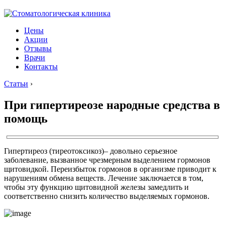
Цены
Акции
Отзывы
Врачи
Контакты
Статьи
›
При гипертиреозе народные средства в
помощь
Гипертиреоз (тиреотоксикоз)– довольно серьезное
заболевание, вызванное чрезмерным выделением гормонов
щитовидкой. Переизбыток гормонов в организме приводит к
нарушениям обмена веществ. Лечение заключается в том,
чтобы эту функцию щитовидной железы замедлить и
соответственно снизить количество выделяемых гормонов.