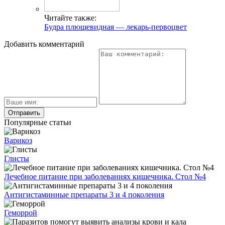
Читайте также:
Будра плющевидная — лекарь-первоцвет
Добавить комментарий
Популярные статьи
Варикоз
Глисты
Лечебное питание при заболеваниях кишечника. Стол №4
Антигистаминные препараты 3 и 4 поколения
Геморрой