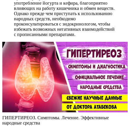
употребление йогурта и кефира, благоприятно
влияющих на работу кишечника и обмен веществ.
Однако прежде чем приступать к использованию
народных средств, необходимо
проконсультироваться с эндокринологом, чтобы
избежать возможных негативных взаимодействий
с прописанными препаратами.
ГИПЕРТИРЕОЗ. Симптомы. Лечение. Эффективные
народные средства