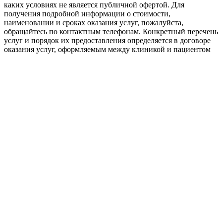
каких условиях не является публичной офертой. Для
получения подробной информации о стоимости,
наименовании и сроках оказания услуг, пожалуйста,
обращайтесь по контактным телефонам. Конкретный перечень
услуг и порядок их предоставления определяется в договоре
оказания услуг, оформляемым между клиникой и пациентом