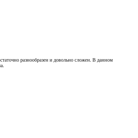
статочно разнообразен и довольно сложен. В данном
а.