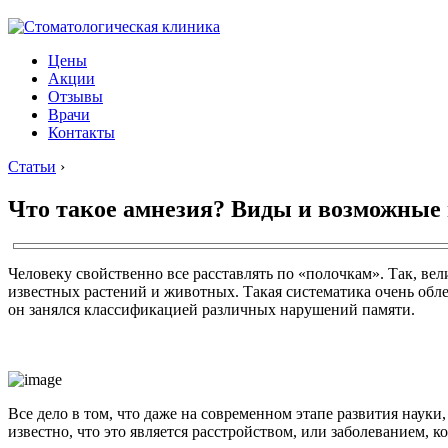
Цены
Акции
Отзывы
Врачи
Контакты
Статьи
›
Что такое амнезия? Виды и возможные
Человеку свойственно все расставлять по «полочкам». Так, вел
известных растений и животных. Такая систематика очень обле
он занялся классификацией различных нарушений памяти.
Все дело в том, что даже на современном этапе развития науки,
известно, что это является расстройством, или заболеванием, 