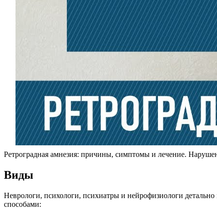
Ретроградная амнезия: причины, симптомы и лечение. Нарушен
Виды
Неврологи, психологи, психиатры и нейрофизиологи детально
способами: