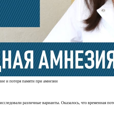
ие и потеря памяти при амнезии
 исследовали различные варианты. Оказалось, что временная по