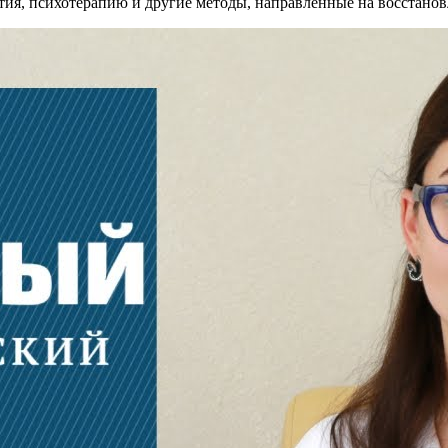
ия, психотерапию и другие методы, направленные на восстано