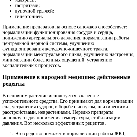
гастритами;
пупочной грыжей;
гипертонией.
Применение препаратов на основе сапожков способствует:
нормализации функционирования сосудов и сердца,
понижению артериального давления, нормализации работы
центральной нервной системы, улучшению
функционирования желудочно-кишечного тракта,
нормализации менструального цикла, улучшению настроения,
минимизации болезненных ощущений, устранению
воспалительных процессов.
Применение в народной медицине: действенные
рецепты
В основном растение используется в качестве
успокоительного средства. Его принимают для нормализации
сна, устранения судорог, в борьбе с испугом, психическими
расстройствами, неврастениями. Нередко препараты
используют для понижения температуры, стабилизации
давления. Вот несколько эффективных рецептов.
Это средство поможет в нормализации работы ЖКТ,