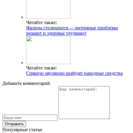
Читайте также:
Якорцы стелющиеся — интимные проблемы
решают и здоровье улучшают
Читайте также:
Спящую овуляцию разбудят народные средства
Добавить комментарий
Популярные статьи