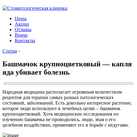
Цены
Акции
Отзывы
Врачи
Контакты
Статьи
›
Башмачок крупноцветковый — капля
яда убивает болезнь
Народная медицина располагает огромным количеством
рецептов для терапии самых разных патологических
состояний, заболеваний. Есть довольно интересное растение,
которое люди используют в лечебных целях – башмачок
крупноцветковый. Хоть медицинские исследования по
изучению башмачка не проводились, люди, зная о его
целебном воздействии, применяют его в борьбе с недугами.