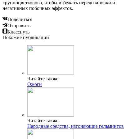
крупноцветкового, чтобы избежать передозировки и
негативных побочных эффектов.
Поделиться
Отправить
Класснуть
Похожие публикации
Читайте также:
Ожоги
Читайте также:
Народные средства, изгоняющие гельминтов