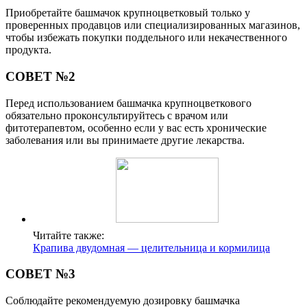
Приобретайте башмачок крупноцветковый только у
проверенных продавцов или специализированных магазинов,
чтобы избежать покупки поддельного или некачественного
продукта.
СОВЕТ №2
Перед использованием башмачка крупноцветкового
обязательно проконсультируйтесь с врачом или
фитотерапевтом, особенно если у вас есть хронические
заболевания или вы принимаете другие лекарства.
Читайте также:
Крапива двудомная — целительница и кормилица
СОВЕТ №3
Соблюдайте рекомендуемую дозировку башмачка