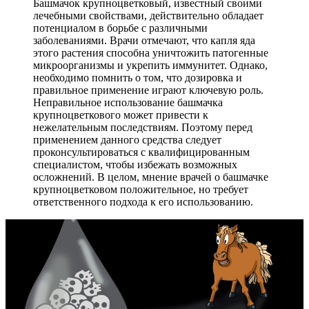
Башмачок крупноцветковый, известный своими
лечебными свойствами, действительно обладает
потенциалом в борьбе с различными
заболеваниями. Врачи отмечают, что капля яда
этого растения способна уничтожить патогенные
микроорганизмы и укрепить иммунитет. Однако,
необходимо помнить о том, что дозировка и
правильное применение играют ключевую роль.
Неправильное использование башмачка
крупноцветкового может привести к
нежелательным последствиям. Поэтому перед
применением данного средства следует
проконсультироваться с квалифицированным
специалистом, чтобы избежать возможных
осложнений. В целом, мнение врачей о башмачке
крупноцветковом положительное, но требует
ответственного подхода к его использованию.