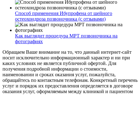
Способ применения Ибупрофена от шейного
остеохондроза позвоночника (с отзывами)
Как выглядит процедура МРТ позвоночника на
фотографиях
Обращаем Ваше внимание на то, что данный интернет-сайт
носит исключительно информационный характер и ни при
каких условиях не является публичной офертой. Для
получения подробной информации о стоимости,
наименовании и сроках оказания услуг, пожалуйста,
обращайтесь по контактным телефонам. Конкретный перечень
услуг и порядок их предоставления определяется в договоре
оказания услуг, оформляемым между клиникой и пациентом