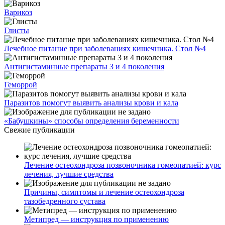
Варикоз
Глисты
Лечебное питание при заболеваниях кишечника. Стол №4
Антигистаминные препараты 3 и 4 поколения
Геморрой
Паразитов помогут выявить анализы крови и кала
«Бабушкины» способы определения беременности
Свежие публикации
Лечение остеохондроза позвоночника гомеопатией: курс
лечения, лучшие средства
Причины, симптомы и лечение остеохондроза
тазобедренного сустава
Метипред — инструкция по применению