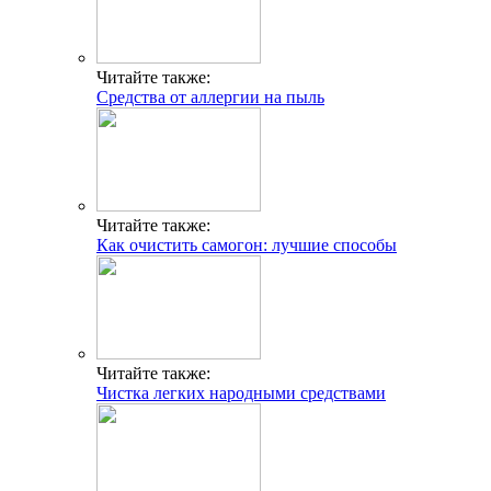
Читайте также:
Средства от аллергии на пыль
Читайте также:
Как очистить самогон: лучшие способы
Читайте также:
Чистка легких народными средствами