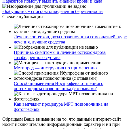
Паразитов помогут выявить анализы крови и кала
«Бабушкины» способы определения беременности
Свежие публикации
Лечение остеохондроза позвоночника гомеопатией: курс
лечения, лучшие средства
Причины, симптомы и лечение остеохондроза
тазобедренного сустава
Метипред — инструкция по применению
Способ применения Ибупрофена от шейного
остеохондроза позвоночника (с отзывами)
Как выглядит процедура МРТ позвоночника на
фотографиях
Обращаем Ваше внимание на то, что данный интернет-сайт
носит исключительно информационный характер и ни при