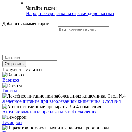
Читайте также:
Народные средства на страже здоровья глаз
Добавить комментарий
Популярные статьи
Варикоз
Глисты
Лечебное питание при заболеваниях кишечника. Стол №4
Антигистаминные препараты 3 и 4 поколения
Геморрой