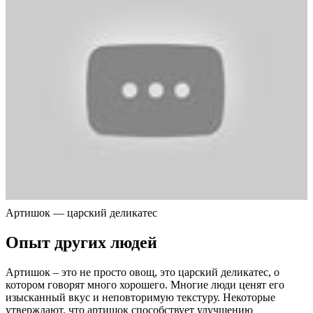
Артишок — царский деликатес
Опыт других людей
Артишок – это не просто овощ, это царский деликатес, о
котором говорят много хорошего. Многие люди ценят его
изысканный вкус и неповторимую текстуру. Некоторые
утверждают, что артишок способствует улучшению