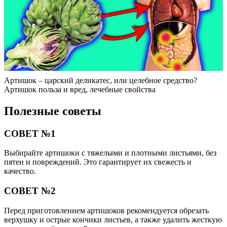
Артишок – царский деликатес, или целебное средство?
Артишок польза и вред, лечебные свойства
Полезные советы
СОВЕТ №1
Выбирайте артишоки с тяжелыми и плотными листьями, без
пятен и повреждений. Это гарантирует их свежесть и
качество.
СОВЕТ №2
Перед приготовлением артишоков рекомендуется обрезать
верхушку и острые кончики листьев, а также удалить жесткую