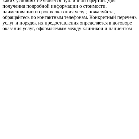
каких условиях не является публичной офертой. Для
получения подробной информации о стоимости,
наименовании и сроках оказания услуг, пожалуйста,
обращайтесь по контактным телефонам. Конкретный перечень
услуг и порядок их предоставления определяется в договоре
оказания услуг, оформляемым между клиникой и пациентом