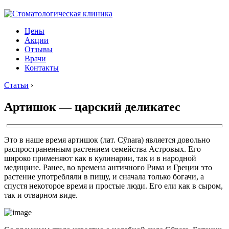
Цены
Акции
Отзывы
Врачи
Контакты
Статьи
›
Артишок — царский деликатес
Это в наше время артишок (лат. Cȳnara) является довольно
распространенным растением семейства Астровых. Его
широко применяют как в кулинарии, так и в народной
медицине. Ранее, во времена античного Рима и Греции это
растение употребляли в пищу, и сначала только богачи, а
спустя некоторое время и простые люди. Его ели как в сыром,
так и отварном виде.