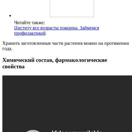
Читайте также:
Циститу все возрасты покорны. Займемся
профилактикой
Хранить заготовленные части растения можно на протяжении
года.
Химический состав, фармакологические
свойства