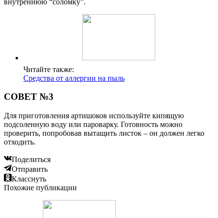
внутреннюю “соломку”.
Читайте также:
Средства от аллергии на пыль
СОВЕТ №3
Для приготовления артишоков используйте кипящую
подсоленную воду или пароварку. Готовность можно
проверить, попробовав вытащить листок – он должен легко
отходить.
Поделиться
Отправить
Класснуть
Похожие публикации