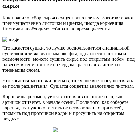
сырья
Как правило, сбор сырья осуществляют летом. Заготавливают
преимущественно листочки и цветки, иногда корневища.
Листочки необходимо собирать во время цветения.
Что касается сушки, то лучше воспользоваться специальной
сушилкой или же духовым шкафом, однако если нет такой
возможности, можете сушить сырье под открытым небом, под
навесом в тени, или же на чердаке, расстелив листочки
тоненьким слоем.
Что касается заготовки цветков, то лучше всего осуществлять
ее после расцветания. Сушатся соцветия аналогично листкам.
Корневища рекомендуется заготавливать после того, как
артишок отцветет, в начале осени. После того, как соберете
коренья, их нужно очистить от всевозможных примесей,
промыть под проточной водой и просушить на открытом
воздухе.