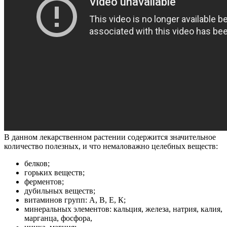
В данном лекарственном растении содержится значительное
количество полезных, и что немаловажно целебных веществ:
белков;
горьких веществ;
ферментов;
дубильных веществ;
витаминов групп: А, В, Е, К;
минеральных элементов: кальция, железа, натрия, калия,
марганца, фосфора,