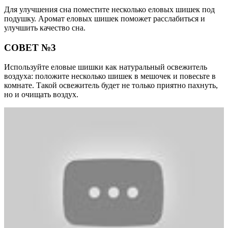
Для улучшения сна поместите несколько еловых шишек под
подушку. Аромат еловых шишек поможет расслабиться и
улучшить качество сна.
СОВЕТ №3
Используйте еловые шишки как натуральный освежитель
воздуха: положите несколько шишек в мешочек и повесьте в
комнате. Такой освежитель будет не только приятно пахнуть,
но и очищать воздух.