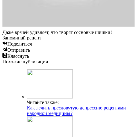
Даже врачей удивляет, что творят сосновые шишки!
Запоминай рецепт
Поделиться
Отправить
Класснуть
Похожие публикации
Читайте также:
Как лечить пресловутую депрессию рецептами
народной медицины?