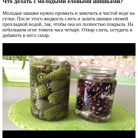
Что делать с молодыми еловыми шишками?
Молодые шишки нужно промыть и замочить в чистой воде на
сутки. После этого жидкость слить и залить шишки свежей
прохладной водой, так, чтобы она их полностью покрыла. На
небольшом огне томить часа четыре. Отвар слить, остудить и
добавить в него сахар.