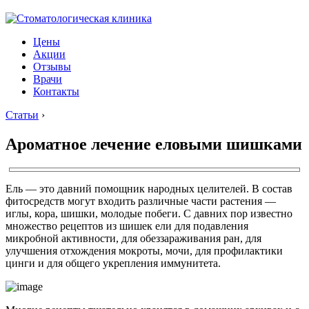
Цены
Акции
Отзывы
Врачи
Контакты
Статьи
›
Ароматное лечение еловыми шишками
Ель — это давний помощник народных целителей. В состав
фитосредств могут входить различные части растения —
иглы, кора, шишки, молодые побеги. С давних пор известно
множество рецептов из шишек ели для подавления
микробной активности, для обеззараживания ран, для
улучшения отхождения мокроты, мочи, для профилактики
цинги и для общего укрепления иммунитета.