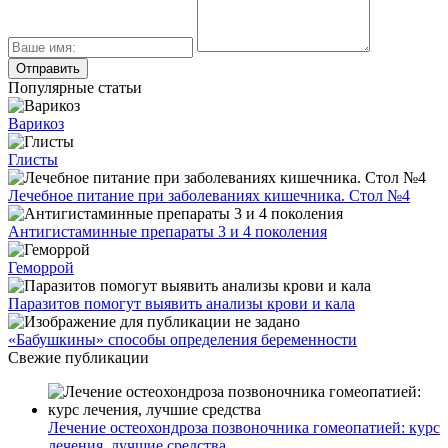
Популярные статьи
Варикоз
Глисты
Лечебное питание при заболеваниях кишечника. Стол №4
Антигистаминные препараты 3 и 4 поколения
Геморрой
Паразитов помогут выявить анализы крови и кала
«Бабушкины» способы определения беременности
Свежие публикации
Лечение остеохондроза позвоночника гомеопатией: курс
лечения, лучшие средства