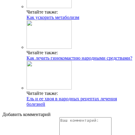
Читайте также:
Как ускорить метаболизм
Читайте также:
Как лечить гинекомастию народными средствами?
Читайте также:
Ель и ее хвоя в народных рецептах лечения
болезней
Добавить комментарий