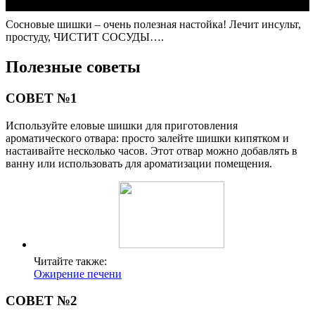
Сосновые шишки – очень полезная настойка! Лечит инсульт,
простуду, ЧИСТИТ СОСУДЫ….
Полезные советы
СОВЕТ №1
Используйте еловые шишки для приготовления
ароматического отвара: просто залейте шишки кипятком и
настаивайте несколько часов. Этот отвар можно добавлять в
ванну или использовать для ароматизации помещения.
Читайте также:
Ожирение печени
СОВЕТ №2