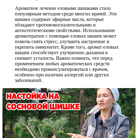
Ароматное лечение еловыми шишками стало
популярным методом среди многих врачей. Эти
шишки содержат эфирные масла, которые
обладают противовоспалительными и
антисептическими свойствами. Использование
ароматерапии с помощью еловых шишек может
помочь снять стресс, улучшить настроение и
укрепить иммунитет. Кроме того, аромат еловых
шишек способствует улучшению дыхания и
снимает усталость. Важно помнить, что перед
применением любых ароматических средств
необходимо проконсультироваться с врачом,
особенно при наличии аллергий или других
заболеваний.