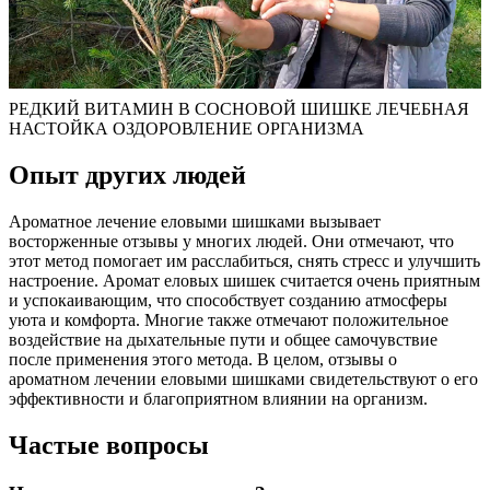
РЕДКИЙ ВИТАМИН В СОСНОВОЙ ШИШКЕ ЛЕЧЕБНАЯ
НАСТОЙКА ОЗДОРОВЛЕНИЕ ОРГАНИЗМА
Опыт других людей
Ароматное лечение еловыми шишками вызывает
восторженные отзывы у многих людей. Они отмечают, что
этот метод помогает им расслабиться, снять стресс и улучшить
настроение. Аромат еловых шишек считается очень приятным
и успокаивающим, что способствует созданию атмосферы
уюта и комфорта. Многие также отмечают положительное
воздействие на дыхательные пути и общее самочувствие
после применения этого метода. В целом, отзывы о
ароматном лечении еловыми шишками свидетельствуют о его
эффективности и благоприятном влиянии на организм.
Частые вопросы