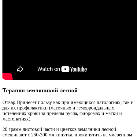
Терапия земляникой лесной
Отвар.Принесет пользу как при имеющихся патологиях, так и
для их профилактики (маточных и геморроидальных
истечениях крови за пределы русла, фибромах и матки и
мастопатиях).
20 грамм листовой части и цветков земляники лесной
смешивают с 250-300 мл кипятка, прокипятить на умеренном