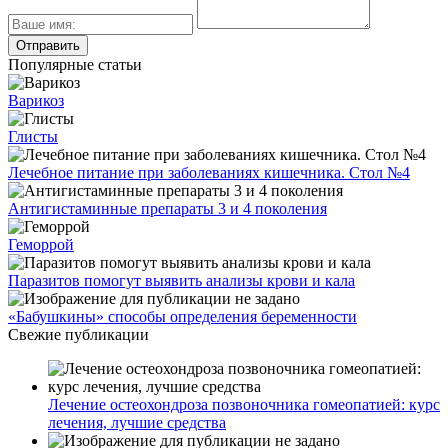
Популярные статьи
Варикоз
Глисты
Лечебное питание при заболеваниях кишечника. Стол №4
Антигистаминные препараты 3 и 4 поколения
Геморрой
Паразитов помогут выявить анализы крови и кала
«Бабушкины» способы определения беременности
Свежие публикации
Лечение остеохондроза позвоночника гомеопатией: курс
лечения, лучшие средства