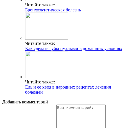
Читайте также:
Бронхоэктатическая болезнь
Читайте также:
Как сделать губы пухлыми в домашних условиях
Читайте также:
Ель и ее хвоя в народных рецептах лечения
болезней
Добавить комментарий