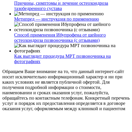
Причины, симптомы и лечение остеохондроза
тазобедренного сустава
Метипред — инструкция по применению
Способ применения Ибупрофена от шейного
остеохондроза позвоночника (с отзывами)
Как выглядит процедура МРТ позвоночника на
фотографиях
Обращаем Ваше внимание на то, что данный интернет-сайт
носит исключительно информационный характер и ни при
каких условиях не является публичной офертой. Для
получения подробной информации о стоимости,
наименовании и сроках оказания услуг, пожалуйста,
обращайтесь по контактным телефонам. Конкретный перечень
услуг и порядок их предоставления определяется в договоре
оказания услуг, оформляемым между клиникой и пациентом