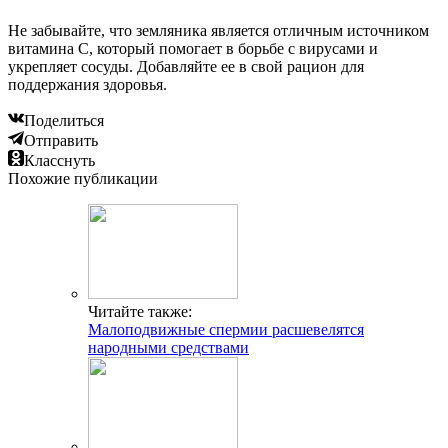
Не забывайте, что земляника является отличным источником
витамина C, который помогает в борьбе с вирусами и
укрепляет сосуды. Добавляйте ее в свой рацион для
поддержания здоровья.
Поделиться
Отправить
Класснуть
Похожие публикации
Читайте также:
Малоподвижные спермии расшевелятся
народными средствами