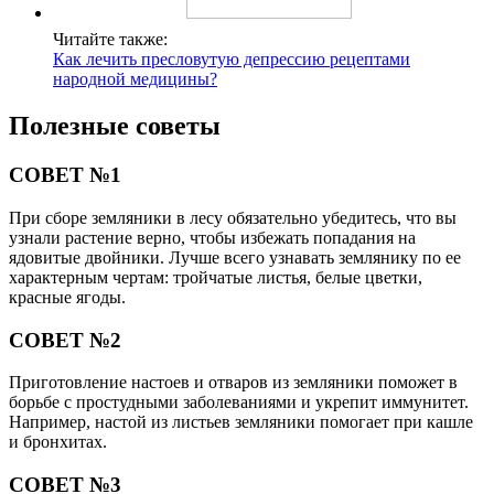
Читайте также:
Как лечить пресловутую депрессию рецептами
народной медицины?
Полезные советы
СОВЕТ №1
При сборе земляники в лесу обязательно убедитесь, что вы
узнали растение верно, чтобы избежать попадания на
ядовитые двойники. Лучше всего узнавать землянику по ее
характерным чертам: тройчатые листья, белые цветки,
красные ягоды.
СОВЕТ №2
Приготовление настоев и отваров из земляники поможет в
борьбе с простудными заболеваниями и укрепит иммунитет.
Например, настой из листьев земляники помогает при кашле
и бронхитах.
СОВЕТ №3