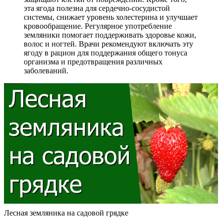
эта ягода полезна для сердечно-сосудистой
системы, снижает уровень холестерина и улучшает
кровообращение. Регулярное употребление
земляники помогает поддерживать здоровье кожи,
волос и ногтей. Врачи рекомендуют включать эту
ягоду в рацион для поддержания общего тонуса
организма и предотвращения различных
заболеваний.
Лесная земляника на садовой грядке