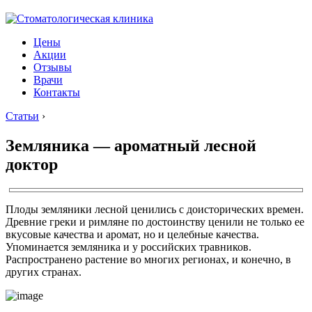
Цены
Акции
Отзывы
Врачи
Контакты
Статьи
›
Земляника — ароматный лесной
доктор
Плоды земляники лесной ценились с доисторических времен.
Древние греки и римляне по достоинству ценили не только ее
вкусовые качества и аромат, но и целебные качества.
Упоминается земляника и у российских травников.
Распространено растение во многих регионах, и конечно, в
других странах.