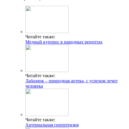
Читайте также:
Медный купорос в народных рецептах
Читайте также:
Лабазник – природная аптека, с успехом лечит
человека
Читайте также:
Артериальная гипертензия