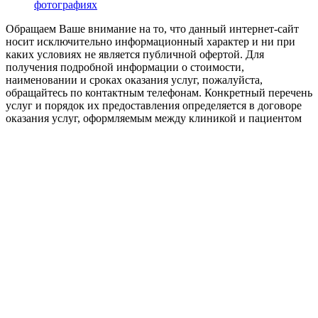
фотографиях
Обращаем Ваше внимание на то, что данный интернет-сайт
носит исключительно информационный характер и ни при
каких условиях не является публичной офертой. Для
получения подробной информации о стоимости,
наименовании и сроках оказания услуг, пожалуйста,
обращайтесь по контактным телефонам. Конкретный перечень
услуг и порядок их предоставления определяется в договоре
оказания услуг, оформляемым между клиникой и пациентом