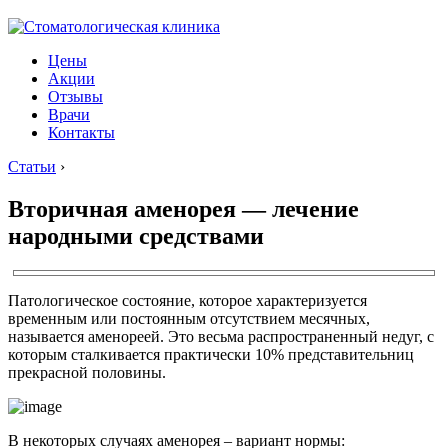
Цены
Акции
Отзывы
Врачи
Контакты
Статьи
›
Вторичная аменорея — лечение
народными средствами
Патологическое состояние, которое характеризуется
временным или постоянным отсутствием месячных,
называется аменореей. Это весьма распространенный недуг, с
которым сталкивается практически 10% представительниц
прекрасной половины.
В некоторых случаях аменорея – вариант нормы: