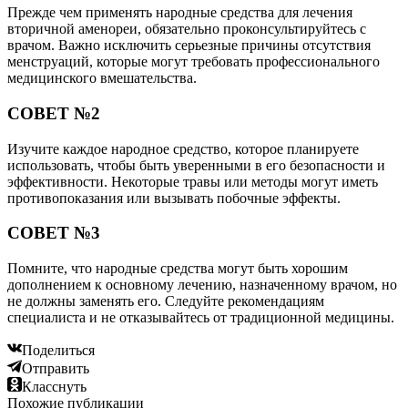
Прежде чем применять народные средства для лечения
вторичной аменореи, обязательно проконсультируйтесь с
врачом. Важно исключить серьезные причины отсутствия
менструаций, которые могут требовать профессионального
медицинского вмешательства.
СОВЕТ №2
Изучите каждое народное средство, которое планируете
использовать, чтобы быть уверенными в его безопасности и
эффективности. Некоторые травы или методы могут иметь
противопоказания или вызывать побочные эффекты.
СОВЕТ №3
Помните, что народные средства могут быть хорошим
дополнением к основному лечению, назначенному врачом, но
не должны заменять его. Следуйте рекомендациям
специалиста и не отказывайтесь от традиционной медицины.
Поделиться
Отправить
Класснуть
Похожие публикации