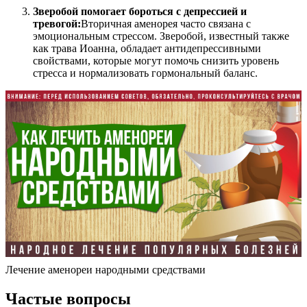
Зверобой помогает бороться с депрессией и
тревогой:
Вторичная аменорея часто связана с
эмоциональным стрессом. Зверобой, известный также
как трава Иоанна, обладает антидепрессивными
свойствами, которые могут помочь снизить уровень
стресса и нормализовать гормональный баланс.
Лечение аменореи народными средствами
Частые вопросы