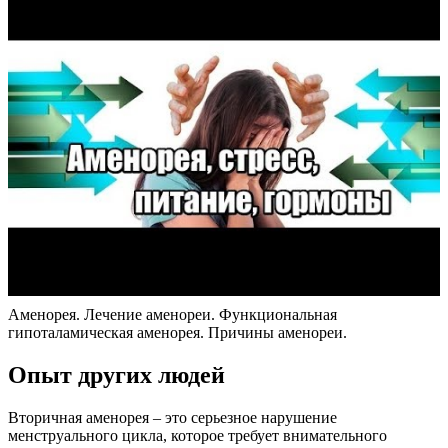
Аменорея. Лечение аменореи. Функциональная
гипоталамическая аменорея. Причины аменореи.
Опыт других людей
Вторичная аменорея – это серьезное нарушение
менструального цикла, которое требует внимательного