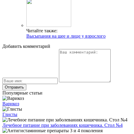
Читайте также:
Высыпания на шее и лице у взрослого
Добавить комментарий
Популярные статьи
Варикоз
Глисты
Лечебное питание при заболеваниях кишечника. Стол №4