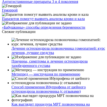
Антигистаминные препараты 3 и 4 поколения
Геморрой
Паразитов помогут выявить анализы крови и кала
«Бабушкины» способы определения беременности
Свежие публикации
Лечение остеохондроза позвоночника гомеопатией: курс
лечения, лучшие средства
Причины, симптомы и лечение остеохондроза
тазобедренного сустава
Метипред — инструкция по применению
Способ применения Ибупрофена от шейного
остеохондроза позвоночника (с отзывами)
Как выглядит процедура МРТ позвоночника на