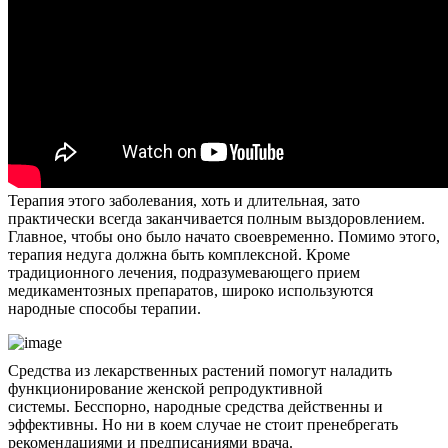
Терапия этого заболевания, хоть и длительная, зато
практически всегда заканчивается полным выздоровлением.
Главное, чтобы оно было начато своевременно. Помимо этого,
терапия недуга должна быть комплексной. Кроме
традиционного лечения, подразумевающего прием
медикаментозных препаратов, широко используются
народные способы терапии.
Средства из лекарственных растений помогут наладить
функционирование женской репродуктивной
системы. Бесспорно, народные средства действенны и
эффективны. Но ни в коем случае не стоит пренебрегать
рекомендациями и предписаниями врача.