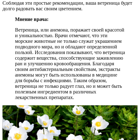
Соблюдая эти простые рекомендации, ваша ветреница будет
долго радовать вас своим цветением.
Мнение врача:
Ветреница, или анемона, поражает своей красотой
и уникальностью. Врачи отмечают, что эти
морские животные не только служат украшением
подводного мира, но и обладают определенной
пользой. Исследования показывают, что ветреница
содержит вещества, способствующие заживлению
ран и улучшению кровообращения. Благодаря
своим антибактериальным свойствам, экстракты
анемоны могут быть использованы в медицине
для борьбы с инфекциями. Таким образом,
ветреница не только радует глаз, но и может быть
полезным ингредиентом в различных
лекарственных препаратах.