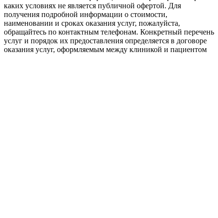
каких условиях не является публичной офертой. Для
получения подробной информации о стоимости,
наименовании и сроках оказания услуг, пожалуйста,
обращайтесь по контактным телефонам. Конкретный перечень
услуг и порядок их предоставления определяется в договоре
оказания услуг, оформляемым между клиникой и пациентом