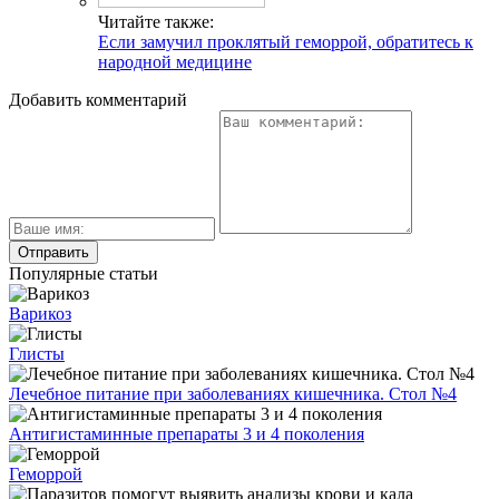
Читайте также:
Если замучил проклятый геморрой, обратитесь к
народной медицине
Добавить комментарий
Популярные статьи
Варикоз
Глисты
Лечебное питание при заболеваниях кишечника. Стол №4
Антигистаминные препараты 3 и 4 поколения
Геморрой